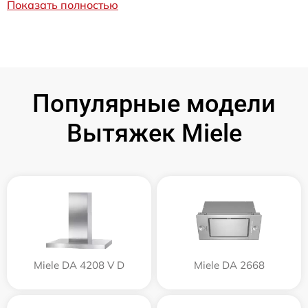
Показать полностью
Популярные модели
Вытяжек Miele
Miele DA 4208 V D
Miele DA 2668