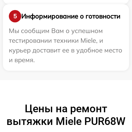
Информирование о готовности
5
Мы сообщим Вам о успешном
тестировании техники Miele, и
курьер доставит ее в удобное место
и время.
Цены на ремонт
вытяжки Miele PUR68W