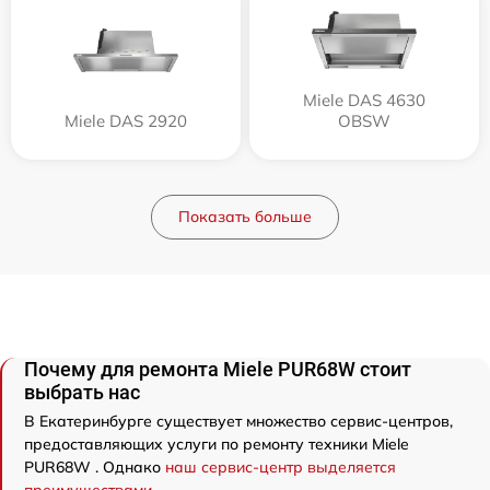
Miele DAS 4630
Miele DAS 2920
OBSW
Показать больше
Почему для ремонта Miele PUR68W стоит
выбрать нас
В Екатеринбурге существует множество сервис-центров,
предоставляющих услуги по ремонту техники Miele
PUR68W . Однако
наш сервис-центр выделяется