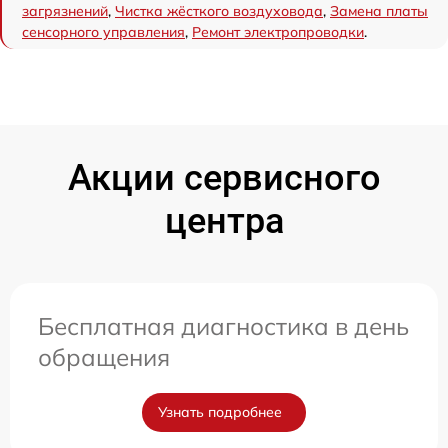
загрязнений
,
Чистка жёсткого воздуховода
,
Замена платы
сенсорного управления
,
Ремонт электропроводки
.
Акции сервисного
центра
Бесплатная диагностика в день
обращения
Узнать подробнее