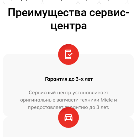
Преимущества сервис-
центра
Гарантия до 3-х лет
Сервисный центр устанавливает
оригинальные запчасти техники Miele и
предоставляет гарантию до 3 лет.