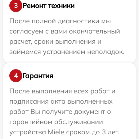
Ремонт техники
3
После полной диагностики мы
согласуем с вами окончательный
расчет, сроки выполнения и
займемся устранением неполадок.
Гарантия
4
После выполнения всех работ и
подписания акта выполненных
работ Вы получите документ о
гарантийном обслуживании
устройства Miele сроком до 3 лет.