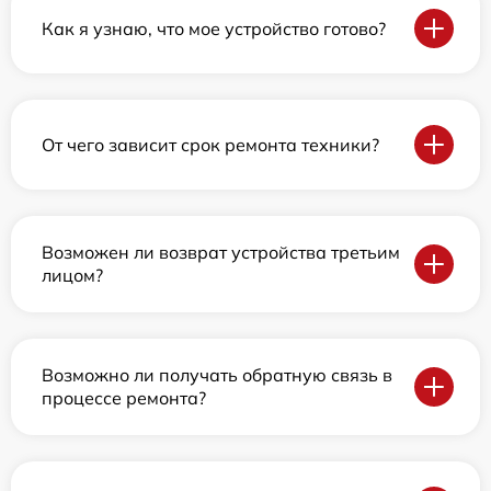
Как я узнаю, что мое устройство готово?
От чего зависит срок ремонта техники?
Возможен ли возврат устройства третьим
лицом?
Возможно ли получать обратную связь в
процессе ремонта?