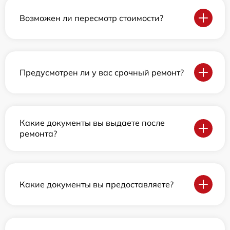
Возможен ли пересмотр стоимости?
Предусмотрен ли у вас срочный ремонт?
Какие документы вы выдаете после
ремонта?
Какие документы вы предоставляете?