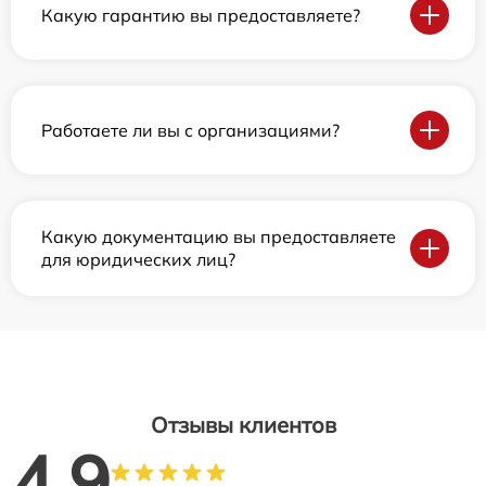
Какую гарантию вы предоставляете?
Работаете ли вы с организациями?
Какую документацию вы предоставляете
для юридических лиц?
Отзывы клиентов
4.9