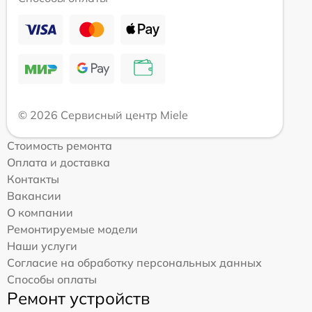
© 2026 Сервисный центр Miele
Стоимость ремонта
Оплата и доставка
Контакты
Вакансии
О компании
Ремонтируемые модели
Наши услуги
Согласие на обработку персональных данных
Способы оплаты
Ремонт устройств