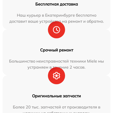
Бесплатная доставка
Наш курьер в Екатеринбурге бесплатно
доставит ваше устройство на ремонт и обратно.
Срочный ремонт
Большинство неисправностей техники Miele мы
устраняем в течение 2 часов.
Оригинальные запчасти
Более 20 тыс. запчастей от производителя в