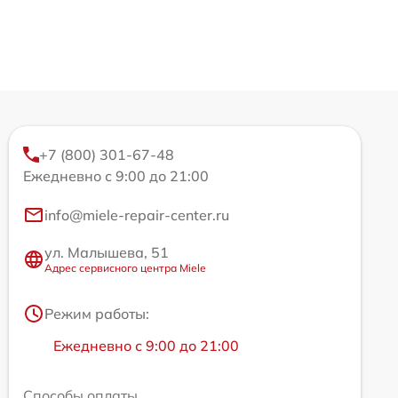
+7 (800) 301-67-48
Ежедневно с 9:00 до 21:00
info@miele-repair-center.ru
ул. Малышева, 51
Адрес сервисного центра Miele
Режим работы:
Ежедневно с 9:00 до 21:00
Способы оплаты