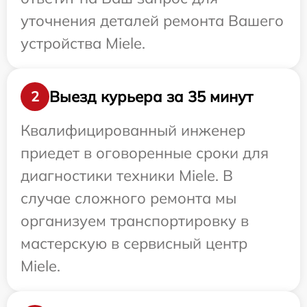
уточнения деталей ремонта Вашего
устройства Miele.
Выезд курьера за 35 минут
2
Квалифицированный инженер
приедет в оговоренные сроки для
диагностики техники Miele. В
случае сложного ремонта мы
организуем транспортировку в
мастерскую в сервисный центр
Miele.