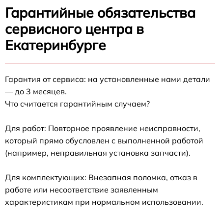
Гарантийные обязательства
сервисного центра в
Екатеринбурге
Гарантия от сервиса: на установленные нами детали
— до 3 месяцев.
Что считается гарантийным случаем?
Для работ: Повторное проявление неисправности,
который прямо обусловлен с выполненной работой
(например, неправильная установка запчасти).
Для комплектующих: Внезапная поломка, отказ в
работе или несоответствие заявленным
характеристикам при нормальном использовании.