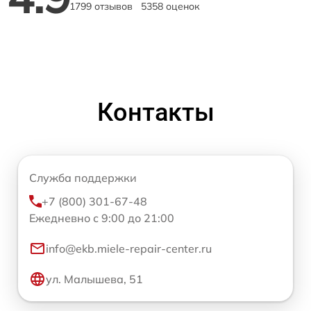
1799 отзывов
5358 оценок
Контакты
Служба поддержки
+7 (800) 301-67-48
Ежедневно с 9:00 до 21:00
info@ekb.miele-repair-center.ru
ул. Малышева, 51