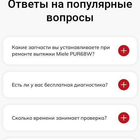
Ответы на популярные
вопросы
Какие запчасти вы устанавливаете при
ремонте вытяжки Miele PUR68W?
Есть ли у вас бесплатная диагностика?
Сколько времени занимает проверка?