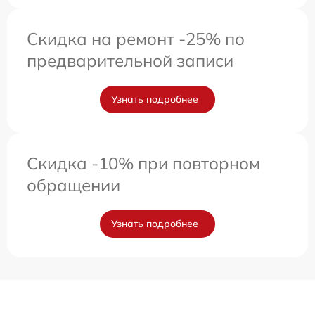
Скидка на ремонт -25% по
предварительной записи
Узнать подробнее
Скидка -10% при повторном
обращении
Узнать подробнее