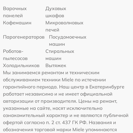
Варочных
Духовых
панелей
шкафов
Кофемашин
Микроволновых
печей
Парогенераторов
Посудомоечных
машин
Роботов-
Стиральных
пылесосов
машин
Холодильников
Вытяжек
Мы занимаемся ремонтом и техническим
обслуживанием техники Miele по истечении
гарантийного периода. Наш центр в Екатеринбурге
работает независимо и не имеет официальной
авторизации от производителя. Цены на ремонт,
указанные на сайте, носят исключительно
ознакомительный характер и не являются публичной
офертой согласно п. 2 ст. 437 ГК РФ. Названия и
обозначения торговой марки Miele упоминаются