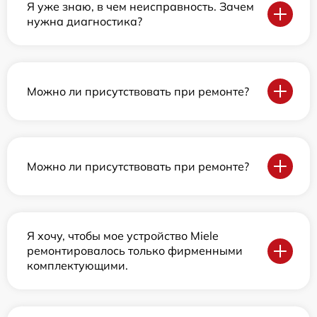
Я уже знаю, в чем неисправность. Зачем
нужна диагностика?
Можно ли присутствовать при ремонте?
Можно ли присутствовать при ремонте?
Я хочу, чтобы мое устройство Miele
ремонтировалось только фирменными
комплектующими.