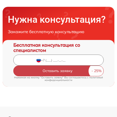
Нужна консультация?
Закажите бесплатную консультацию
Бесплатная консультация со
специалистом
Оставить заявку
Нажимая на кнопку "Оставить заявку" Вы соглашаетесь c
политикой
конфиденциальности