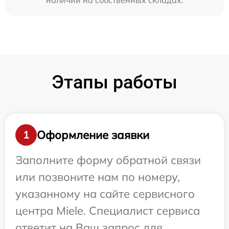
наличии на собственных складах.
Этапы работы
Оформление заявки
1
Заполните форму обратной связи
или позвоните нам по номеру,
указанному на сайте сервисного
центра Miele. Специалист сервиса
ответит на Ваш запрос для