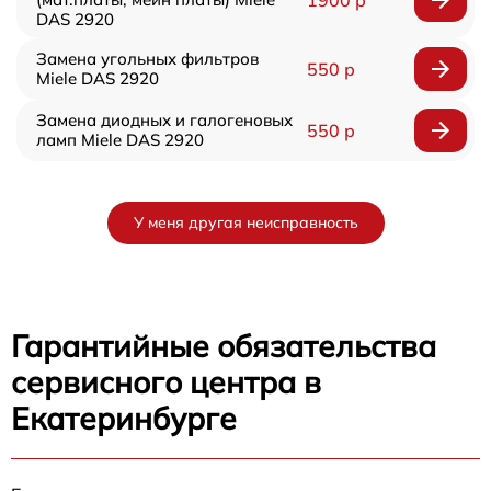
1900 р
DAS 2920
Замена угольных фильтров
550 р
Miele DAS 2920
Замена диодных и галогеновых
550 р
ламп Miele DAS 2920
У меня другая неисправность
Гарантийные обязательства
сервисного центра в
Екатеринбурге