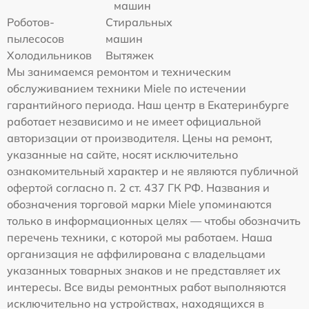
машин
Роботов-
Стиральных
пылесосов
машин
Холодильников
Вытяжек
Мы занимаемся ремонтом и техническим
обслуживанием техники Miele по истечении
гарантийного периода. Наш центр в Екатеринбурге
работает независимо и не имеет официальной
авторизации от производителя. Цены на ремонт,
указанные на сайте, носят исключительно
ознакомительный характер и не являются публичной
офертой согласно п. 2 ст. 437 ГК РФ. Названия и
обозначения торговой марки Miele упоминаются
только в информационных целях — чтобы обозначить
перечень техники, с которой мы работаем. Наша
организация не аффилирована с владельцами
указанных товарных знаков и не представляет их
интересы. Все виды ремонтных работ выполняются
исключительно на устройствах, находящихся в