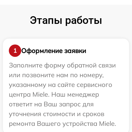
Этапы работы
Оформление заявки
1
Заполните форму обратной связи
или позвоните нам по номеру,
указанному на сайте сервисного
центра Miele. Наш менеджер
ответит на Ваш запрос для
уточнения стоимости и сроков
ремонта Вашего устройства Miele.