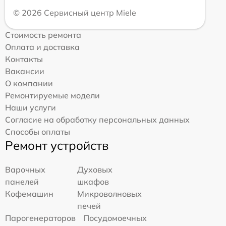
© 2026 Сервисный центр Miele
Стоимость ремонта
Оплата и доставка
Контакты
Вакансии
О компании
Ремонтируемые модели
Наши услуги
Согласие на обработку персональных данных
Способы оплаты
Ремонт устройств
Варочных
Духовых
панелей
шкафов
Кофемашин
Микроволновых
печей
Парогенераторов
Посудомоечных