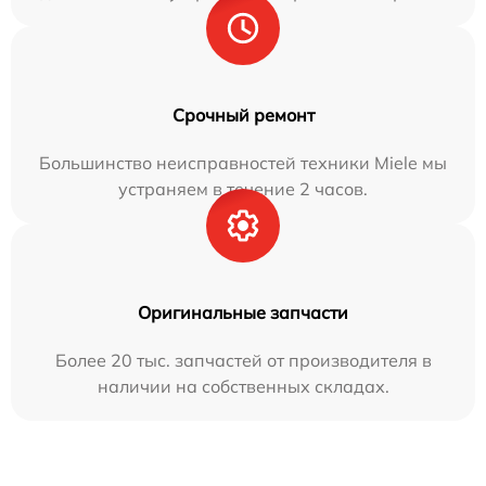
Срочный ремонт
Большинство неисправностей техники Miele мы
устраняем в течение 2 часов.
Оригинальные запчасти
Более 20 тыс. запчастей от производителя в
наличии на собственных складах.