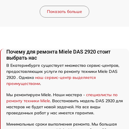
Показать больше
Почему для ремонта Miele DAS 2920 стоит
выбрать нас
В Екатеринбурге существует множество сервис-центров,
предоставляющих услуги по ремонту техники Miele DAS
2920 . Однако
наш сервис-центр выделяется
преимуществами
.
Мы ремонтируем Miele. Наши мастера -
специалисты по
ремонту техники Miele
. Восстановить модель DAS 2920 для
мастеров не будет новой задачей. На все виды
проведенных работ у нас имеется гарантия.
Минимальные сроки выполнения ремонта. Мы большая