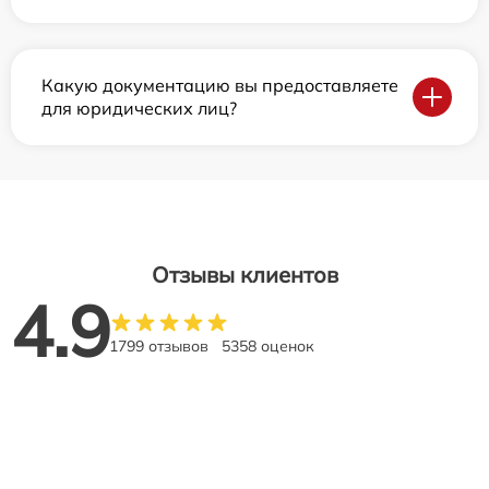
Какую документацию вы предоставляете
для юридических лиц?
Отзывы клиентов
4.9
1799 отзывов
5358 оценок