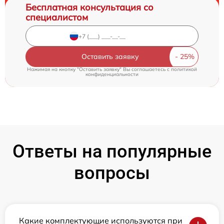
Бесплатная консультация со
специалистом
Оставить заявку
Нажимая на кнопку "Оставить заявку" Вы соглашаетесь c
политикой
конфиденциальности
Ответы на популярные
вопросы
Какие комплектующие используются при