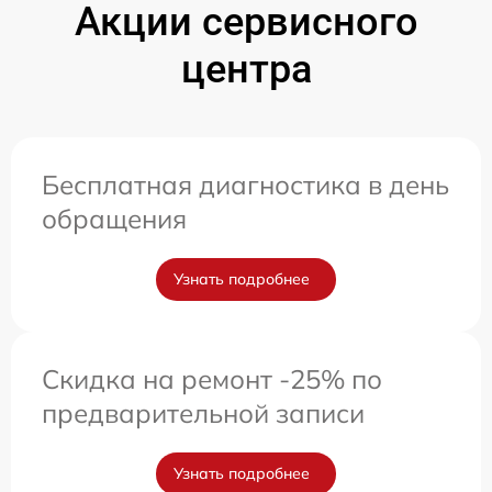
Акции сервисного
центра
Бесплатная диагностика в день
обращения
Узнать подробнее
Скидка на ремонт -25% по
предварительной записи
Узнать подробнее