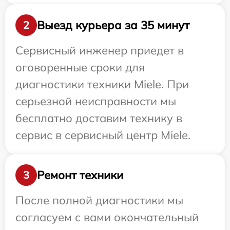
Выезд курьера за 35 минут
2
Сервисный инженер приедет в
оговоренные сроки для
диагностики техники Miele. При
серьезной неисправности мы
бесплатно доставим технику в
сервис в сервисный центр Miele.
Ремонт техники
3
После полной диагностики мы
согласуем с вами окончательный