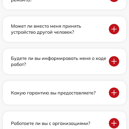
Может ли вместо меня принять
устройство другой человек?
Будете ли вы информировать меня о ходе
работ?
Какую гарантию вы предоставляете?
Работаете ли вы с организациями?