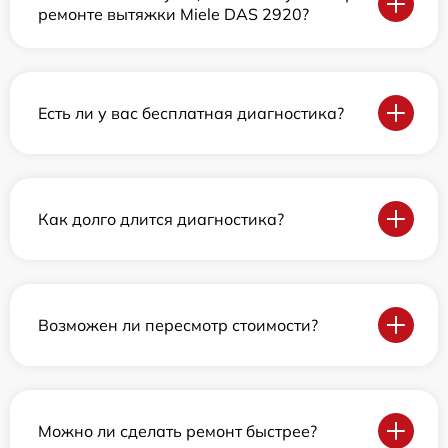
ремонте вытяжки Miele DAS 2920?
Есть ли у вас бесплатная диагностика?
Как долго длится диагностика?
Возможен ли пересмотр стоимости?
Можно ли сделать ремонт быстрее?