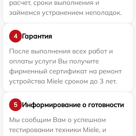
расчет, сроки выполнения и
займемся устранением неполадок.
Гарантия
4
После выполнения всех работ и
оплаты услуги Вы получите
фирменный сертификат на ремонт
устройства Miele сроком до 3 лет.
Информирование о готовности
5
Мы сообщим Вам о успешном
тестировании техники Miele, и