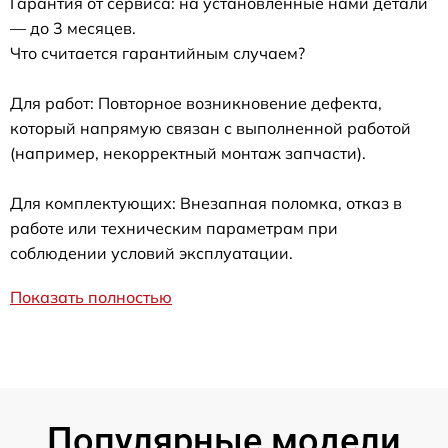
Гарантия от сервиса: на установленные нами детали
— до 3 месяцев.
Что считается гарантийным случаем?
Для работ: Повторное возникновение дефекта,
который напрямую связан с выполненной работой
(например, некорректный монтаж запчасти).
Для комплектующих: Внезапная поломка, отказ в
работе или техническим параметрам при
соблюдении условий эксплуатации.
Показать полностью
Популярные модели