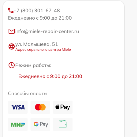
+7 (800) 301-67-48
Ежедневно с 9:00 до 21:00
info@miele-repair-center.ru
ул. Малышева, 51
Адрес сервисного центра Miele
Режим работы:
Ежедневно с 9:00 до 21:00
Способы оплаты