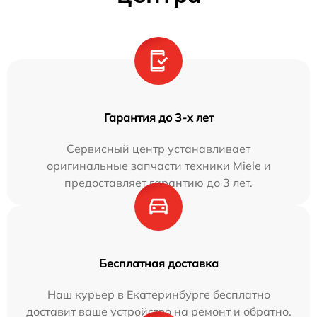
Гарантия до 3-х лет
Сервисный центр устанавливает
оригинальные запчасти техники Miele и
предоставляет гарантию до 3 лет.
Бесплатная доставка
Наш курьер в Екатеринбурге бесплатно
доставит ваше устройство на ремонт и обратно.