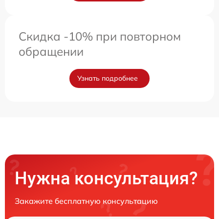
Скидка -10% при повторном
обращении
Узнать подробнее
Нужна консультация?
Закажите бесплатную консультацию