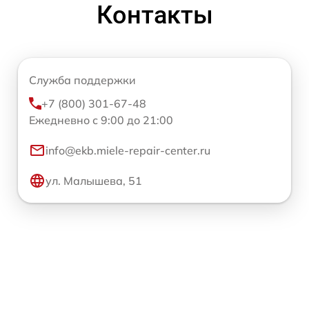
Контакты
Служба поддержки
+7 (800) 301-67-48
Ежедневно с 9:00 до 21:00
info@ekb.miele-repair-center.ru
ул. Малышева, 51