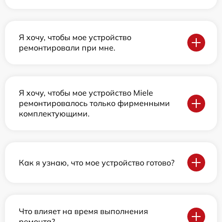
Я хочу, чтобы мое устройство
ремонтировали при мне.
Я хочу, чтобы мое устройство Miele
ремонтировалось только фирменными
комплектующими.
Как я узнаю, что мое устройство готово?
Что влияет на время выполнения
ремонта?