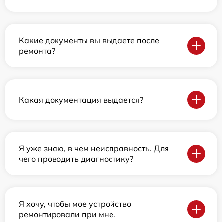
Какие документы вы выдаете после
ремонта?
Какая документация выдается?
Я уже знаю, в чем неисправность. Для
чего проводить диагностику?
Я хочу, чтобы мое устройство
ремонтировали при мне.