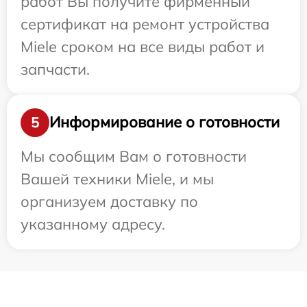
работ Вы получите фирменный
сертификат на ремонт устройства
Miele сроком на все виды работ и
запчасти.
Информирование о готовности
5
Мы сообщим Вам о готовности
Вашей техники Miele, и мы
организуем доставку по
указанному адресу.