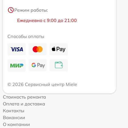
Режим работы:
Ежедневно с 9:00 до 21:00
Способы оплаты
© 2026 Сервисный центр Miele
Стоимость ремонта
Оплата и доставка
Контакты
Вакансии
О компании