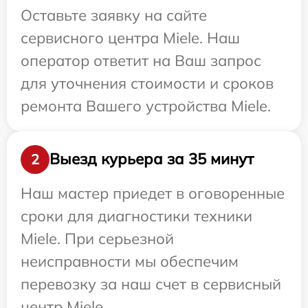
Оставьте заявку на сайте
сервисного центра Miele. Наш
оператор ответит на Ваш запрос
для уточнения стоимости и сроков
ремонта Вашего устройства Miele.
Выезд курьера за 35 минут
2
Наш мастер приедет в оговоренные
сроки для диагностики техники
Miele. При серьезной
неисправности мы обеспечим
перевозку за наш счет в сервисный
центр Miele.