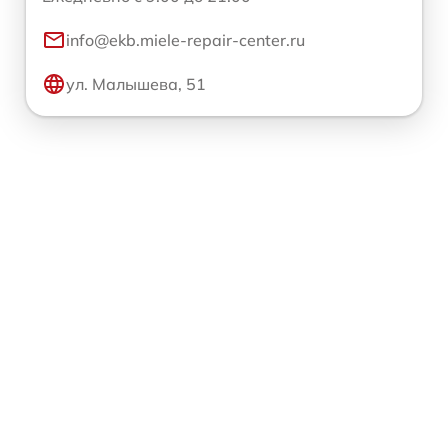
info@ekb.miele-repair-center.ru
ул. Малышева, 51