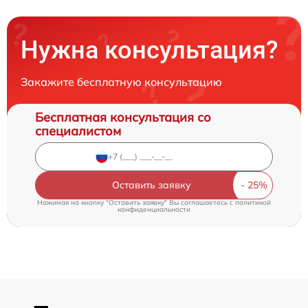
Нужна консультация?
Закажите бесплатную консультацию
Бесплатная консультация со
специалистом
Оставить заявку
Нажимая на кнопку "Оставить заявку" Вы соглашаетесь c
политикой
конфиденциальности