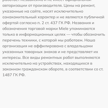
авторизации от производителя. Цены на ремонт,
указанные на сайте, носят исключительно
ознакомительный характер и не являются публичной
офертой согласно п. 2 ст. 437 ГК РФ. Названия и
обозначения торговой марки Miele упоминаются
только в информационных целях — чтобы обозначить
перечень техники, с которой мы работаем. Наша
организация не аффилирована с владельцами
указанных товарных знаков и не представляет их
интересы. Все виды ремонтных работ выполняются
исключительно на устройствах, находящихся в
законном гражданском обороте, в соответствии со ст.
1487 ГК РФ.