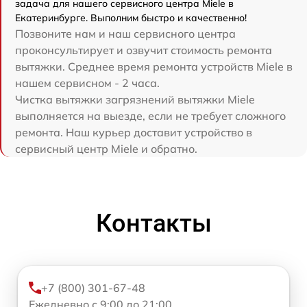
задача для нашего сервисного центра Miele в
Екатеринбурге. Выполним быстро и качественно!
Позвоните нам и наш сервисного центра
проконсультирует и озвучит стоимость ремонта
вытяжки. Среднее время ремонта устройств Miele в
нашем сервисном - 2 часа.
Чистка вытяжки загрязнений вытяжки Miele
выполняется на выезде, если не требует сложного
ремонта. Наш курьер доставит устройство в
сервисный центр Miele и обратно.
Контакты
+7 (800) 301-67-48
Ежедневно с 9:00 до 21:00