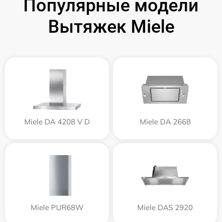
Популярные модели
Вытяжек Miele
Miele DA 4208 V D
Miele DA 2668
Miele PUR68W
Miele DAS 2920