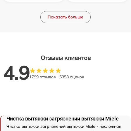
Показать больше
Отзывы клиентов
4.9
1799 отзывов
5358 оценок
Чистка вытяжки загрязнений вытяжки Miele
Чистка вытяжки загрязнений вытяжки Miele - несложная