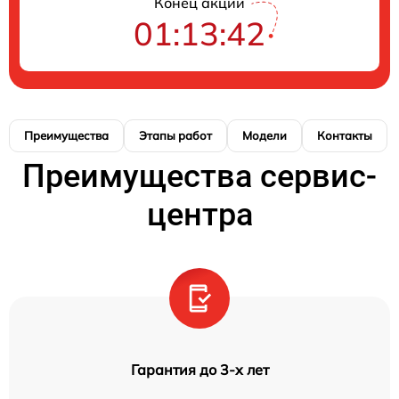
Конец акции
01:13:41
Преимущества
Этапы работ
Модели
Контакты
Преимущества сервис-
центра
Гарантия до 3-х лет