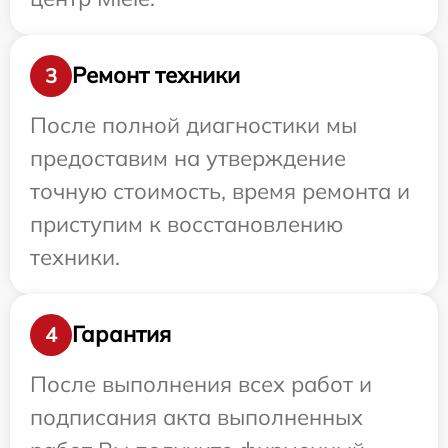
Ремонт техники
3
После полной диагностики мы
предоставим на утверждение
точную стоимость, время ремонта и
приступим к восстановлению
техники.
Гарантия
4
После выполнения всех работ и
подписания акта выполненных