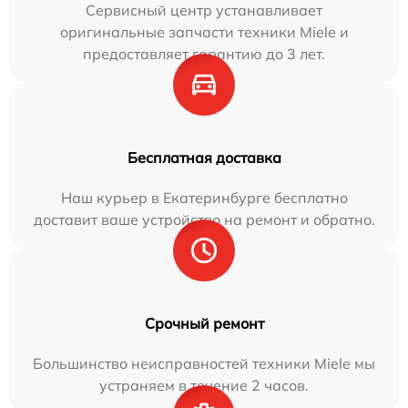
Сервисный центр устанавливает
оригинальные запчасти техники Miele и
предоставляет гарантию до 3 лет.
Бесплатная доставка
Наш курьер в Екатеринбурге бесплатно
доставит ваше устройство на ремонт и обратно.
Срочный ремонт
Большинство неисправностей техники Miele мы
устраняем в течение 2 часов.