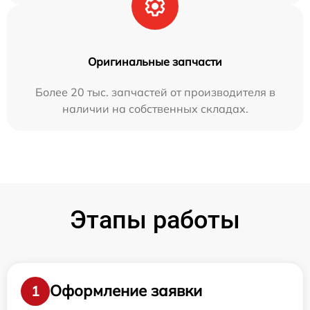
Оригинальные запчасти
Более 20 тыс. запчастей от производителя в
наличии на собственных складах.
Этапы работы
Оформление заявки
1