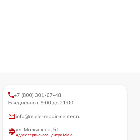
+7 (800) 301-67-48
Ежедневно с 9:00 до 21:00
info@miele-repair-center.ru
ул. Малышева, 51
Адрес сервисного центра Miele