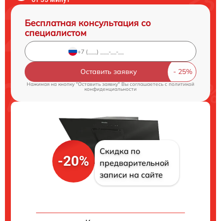
Бесплатная консультация со
специалистом
Оставить заявку
Нажимая на кнопку "Оставить заявку" Вы соглашаетесь c
политикой
конфиденциальности
Скидка по
-20%
предварительной
записи на сайте