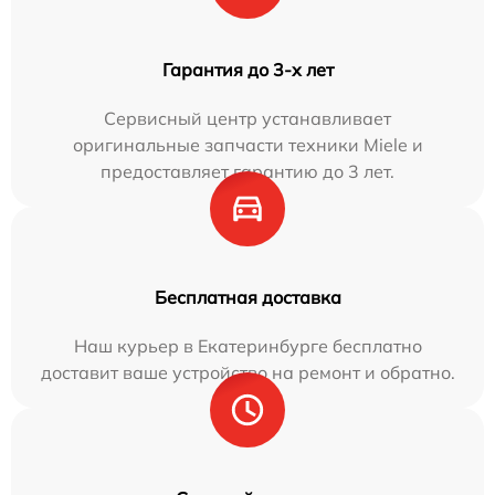
Гарантия до 3-х лет
Сервисный центр устанавливает
оригинальные запчасти техники Miele и
предоставляет гарантию до 3 лет.
Бесплатная доставка
Наш курьер в Екатеринбурге бесплатно
доставит ваше устройство на ремонт и обратно.