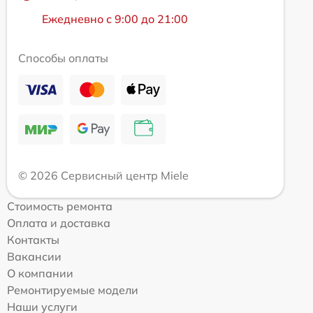
Ежедневно с 9:00 до 21:00
Способы оплаты
© 2026 Сервисный центр Miele
Стоимость ремонта
Оплата и доставка
Контакты
Вакансии
О компании
Ремонтируемые модели
Наши услуги