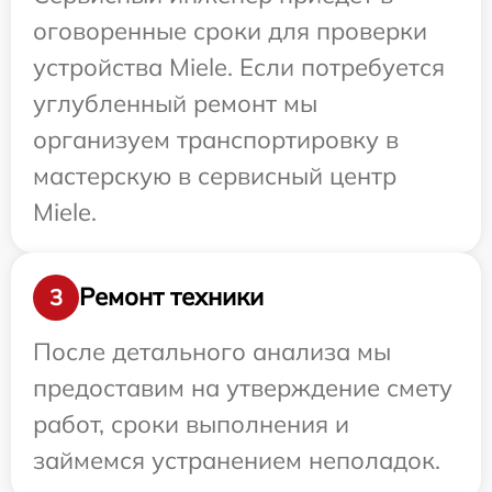
оговоренные сроки для проверки
устройства Miele. Если потребуется
углубленный ремонт мы
организуем транспортировку в
мастерскую в сервисный центр
Miele.
Ремонт техники
3
После детального анализа мы
предоставим на утверждение смету
работ, сроки выполнения и
займемся устранением неполадок.