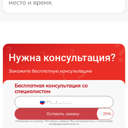
место и время.
Нужна консультация?
Закажите бесплатную консультацию
Бесплатная консультация со
специалистом
Оставить заявку
Нажимая на кнопку "Оставить заявку" Вы соглашаетесь c
политикой
конфиденциальности