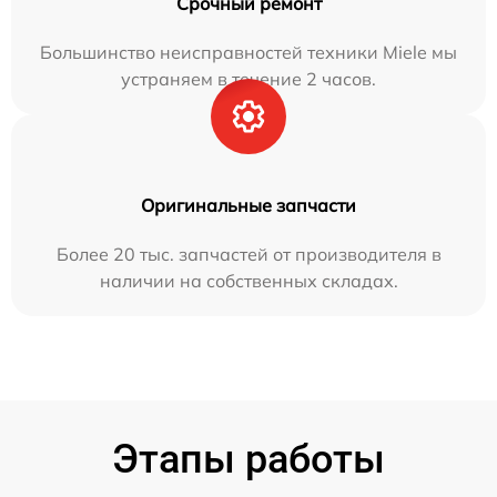
Срочный ремонт
Большинство неисправностей техники Miele мы
устраняем в течение 2 часов.
Оригинальные запчасти
Более 20 тыс. запчастей от производителя в
наличии на собственных складах.
Этапы работы