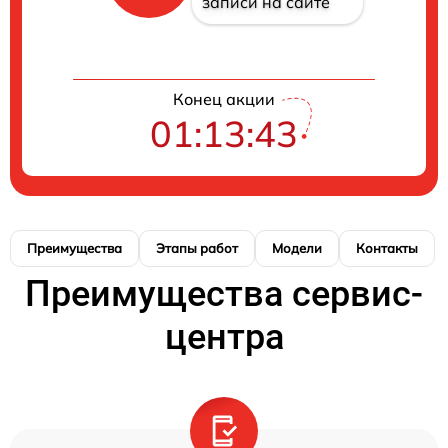
записи на сайте
Конец акции
01:13:42
Преимущества
Этапы работ
Модели
Контакты
Преимущества сервис-
центра