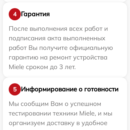
Гарантия
4
После выполнения всех работ и
подписания акта выполненных
работ Вы получите официальную
гарантию на ремонт устройства
Miele сроком до 3 лет.
Информирование о готовности
5
Мы сообщим Вам о успешном
тестировании техники Miele, и мы
организуем доставку в удобное