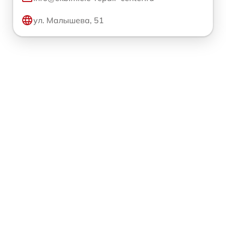
ул. Малышева, 51