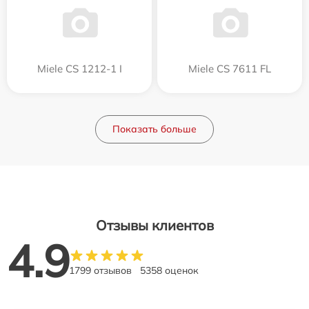
Miele CS 1212-1 I
Miele CS 7611 FL
Показать больше
Отзывы клиентов
4.9
1799 отзывов
5358 оценок