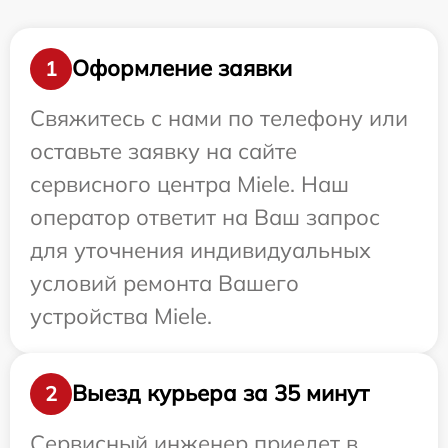
Оформление заявки
1
Свяжитесь с нами по телефону или
оставьте заявку на сайте
сервисного центра Miele. Наш
оператор ответит на Ваш запрос
для уточнения индивидуальных
условий ремонта Вашего
устройства Miele.
Выезд курьера за 35 минут
2
Сервисный инженер приедет в