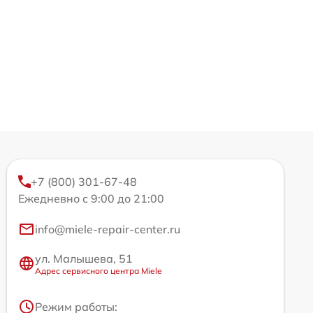
+7 (800) 301-67-48
Ежедневно с 9:00 до 21:00
info@miele-repair-center.ru
ул. Малышева, 51
Адрес сервисного центра Miele
Режим работы: