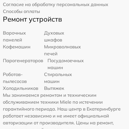
Согласие на обработку персональных данных
Способы оплаты
Ремонт устройств
Варочных
Духовых
панелей
шкафов
Кофемашин
Микроволновых
печей
Парогенераторов
Посудомоечных
машин
Роботов-
Стиральных
пылесосов
машин
Холодильников
Вытяжек
Мы занимаемся ремонтом и техническим
обслуживанием техники Miele по истечении
гарантийного периода. Наш центр в Екатеринбурге
работает независимо и не имеет официальной
авторизации от производителя. Цены на ремонт,