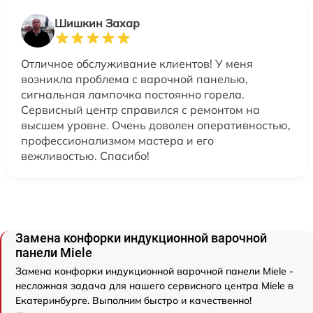
Шишкин Захар
Отличное обслуживание клиентов! У меня
возникла проблема с варочной панелью,
сигнальная лампочка постоянно горела.
Сервисный центр справился с ремонтом на
высшем уровне. Очень доволен оперативностью,
профессионализмом мастера и его
вежливостью. Спасибо!
Замена конфорки индукционной варочной
панели Miele
Замена конфорки индукционной варочной панели Miele -
несложная задача для нашего сервисного центра Miele в
Екатеринбурге. Выполним быстро и качественно!