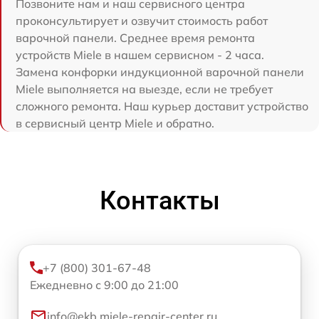
Позвоните нам и наш сервисного центра
проконсультирует и озвучит стоимость работ
варочной панели. Среднее время ремонта
устройств Miele в нашем сервисном - 2 часа.
Замена конфорки индукционной варочной панели
Miele выполняется на выезде, если не требует
сложного ремонта. Наш курьер доставит устройство
в сервисный центр Miele и обратно.
Контакты
+7 (800) 301-67-48
Ежедневно с 9:00 до 21:00
info@ekb.miele-repair-center.ru