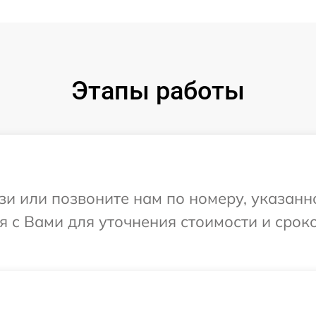
Этапы работы
и или позвоните нам по номеру, указанн
ся с Вами для уточнения стоимости и сро