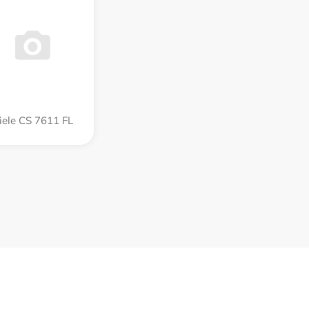
iele CS 7611 FL