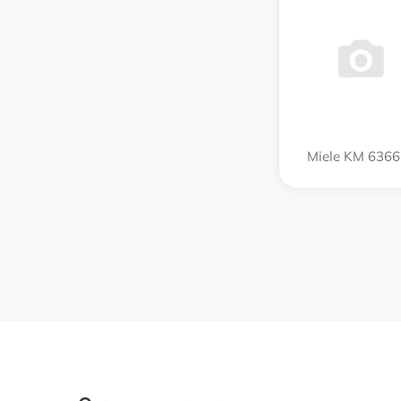
Miele KM 6366