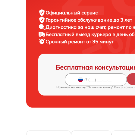
Официальный сервис
Гарантийное обслуживание
до 3 лет
Диагностика за наш счет,
ремонт по
Бесплатный выезд курьера
в день о
Срочный ремонт
от 35 минут
Бесплатная консультаци
Нажимая на кнопку "Оставить заявку" Вы соглашает