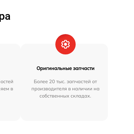
ра
Оригинальные запчасти
остей
Более 20 тыс. запчастей от
няем в
производителя в наличии на
собственных складах.