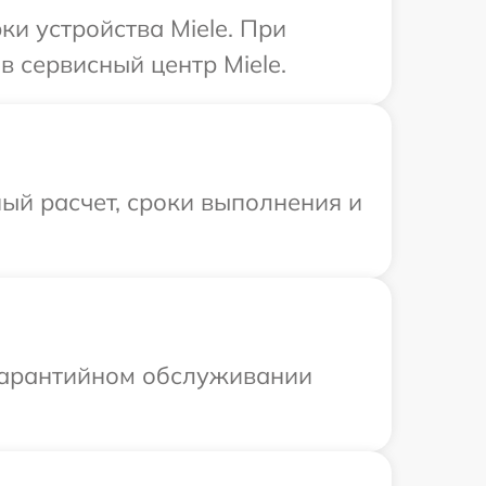
и устройства Miele. При
 сервисный центр Miele.
ый расчет, сроки выполнения и
 гарантийном обслуживании