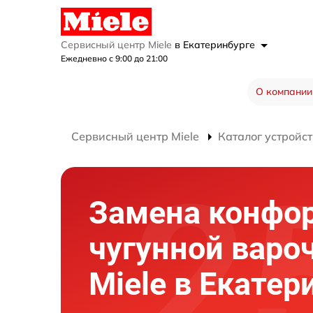
Сервисный центр Miele
в Екатеринбурге
Ежедневно с 9:00 до 21:00
О компании
Сервисный центр Miele
Каталог устройст
Замена конфо
чугунной варо
Miele в Екатер