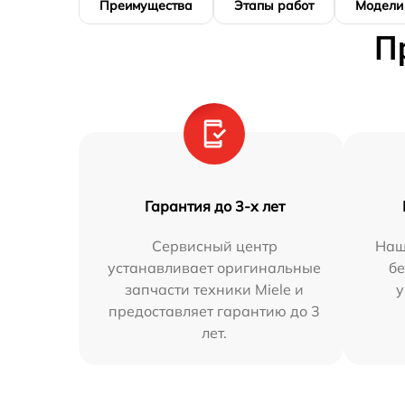
Преимущества
Этапы работ
Модели
П
Гарантия до 3-х лет
Сервисный центр
Наш
устанавливает оригинальные
бе
запчасти техники Miele и
у
предоставляет гарантию до 3
лет.