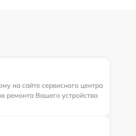
ому на сайте сервисного центра
ков ремонта Вашего устройства