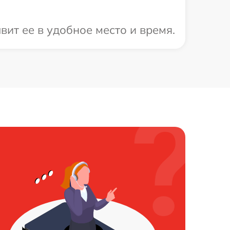
ит ее в удобное место и время.