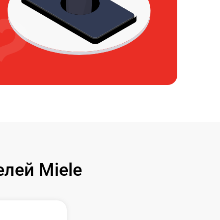
лей Miele