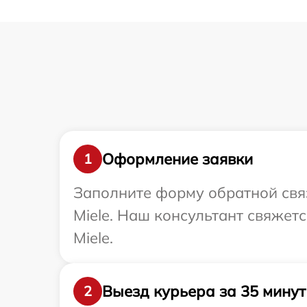
Оформление заявки
1
Заполните форму обратной связ
Miele. Наш консультант свяжет
Miele.
Выезд курьера за 35 минут
2