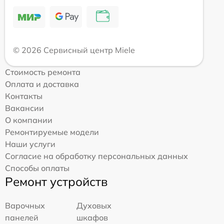
© 2026 Сервисный центр Miele
Стоимость ремонта
Оплата и доставка
Контакты
Вакансии
О компании
Ремонтируемые модели
Наши услуги
Согласие на обработку персональных данных
Способы оплаты
Ремонт устройств
Варочных
Духовых
панелей
шкафов