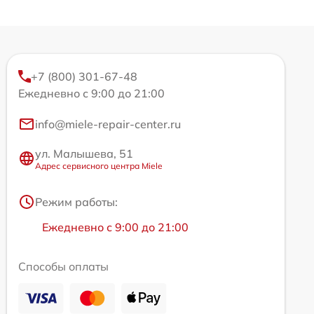
+7 (800) 301-67-48
Ежедневно с 9:00 до 21:00
info@miele-repair-center.ru
ул. Малышева, 51
Адрес сервисного центра Miele
Режим работы:
Ежедневно с 9:00 до 21:00
Способы оплаты