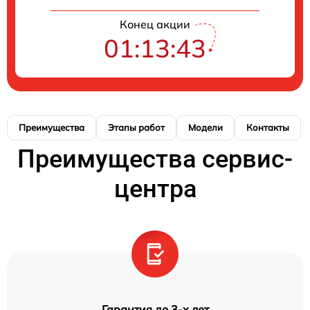
Конец акции
01:13:42
Преимущества
Этапы работ
Модели
Контакты
Преимущества сервис-
центра
Гарантия до 3-х лет