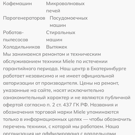
Кофемашин
Микроволновых
печей
Парогенераторов
Посудомоечных
машин
Роботов-
Стиральных
пылесосов
машин
Холодильников
Вытяжек
Мы занимаемся ремонтом и техническим
обслуживанием техники Miele по истечении
гарантийного периода. Наш центр в Екатеринбурге
работает независимо и не имеет официальной
авторизации от производителя. Цены на ремонт,
указанные на сайте, носят исключительно
ознакомительный характер и не являются публичной
офертой согласно п. 2 ст. 437 ГК РФ. Названия и
обозначения торговой марки Miele упоминаются
только в информационных целях — чтобы обозначить
перечень техники, с которой мы работаем. Наша
организация не аффилирована с владельцами