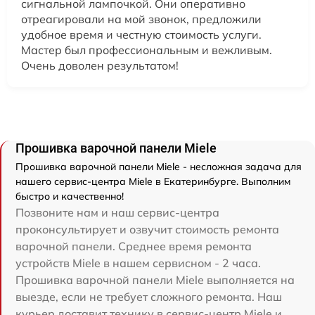
сигнальной лампочкой. Они оперативно
отреагировали на мой звонок, предложили
удобное время и честную стоимость услуги.
Мастер был профессиональным и вежливым.
Очень доволен результатом!
Прошивка варочной панели Miele
Прошивка варочной панели Miele - несложная задача для
нашего сервис-центра Miele в Екатеринбурге. Выполним
быстро и качественно!
Позвоните нам и наш сервис-центра
проконсультирует и озвучит стоимость ремонта
варочной панели. Среднее время ремонта
устройств Miele в нашем сервисном - 2 часа.
Прошивка варочной панели Miele выполняется на
выезде, если не требует сложного ремонта. Наш
курьер доставит технику в сервис-центр Miele и