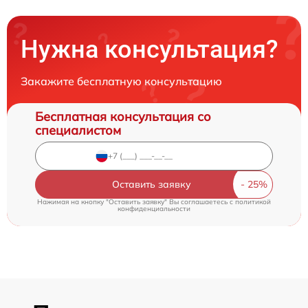
Нужна консультация?
Закажите бесплатную консультацию
Бесплатная консультация со
специалистом
Оставить заявку
Нажимая на кнопку "Оставить заявку" Вы соглашаетесь c
политикой
конфиденциальности