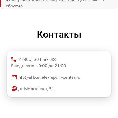
обратно.
Контакты
+7 (800) 301-67-48
Ежедневно с 9:00 до 21:00
info@ekb.miele-repair-center.ru
ул. Малышева, 51