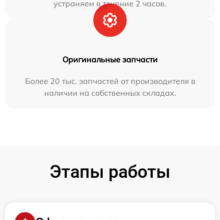
устраняем в течение 2 часов.
Оригинальные запчасти
Более 20 тыс. запчастей от производителя в
наличии на собственных складах.
Этапы работы