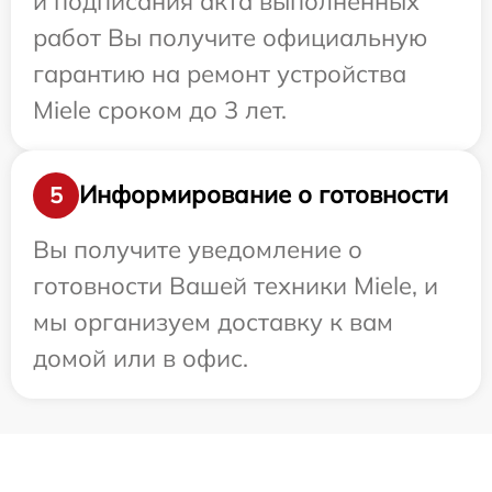
и подписания акта выполненных
работ Вы получите официальную
гарантию на ремонт устройства
Miele сроком до 3 лет.
Информирование о готовности
5
Вы получите уведомление о
готовности Вашей техники Miele, и
мы организуем доставку к вам
домой или в офис.