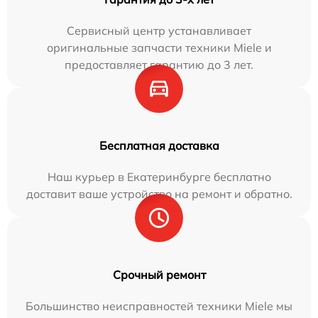
Сервисный центр устанавливает
оригинальные запчасти техники Miele и
предоставляет гарантию до 3 лет.
Бесплатная доставка
Наш курьер в Екатеринбурге бесплатно
доставит ваше устройство на ремонт и обратно.
Срочный ремонт
Большинство неисправностей техники Miele мы