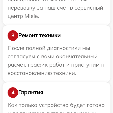
перевозку за наш счет в сервисный
центр Miele.
Ремонт техники
3
После полной диагностики мы
согласуем с вами окончательный
расчет, график работ и приступим к
восстановлению техники.
Гарантия
4
Как только устройство будет готово