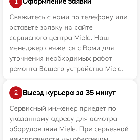
Оформление заявки
1
Свяжитесь с нами по телефону или
оставьте заявку на сайте
сервисного центра Miele. Наш
менеджер свяжется с Вами для
уточнения необходимых работ
ремонта Вашего устройства Miele.
Выезд курьера за 35 минут
2
Сервисный инженер приедет по
указанному адресу для осмотра
оборудования Miele. При серьезной
неисправности мы обеспечим