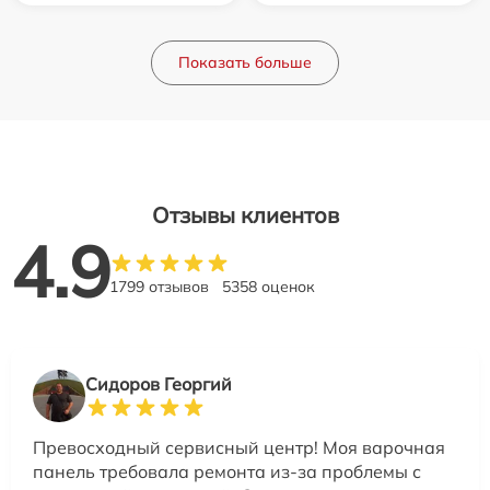
Показать больше
Отзывы клиентов
4.9
1799 отзывов
5358 оценок
Сидоров Георгий
Превосходный сервисный центр! Моя варочная
панель требовала ремонта из-за проблемы с