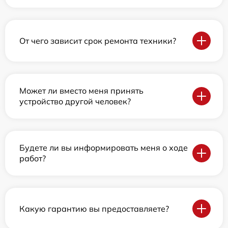
От чего зависит срок ремонта техники?
Может ли вместо меня принять
устройство другой человек?
Будете ли вы информировать меня о ходе
работ?
Какую гарантию вы предоставляете?