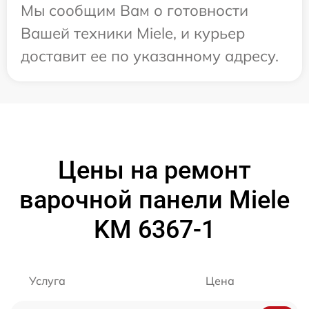
Мы сообщим Вам о готовности
Вашей техники Miele, и курьер
доставит ее по указанному адресу.
Цены на ремонт
варочной панели Miele
KM 6367-1
Услуга
Цена