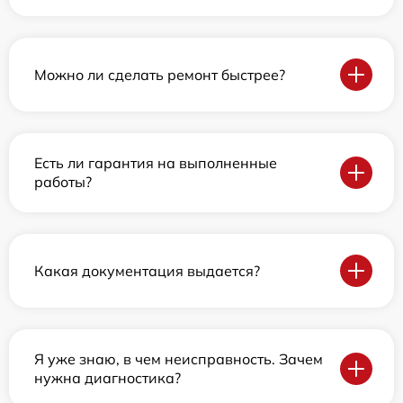
Можно ли сделать ремонт быстрее?
Есть ли гарантия на выполненные
работы?
Какая документация выдается?
Я уже знаю, в чем неисправность. Зачем
нужна диагностика?