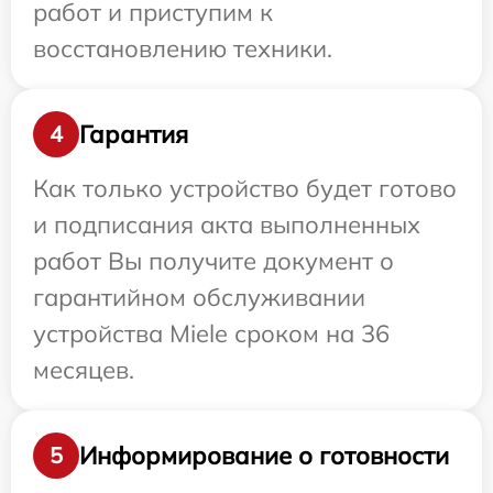
работ и приступим к
восстановлению техники.
Гарантия
4
Как только устройство будет готово
и подписания акта выполненных
работ Вы получите документ о
гарантийном обслуживании
устройства Miele сроком на 36
месяцев.
Информирование о готовности
5