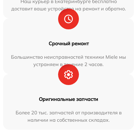
Наш курьер в Екатеринбурге бесплатно
доставит ваше устройство на ремонт и обратно.
Срочный ремонт
Большинство неисправностей техники Miele мы
устраняем в течение 2 часов.
Оригинальные запчасти
Более 20 тыс. запчастей от производителя в
наличии на собственных складах.