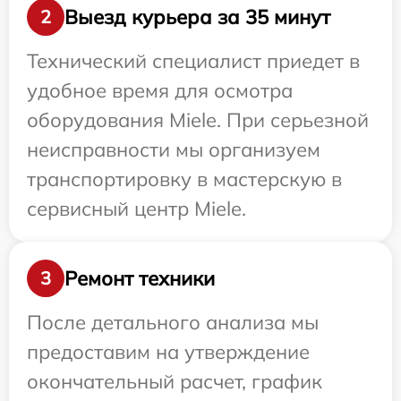
Выезд курьера за 35 минут
2
Технический специалист приедет в
удобное время для осмотра
оборудования Miele. При серьезной
неисправности мы организуем
транспортировку в мастерскую в
сервисный центр Miele.
Ремонт техники
3
После детального анализа мы
предоставим на утверждение
окончательный расчет, график