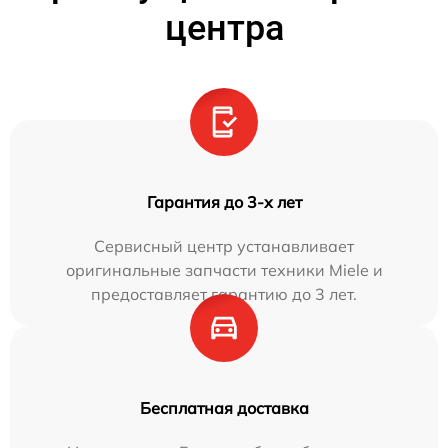
центра
Гарантия до 3-х лет
Сервисный центр устанавливает
оригинальные запчасти техники Miele и
предоставляет гарантию до 3 лет.
Бесплатная доставка