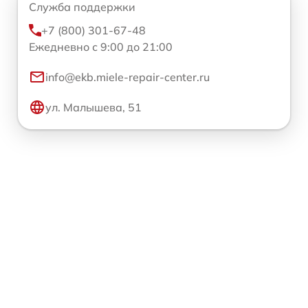
Служба поддержки
+7 (800) 301-67-48
Ежедневно с 9:00 до 21:00
info@ekb.miele-repair-center.ru
ул. Малышева, 51