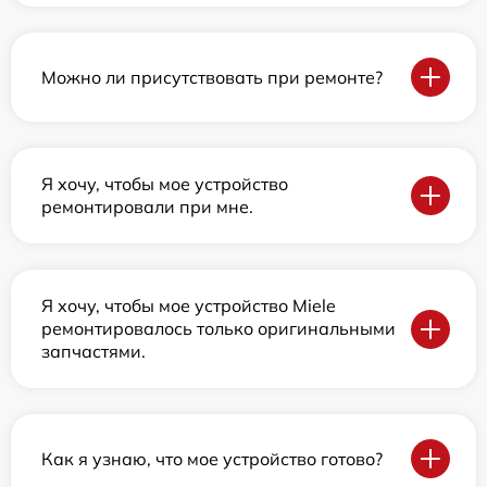
Можно ли присутствовать при ремонте?
Я хочу, чтобы мое устройство
ремонтировали при мне.
Я хочу, чтобы мое устройство Miele
ремонтировалось только оригинальными
запчастями.
Как я узнаю, что мое устройство готово?