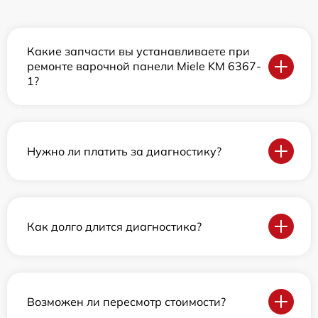
Какие запчасти вы устанавливаете при
ремонте варочной панели Miele KM 6367-
1?
Нужно ли платить за диагностику?
Как долго длится диагностика?
Возможен ли пересмотр стоимости?