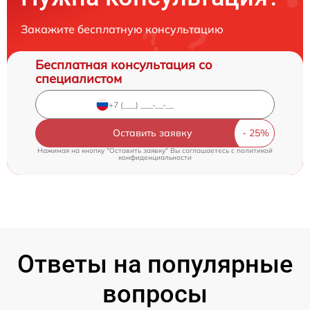
Закажите бесплатную консультацию
Бесплатная консультация со
специалистом
Оставить заявку
Нажимая на кнопку "Оставить заявку" Вы соглашаетесь c
политикой
конфиденциальности
Ответы на популярные
вопросы