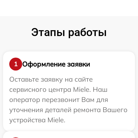
Этапы работы
Оформление заявки
1
Оставьте заявку на сайте
сервисного центра Miele. Наш
оператор перезвонит Вам для
уточнения деталей ремонта Вашего
устройства Miele.