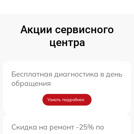
Акции сервисного
центра
Бесплатная диагностика в день
обращения
Узнать подробнее
Скидка на ремонт -25% по