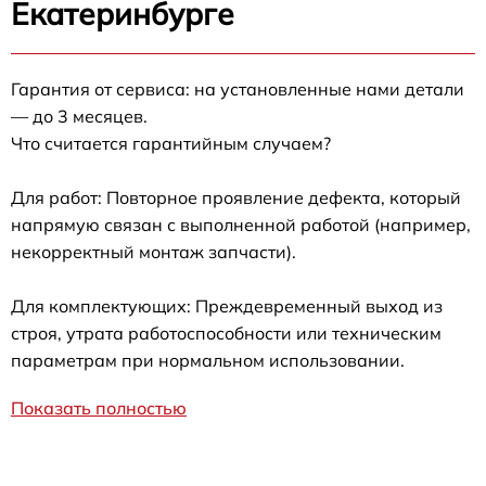
Екатеринбурге
Гарантия от сервиса: на установленные нами детали
— до 3 месяцев.
Что считается гарантийным случаем?
Для работ: Повторное проявление дефекта, который
напрямую связан с выполненной работой (например,
некорректный монтаж запчасти).
Для комплектующих: Преждевременный выход из
строя, утрата работоспособности или техническим
параметрам при нормальном использовании.
Показать полностью