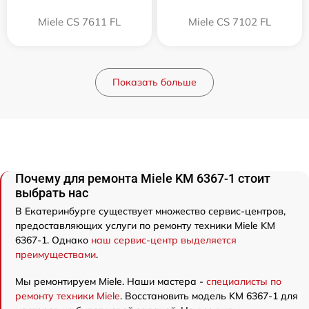
Miele CS 7611 FL
Miele CS 7102 FL
Показать больше
Почему для ремонта Miele KM 6367-1 стоит
выбрать нас
В Екатеринбурге существует множество сервис-центров,
предоставляющих услуги по ремонту техники Miele KM
6367-1. Однако
наш сервис-центр выделяется
преимуществами
.
Мы ремонтируем Miele. Наши мастера -
специалисты по
ремонту техники Miele
. Восстановить модель KM 6367-1 для