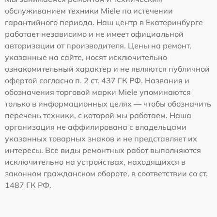
обслуживанием техники Miele по истечении
гарантийного периода. Наш центр в Екатеринбурге
работает независимо и не имеет официальной
авторизации от производителя. Цены на ремонт,
указанные на сайте, носят исключительно
ознакомительный характер и не являются публичной
офертой согласно п. 2 ст. 437 ГК РФ. Названия и
обозначения торговой марки Miele упоминаются
только в информационных целях — чтобы обозначить
перечень техники, с которой мы работаем. Наша
организация не аффилирована с владельцами
указанных товарных знаков и не представляет их
интересы. Все виды ремонтных работ выполняются
исключительно на устройствах, находящихся в
законном гражданском обороте, в соответствии со ст.
1487 ГК РФ.