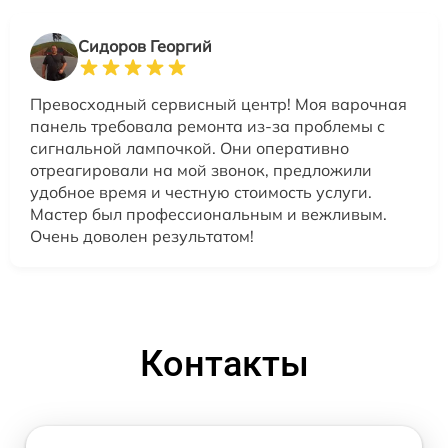
Сидоров Георгий
Превосходный сервисный центр! Моя варочная
панель требовала ремонта из-за проблемы с
сигнальной лампочкой. Они оперативно
отреагировали на мой звонок, предложили
удобное время и честную стоимость услуги.
Мастер был профессиональным и вежливым.
Очень доволен результатом!
Контакты