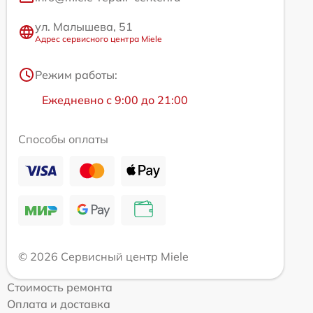
ул. Малышева, 51
Адрес сервисного центра Miele
Режим работы:
Ежедневно с 9:00 до 21:00
Способы оплаты
© 2026 Сервисный центр Miele
Стоимость ремонта
Оплата и доставка