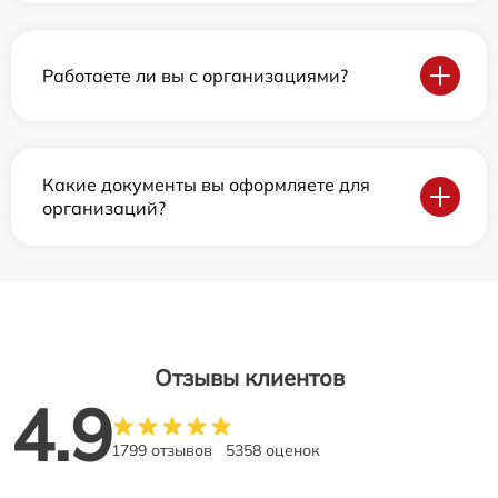
Работаете ли вы с организациями?
Какие документы вы оформляете для
организаций?
Отзывы клиентов
4.9
1799 отзывов
5358 оценок