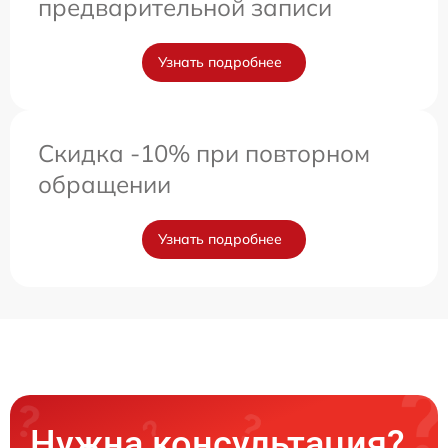
предварительной записи
Узнать подробнее
Скидка -10% при повторном
обращении
Узнать подробнее
Нужна консультация?