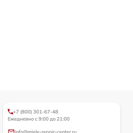
+7 (800) 301-67-48
Ежедневно с 9:00 до 21:00
info@miele-repair-center.ru