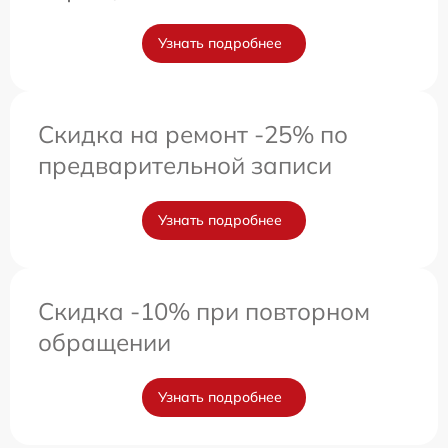
Узнать подробнее
Скидка на ремонт -25% по
предварительной записи
Узнать подробнее
Скидка -10% при повторном
обращении
Узнать подробнее