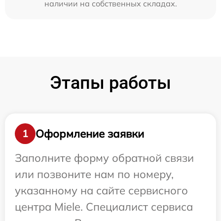
наличии на собственных складах.
Этапы работы
Оформление заявки
1
Заполните форму обратной связи
или позвоните нам по номеру,
указанному на сайте сервисного
центра Miele. Специалист сервиса