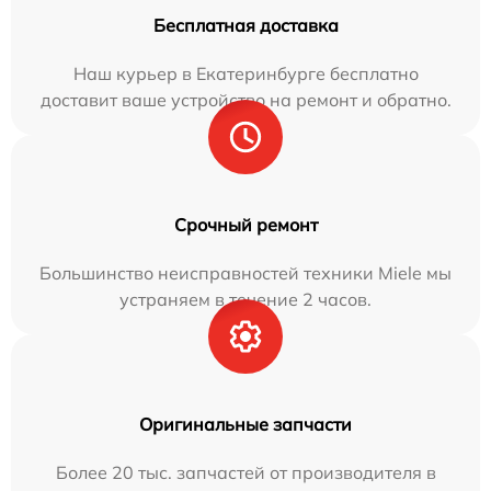
Бесплатная доставка
Наш курьер в Екатеринбурге бесплатно
доставит ваше устройство на ремонт и обратно.
Срочный ремонт
Большинство неисправностей техники Miele мы
устраняем в течение 2 часов.
Оригинальные запчасти
Более 20 тыс. запчастей от производителя в