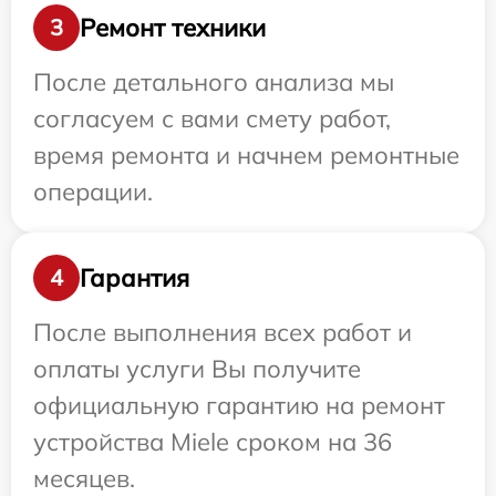
Ремонт техники
3
После детального анализа мы
согласуем с вами смету работ,
время ремонта и начнем ремонтные
операции.
Гарантия
4
После выполнения всех работ и
оплаты услуги Вы получите
официальную гарантию на ремонт
устройства Miele сроком на 36
месяцев.