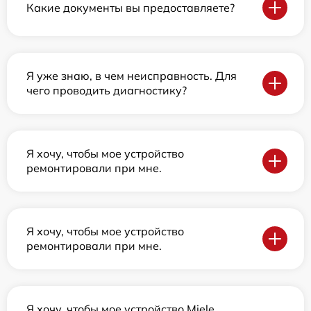
Какие документы вы предоставляете?
Я уже знаю, в чем неисправность. Для
чего проводить диагностику?
Я хочу, чтобы мое устройство
ремонтировали при мне.
Я хочу, чтобы мое устройство
ремонтировали при мне.
Я хочу, чтобы мое устройство Miele