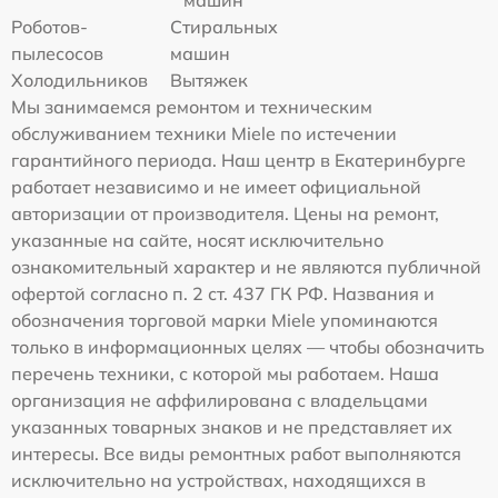
машин
Роботов-
Стиральных
пылесосов
машин
Холодильников
Вытяжек
Мы занимаемся ремонтом и техническим
обслуживанием техники Miele по истечении
гарантийного периода. Наш центр в Екатеринбурге
работает независимо и не имеет официальной
авторизации от производителя. Цены на ремонт,
указанные на сайте, носят исключительно
ознакомительный характер и не являются публичной
офертой согласно п. 2 ст. 437 ГК РФ. Названия и
обозначения торговой марки Miele упоминаются
только в информационных целях — чтобы обозначить
перечень техники, с которой мы работаем. Наша
организация не аффилирована с владельцами
указанных товарных знаков и не представляет их
интересы. Все виды ремонтных работ выполняются
исключительно на устройствах, находящихся в