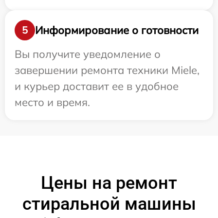
Информирование о готовности
5
Вы получите уведомление о
завершении ремонта техники Miele,
и курьер доставит ее в удобное
место и время.
Цены на ремонт
стиральной машины