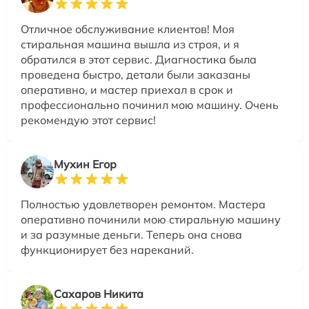
Отличное обслуживание клиентов! Моя
стиральная машина вышла из строя, и я
обратился в этот сервис. Диагностика была
проведена быстро, детали были заказаны
оперативно, и мастер приехал в срок и
профессионально починил мою машину. Очень
рекомендую этот сервис!
Мухин Егор
Полностью удовлетворен ремонтом. Мастера
оперативно починили мою стиральную машину
и за разумные деньги. Теперь она снова
функционирует без нареканий.
Сахаров Никита