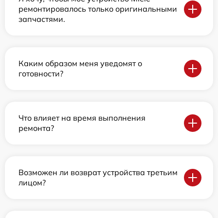
ремонтировалось только оригинальными
запчастями.
Каким образом меня уведомят о
готовности?
Что влияет на время выполнения
ремонта?
Возможен ли возврат устройства третьим
лицом?