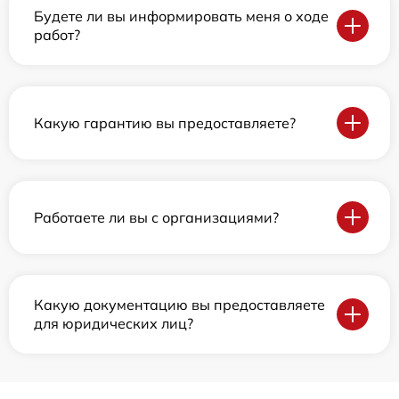
Будете ли вы информировать меня о ходе
работ?
Какую гарантию вы предоставляете?
Работаете ли вы с организациями?
Какую документацию вы предоставляете
для юридических лиц?