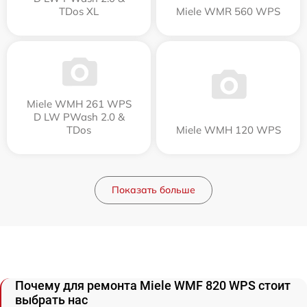
TDos XL
Miele WMR 560 WPS
Miele WMH 261 WPS
D LW PWash 2.0 &
TDos
Miele WMH 120 WPS
Показать больше
Почему для ремонта Miele WMF 820 WPS стоит
выбрать нас