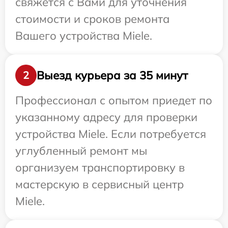
свяжется с Вами для уточнения
стоимости и сроков ремонта
Вашего устройства Miele.
Выезд курьера за 35 минут
2
Профессионал с опытом приедет по
указанному адресу для проверки
устройства Miele. Если потребуется
углубленный ремонт мы
организуем транспортировку в
мастерскую в сервисный центр
Miele.