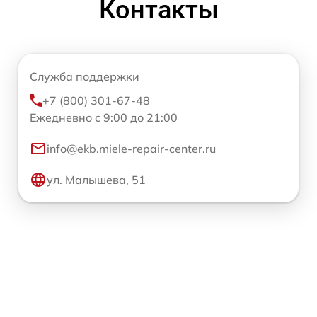
Контакты
Служба поддержки
+7 (800) 301-67-48
Ежедневно с 9:00 до 21:00
info@ekb.miele-repair-center.ru
ул. Малышева, 51