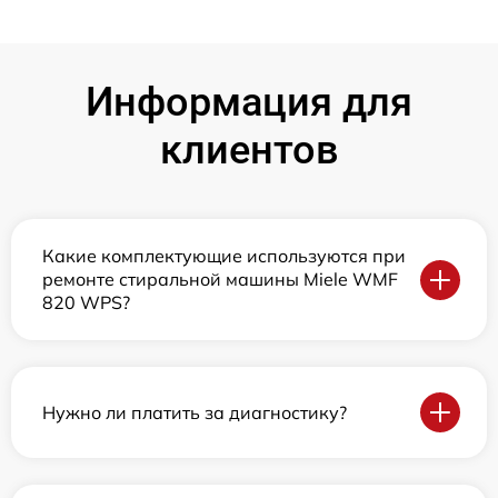
Информация для
клиентов
Какие комплектующие используются при
ремонте стиральной машины Miele WMF
820 WPS?
Нужно ли платить за диагностику?