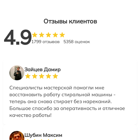
Отзывы клиентов
4.9
1799 отзывов
5358 оценок
Зайцев Дамир
Специалисты мастерской помогли мне
восстановить работу стиральной машины -
теперь она снова стирает без нареканий.
Большое спасибо за оперативность и отличное
качество работы!
Шубин Максим