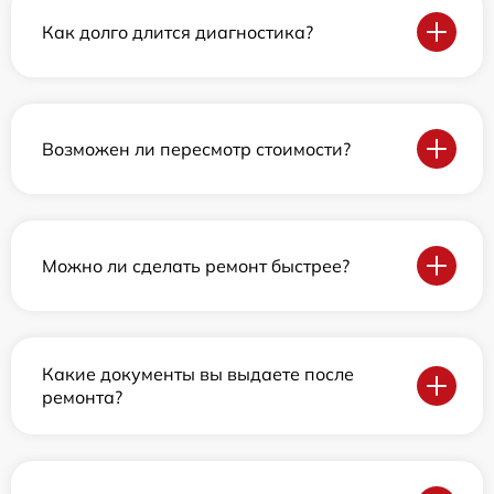
Как долго длится диагностика?
Возможен ли пересмотр стоимости?
Можно ли сделать ремонт быстрее?
Какие документы вы выдаете после
ремонта?