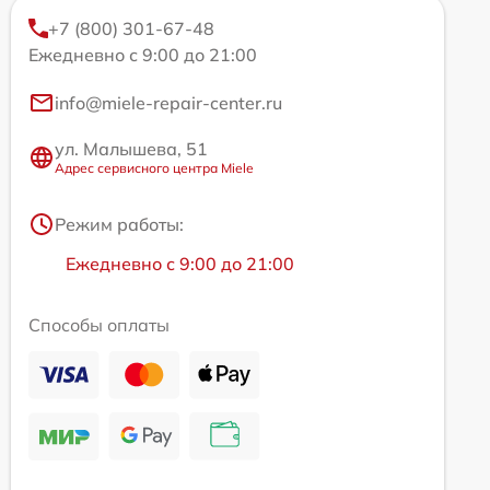
+7 (800) 301-67-48
Ежедневно с 9:00 до 21:00
info@miele-repair-center.ru
ул. Малышева, 51
Адрес сервисного центра Miele
Режим работы:
Ежедневно с 9:00 до 21:00
Способы оплаты