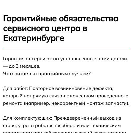
Гарантийные обязательства
сервисного центра в
Екатеринбурге
Гарантия от сервиса: на установленные нами детали
— до 3 месяцев.
Что считается гарантийным случаем?
Для работ: Повторное возникновение дефекта,
который напрямую связан с качеством проведенного
ремонта (например, некорректный монтаж запчасти).
Для комплектующих: Преждевременный выход из
строя, утрата работоспособности или техническим
параметрам при соблюдении условий эксплуатации.