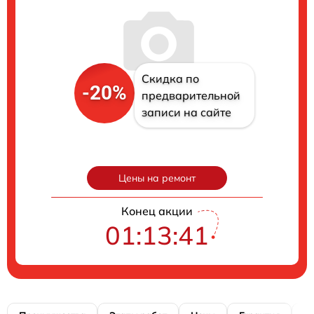
Скидка по
-20%
предварительной
записи на сайте
Цены на ремонт
Конец акции
01:13:40