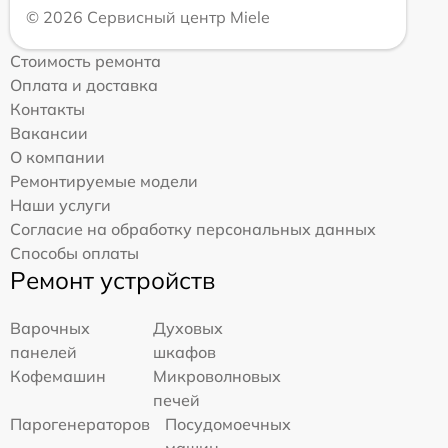
© 2026 Сервисный центр Miele
Стоимость ремонта
Оплата и доставка
Контакты
Вакансии
О компании
Ремонтируемые модели
Наши услуги
Согласие на обработку персональных данных
Способы оплаты
Ремонт устройств
Варочных
Духовых
панелей
шкафов
Кофемашин
Микроволновых
печей
Парогенераторов
Посудомоечных