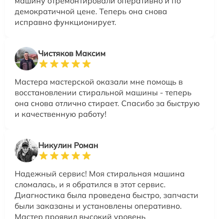
машину отремонтировали оперативно и по
демократичной цене. Теперь она снова
исправно функционирует.
Чистяков Максим
Мастера мастерской оказали мне помощь в
восстановлении стиральной машины - теперь
она снова отлично стирает. Спасибо за быструю
и качественную работу!
Никулин Роман
Надежный сервис! Моя стиральная машина
сломалась, и я обратился в этот сервис.
Диагностика была проведена быстро, запчасти
были заказаны и установлены оперативно.
Мастер проявил высокий уровень