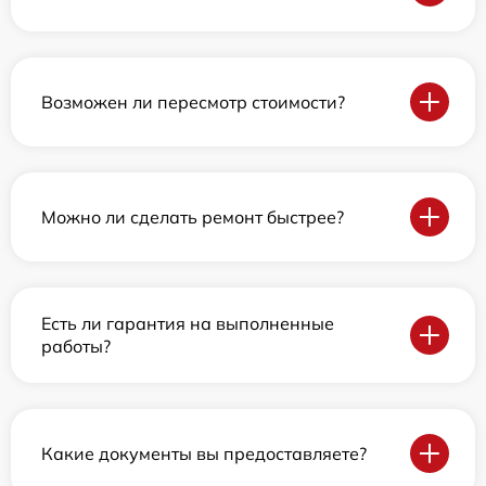
Возможен ли пересмотр стоимости?
Можно ли сделать ремонт быстрее?
Есть ли гарантия на выполненные
работы?
Какие документы вы предоставляете?