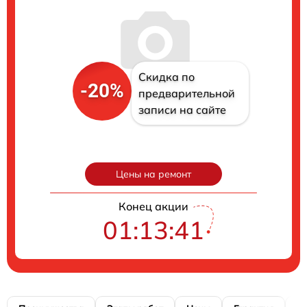
Скидка по
-20%
предварительной
записи на сайте
Цены на ремонт
Конец акции
01:13:40