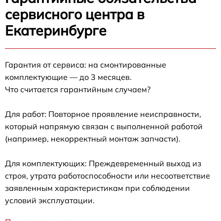
сервисного центра в
Екатеринбурге
Гарантия от сервиса: на смонтированные
комплектующие — до 3 месяцев.
Что считается гарантийным случаем?
Для работ: Повторное проявление неисправности,
который напрямую связан с выполненной работой
(например, некорректный монтаж запчасти).
Для комплектующих: Преждевременный выход из
строя, утрата работоспособности или несоответствие
заявленным характеристикам при соблюдении
условий эксплуатации.