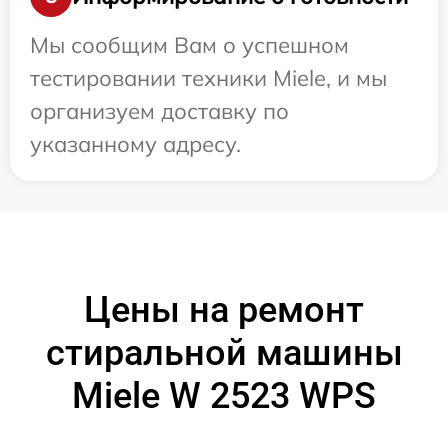
Мы сообщим Вам о успешном
тестировании техники Miele, и мы
организуем доставку по
указанному адресу.
Цены на ремонт
стиральной машины
Miele W 2523 WPS