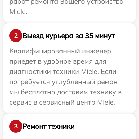
работ ремонта Вашего устройства
Miele.
Выезд курьера за 35 минут
2
Квалифицированный инженер
приедет в удобное время для
диагностики техники Miele. Если
потребуется углубленный ремонт
мы бесплатно доставим технику в
сервис в сервисный центр Miele.
Ремонт техники
3