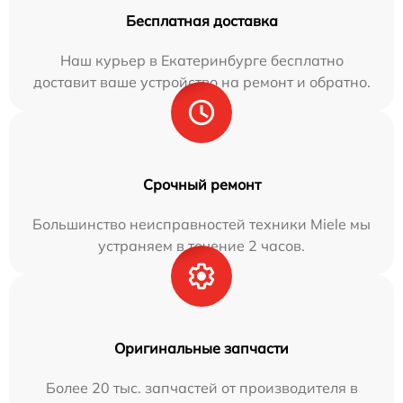
Бесплатная доставка
Наш курьер в Екатеринбурге бесплатно
доставит ваше устройство на ремонт и обратно.
Срочный ремонт
Большинство неисправностей техники Miele мы
устраняем в течение 2 часов.
Оригинальные запчасти
Более 20 тыс. запчастей от производителя в