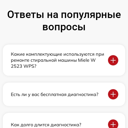
Ответы на популярные
вопросы
Какие комплектующие используются при
ремонте стиральной машины Miele W
2523 WPS?
Есть ли у вас бесплатная диагностика?
Как долго длится диагностика?