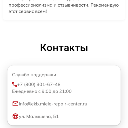
профессионализма и отзывчивости. Рекомендую
этот сервис всем!
Контакты
Служба поддержки
+7 (800) 301-67-48
Ежедневно с 9:00 до 21:00
info@ekb.miele-repair-center.ru
ул. Малышева, 51