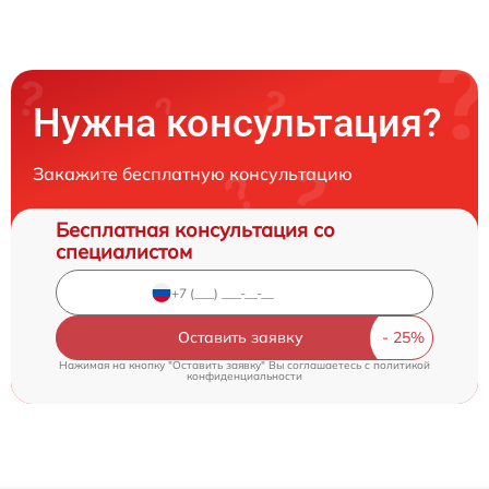
Нужна консультация?
Закажите бесплатную консультацию
Бесплатная консультация со
специалистом
Оставить заявку
Нажимая на кнопку "Оставить заявку" Вы соглашаетесь c
политикой
конфиденциальности