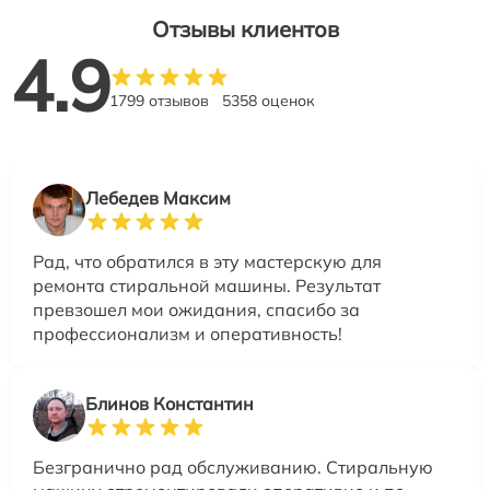
Отзывы клиентов
4.9
1799 отзывов
5358 оценок
Лебедев Максим
Рад, что обратился в эту мастерскую для
ремонта стиральной машины. Результат
превзошел мои ожидания, спасибо за
профессионализм и оперативность!
Блинов Константин
Безгранично рад обслуживанию. Стиральную