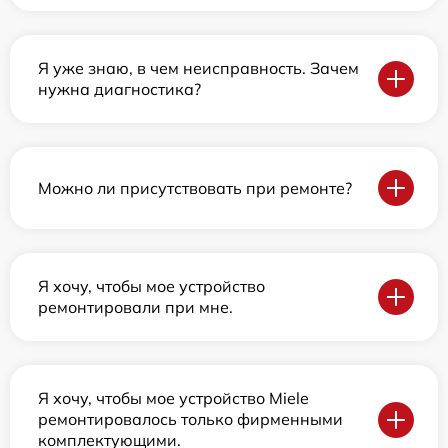
Я уже знаю, в чем неисправность. Зачем
нужна диагностика?
Можно ли присутствовать при ремонте?
Я хочу, чтобы мое устройство
ремонтировали при мне.
Я хочу, чтобы мое устройство Miele
ремонтировалось только фирменными
комплектующими.