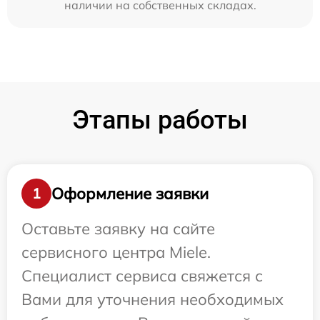
наличии на собственных складах.
Этапы работы
Оформление заявки
1
Оставьте заявку на сайте
сервисного центра Miele.
Специалист сервиса свяжется с
Вами для уточнения необходимых