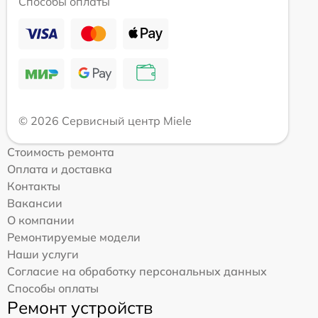
Способы оплаты
© 2026 Сервисный центр Miele
Стоимость ремонта
Оплата и доставка
Контакты
Вакансии
О компании
Ремонтируемые модели
Наши услуги
Согласие на обработку персональных данных
Способы оплаты
Ремонт устройств