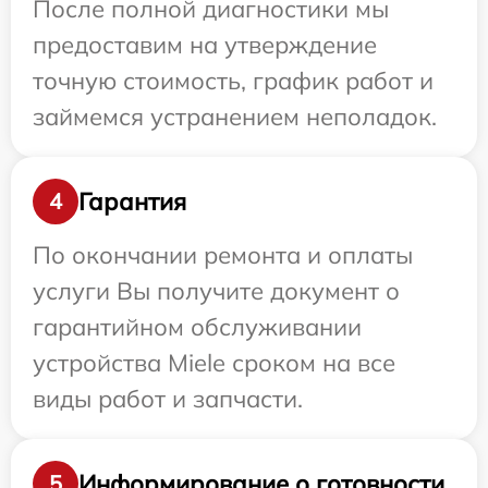
После полной диагностики мы
предоставим на утверждение
точную стоимость, график работ и
займемся устранением неполадок.
Гарантия
4
По окончании ремонта и оплаты
услуги Вы получите документ о
гарантийном обслуживании
устройства Miele сроком на все
виды работ и запчасти.
Информирование о готовности
5