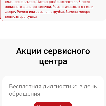
сливного фильтра
,
Чистка разбрызгивателя
,
Чистка
заливного фильтра-сеточки
,
Ремонт или замена петли
двери
,
Ремонт или замена патрубка
,
Замена мотора
вентилятора сушки
.
Акции сервисного
центра
Бесплатная диагностика в день
обращения