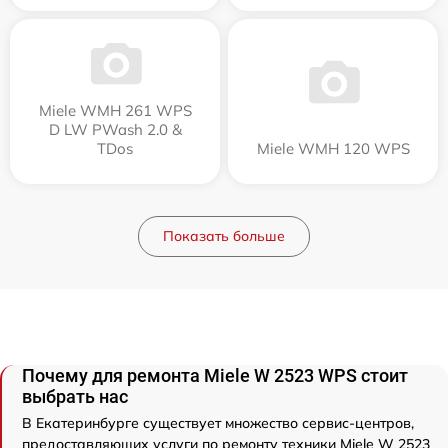
Miele WMH 261 WPS
D LW PWash 2.0 &
TDos
Miele WMH 120 WPS
Показать больше
Почему для ремонта Miele W 2523 WPS стоит
выбрать нас
В Екатеринбурге существует множество сервис-центров,
предоставляющих услуги по ремонту техники Miele W 2523