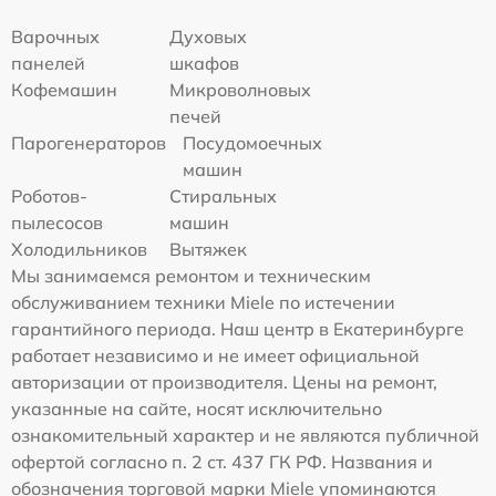
Варочных
Духовых
панелей
шкафов
Кофемашин
Микроволновых
печей
Парогенераторов
Посудомоечных
машин
Роботов-
Стиральных
пылесосов
машин
Холодильников
Вытяжек
Мы занимаемся ремонтом и техническим
обслуживанием техники Miele по истечении
гарантийного периода. Наш центр в Екатеринбурге
работает независимо и не имеет официальной
авторизации от производителя. Цены на ремонт,
указанные на сайте, носят исключительно
ознакомительный характер и не являются публичной
офертой согласно п. 2 ст. 437 ГК РФ. Названия и
обозначения торговой марки Miele упоминаются