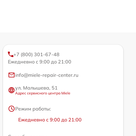
+7 (800) 301-67-48
Ежедневно с 9:00 до 21:00
info@miele-repair-center.ru
ул. Малышева, 51
Адрес сервисного центра Miele
Режим работы:
Ежедневно с 9:00 до 21:00