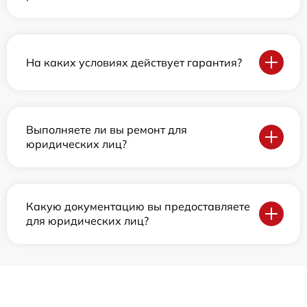
На каких условиях действует гарантия?
Выполняете ли вы ремонт для
юридических лиц?
Какую документацию вы предоставляете
для юридических лиц?