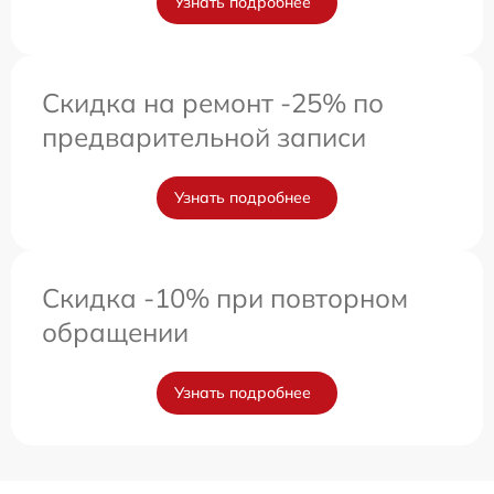
Узнать подробнее
Скидка на ремонт -25% по
предварительной записи
Узнать подробнее
Скидка -10% при повторном
обращении
Узнать подробнее