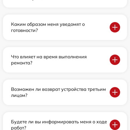
Каким образом меня уведомят о
готовности?
Что влияет на время выполнения
ремонта?
Возможен ли возврат устройства третьим
лицом?
Будете ли вы информировать меня о ходе
работ?