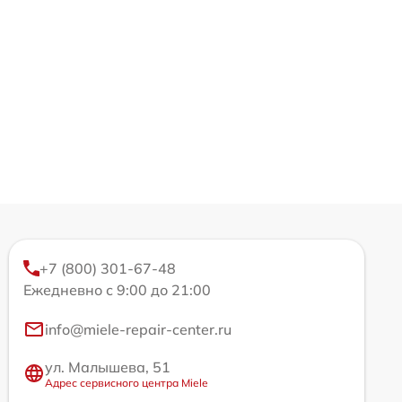
+7 (800) 301-67-48
Ежедневно с 9:00 до 21:00
info@miele-repair-center.ru
ул. Малышева, 51
Адрес сервисного центра Miele