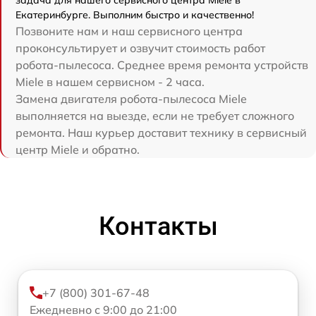
Екатеринбурге. Выполним быстро и качественно!
Позвоните нам и наш сервисного центра
проконсультирует и озвучит стоимость работ
робота-пылесоса. Среднее время ремонта устройств
Miele в нашем сервисном - 2 часа.
Замена двигателя робота-пылесоса Miele
выполняется на выезде, если не требует сложного
ремонта. Наш курьер доставит технику в сервисный
центр Miele и обратно.
Контакты
+7 (800) 301-67-48
Ежедневно с 9:00 до 21:00