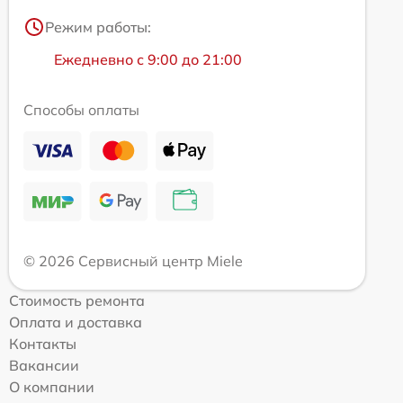
Режим работы:
Ежедневно с 9:00 до 21:00
Способы оплаты
© 2026 Сервисный центр Miele
Стоимость ремонта
Оплата и доставка
Контакты
Вакансии
О компании