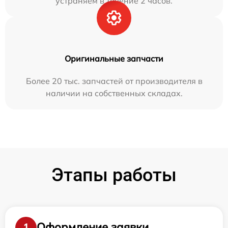
устраняем в течение 2 часов.
Оригинальные запчасти
Более 20 тыс. запчастей от производителя в
наличии на собственных складах.
Этапы работы
Оформление заявки
1