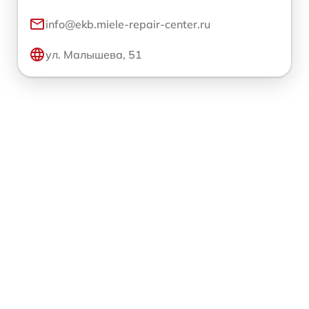
info@ekb.miele-repair-center.ru
ул. Малышева, 51