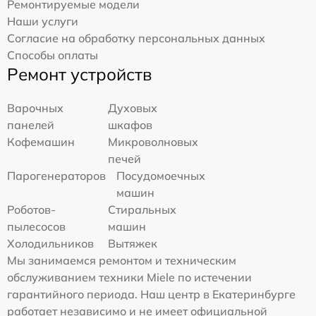
Ремонтируемые модели
Наши услуги
Согласие на обработку персональных данных
Способы оплаты
Ремонт устройств
Варочных
Духовых
панелей
шкафов
Кофемашин
Микроволновых
печей
Парогенераторов
Посудомоечных
машин
Роботов-
Стиральных
пылесосов
машин
Холодильников
Вытяжек
Мы занимаемся ремонтом и техническим
обслуживанием техники Miele по истечении
гарантийного периода. Наш центр в Екатеринбурге
работает независимо и не имеет официальной