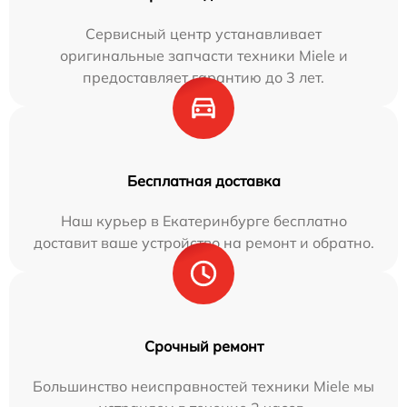
Сервисный центр устанавливает
оригинальные запчасти техники Miele и
предоставляет гарантию до 3 лет.
Бесплатная доставка
Наш курьер в Екатеринбурге бесплатно
доставит ваше устройство на ремонт и обратно.
Срочный ремонт
Большинство неисправностей техники Miele мы