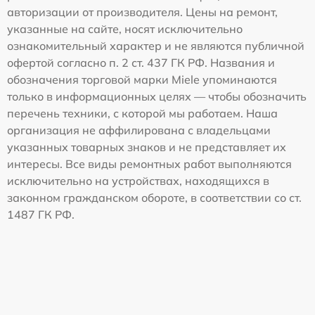
авторизации от производителя. Цены на ремонт,
указанные на сайте, носят исключительно
ознакомительный характер и не являются публичной
офертой согласно п. 2 ст. 437 ГК РФ. Названия и
обозначения торговой марки Miele упоминаются
только в информационных целях — чтобы обозначить
перечень техники, с которой мы работаем. Наша
организация не аффилирована с владельцами
указанных товарных знаков и не представляет их
интересы. Все виды ремонтных работ выполняются
исключительно на устройствах, находящихся в
законном гражданском обороте, в соответствии со ст.
1487 ГК РФ.