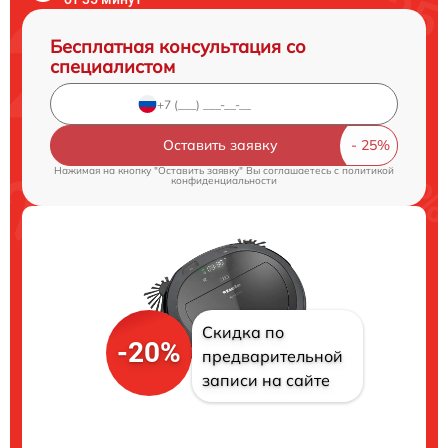
Бесплатная консультация со
специалистом
Оставить заявку
Нажимая на кнопку "Оставить заявку" Вы соглашаетесь c
политикой
конфиденциальности
Скидка по
-20%
предварительной
записи на сайте