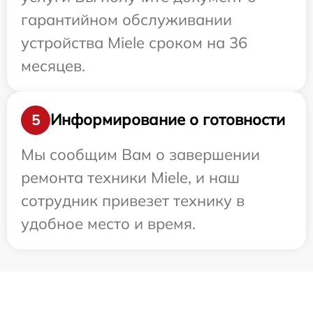
гарантийном обслуживании
устройства Miele сроком на 36
месяцев.
Информирование о готовности
5
Мы сообщим Вам о завершении
ремонта техники Miele, и наш
сотрудник привезет технику в
удобное место и время.