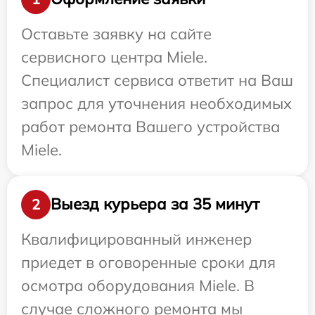
Оставьте заявку на сайте
сервисного центра Miele.
Специалист сервиса ответит на Ваш
запрос для уточнения необходимых
работ ремонта Вашего устройства
Miele.
Выезд курьера за 35 минут
2
Квалифицированный инженер
приедет в оговоренные сроки для
осмотра оборудования Miele. В
случае сложного ремонта мы