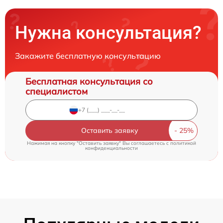
Нужна консультация?
Закажите бесплатную консультацию
Бесплатная консультация со
специалистом
Оставить заявку
Нажимая на кнопку "Оставить заявку" Вы соглашаетесь c
политикой
конфиденциальности