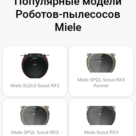
Популярные модели
Роботов-пылесосов
Miele
Miele SPQL Scout RX3
Miele SLQL0 Scout RX2
Runner
Miele SPQL Scout RX3
Miele Scout RX3