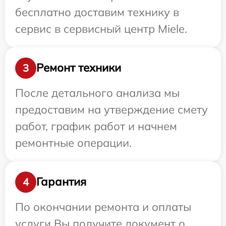
бесплатно доставим технику в
сервис в сервисный центр Miele.
Ремонт техники
3
После детального анализа мы
предоставим на утверждение смету
работ, график работ и начнем
ремонтные операции.
Гарантия
4
По окончании ремонта и оплаты
услуги Вы получите документ о