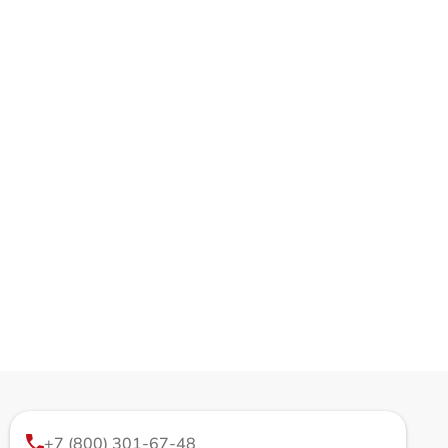
+7 (800) 301-67-48