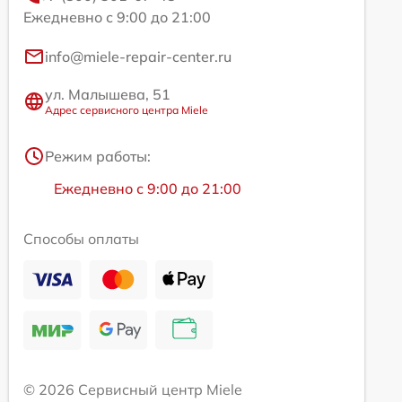
Ежедневно с 9:00 до 21:00
info@miele-repair-center.ru
ул. Малышева, 51
Адрес сервисного центра Miele
Режим работы:
Ежедневно с 9:00 до 21:00
Способы оплаты
© 2026 Сервисный центр Miele