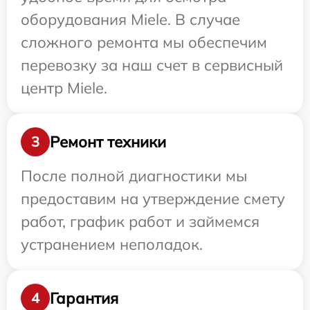
оборудования Miele. В случае
сложного ремонта мы обеспечим
перевозку за наш счет в сервисный
центр Miele.
Ремонт техники
3
После полной диагностики мы
предоставим на утверждение смету
работ, график работ и займемся
устранением неполадок.
Гарантия
4