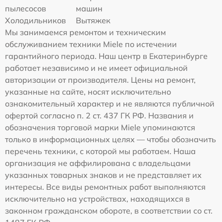
пылесосов
машин
Холодильников
Вытяжек
Мы занимаемся ремонтом и техническим
обслуживанием техники Miele по истечении
гарантийного периода. Наш центр в Екатеринбурге
работает независимо и не имеет официальной
авторизации от производителя. Цены на ремонт,
указанные на сайте, носят исключительно
ознакомительный характер и не являются публичной
офертой согласно п. 2 ст. 437 ГК РФ. Названия и
обозначения торговой марки Miele упоминаются
только в информационных целях — чтобы обозначить
перечень техники, с которой мы работаем. Наша
организация не аффилирована с владельцами
указанных товарных знаков и не представляет их
интересы. Все виды ремонтных работ выполняются
исключительно на устройствах, находящихся в
законном гражданском обороте, в соответствии со ст.