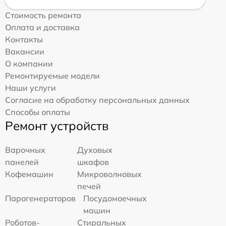
Стоимость ремонта
Оплата и доставка
Контакты
Вакансии
О компании
Ремонтируемые модели
Наши услуги
Согласие на обработку персональных данных
Способы оплаты
Ремонт устройств
Варочных
Духовых
панелей
шкафов
Кофемашин
Микроволновых
печей
Парогенераторов
Посудомоечных
машин
Роботов-
Стиральных