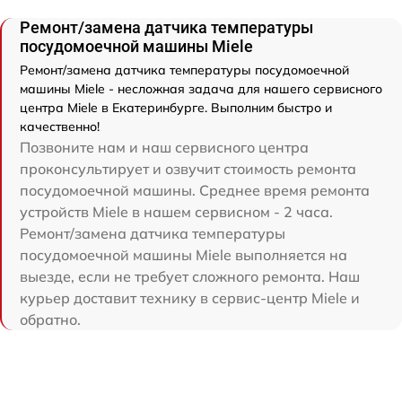
Ремонт/замена датчика температуры
посудомоечной машины Miele
Ремонт/замена датчика температуры посудомоечной
машины Miele - несложная задача для нашего сервисного
центра Miele в Екатеринбурге. Выполним быстро и
качественно!
Позвоните нам и наш сервисного центра
проконсультирует и озвучит стоимость ремонта
посудомоечной машины. Среднее время ремонта
устройств Miele в нашем сервисном - 2 часа.
Ремонт/замена датчика температуры
посудомоечной машины Miele выполняется на
выезде, если не требует сложного ремонта. Наш
курьер доставит технику в сервис-центр Miele и
обратно.