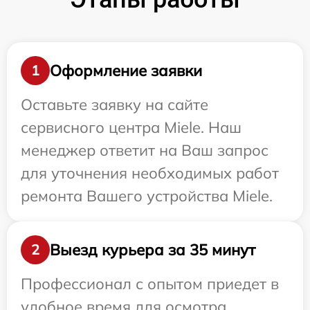
Оформление заявки
1
Оставьте заявку на сайте
сервисного центра Miele. Наш
менеджер ответит на Ваш запрос
для уточнения необходимых работ
ремонта Вашего устройства Miele.
Выезд курьера за 35 минут
2
Профессионал с опытом приедет в
удобное время для осмотра