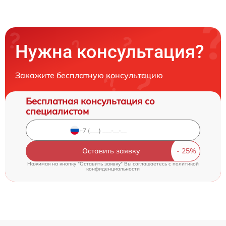
Нужна консультация?
Закажите бесплатную консультацию
Бесплатная консультация со
специалистом
Оставить заявку
Нажимая на кнопку "Оставить заявку" Вы соглашаетесь c
политикой
конфиденциальности