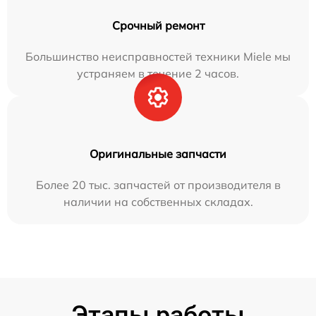
Срочный ремонт
Большинство неисправностей техники Miele мы
устраняем в течение 2 часов.
Оригинальные запчасти
Более 20 тыс. запчастей от производителя в
наличии на собственных складах.
Этапы работы