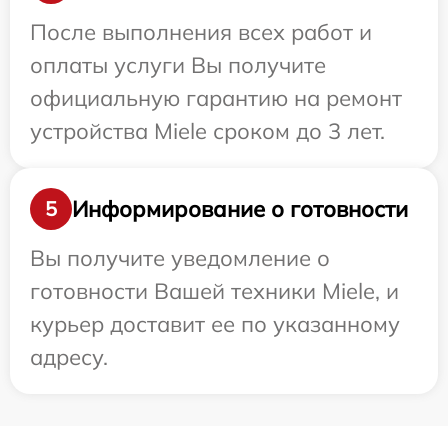
После выполнения всех работ и
оплаты услуги Вы получите
официальную гарантию на ремонт
устройства Miele сроком до 3 лет.
Информирование о готовности
5
Вы получите уведомление о
готовности Вашей техники Miele, и
курьер доставит ее по указанному
адресу.