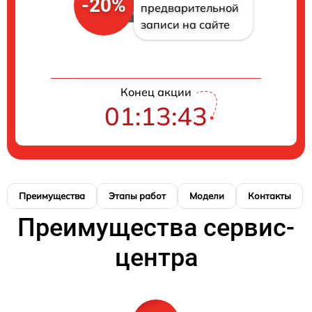
-20%
предварительной
записи на сайте
Конец акции
01:13:42
Преимущества
Этапы работ
Модели
Контакты
Преимущества сервис-
центра