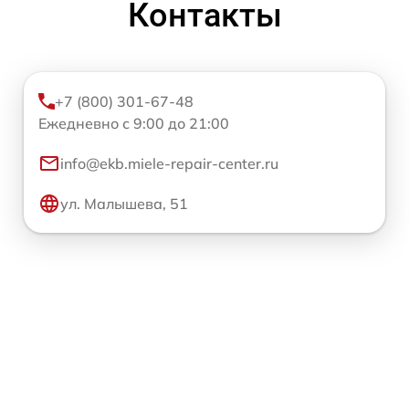
Контакты
+7 (800) 301-67-48
Ежедневно с 9:00 до 21:00
info@ekb.miele-repair-center.ru
ул. Малышева, 51