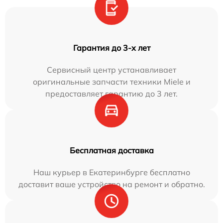
Гарантия до 3-х лет
Сервисный центр устанавливает
оригинальные запчасти техники Miele и
предоставляет гарантию до 3 лет.
Бесплатная доставка
Наш курьер в Екатеринбурге бесплатно
доставит ваше устройство на ремонт и обратно.