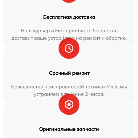
Бесплатная доставка
Наш курьер в Екатеринбурге бесплатно
доставит ваше устройство на ремонт и обратно.
Срочный ремонт
Большинство неисправностей техники Miele мы
устраняем в течение 2 часов.
Оригинальные запчасти