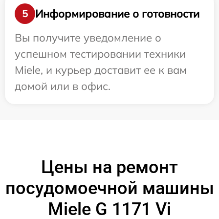
Информирование о готовности
5
Вы получите уведомление о
успешном тестировании техники
Miele, и курьер доставит ее к вам
домой или в офис.
Цены на ремонт
посудомоечной машины
Miele G 1171 Vi