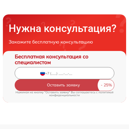
Нужна консультация?
Закажите бесплатную консультацию
Бесплатная консультация со
специалистом
Оставить заявку
Нажимая на кнопку "Оставить заявку" Вы соглашаетесь c
политикой
конфиденциальности