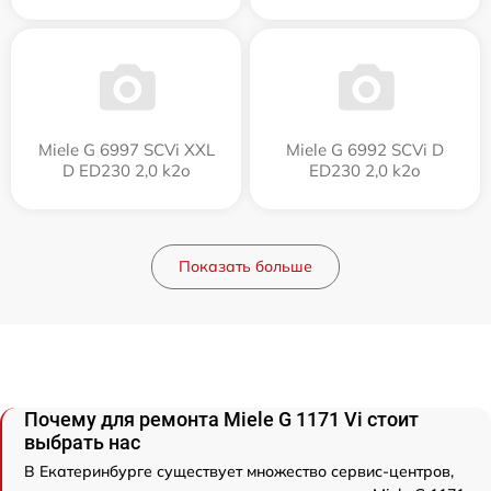
Miele G 6997 SCVi XXL
Miele G 6992 SCVi D
D ED230 2,0 k2o
ED230 2,0 k2o
Показать больше
Почему для ремонта Miele G 1171 Vi стоит
выбрать нас
В Екатеринбурге существует множество сервис-центров,