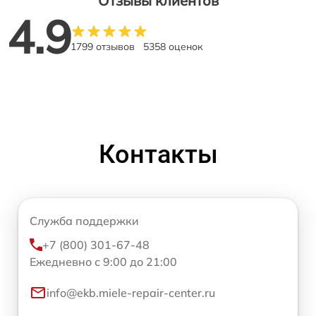
Отзывы клиентов
4.9
1799 отзывов
5358 оценок
Контакты
Служба поддержки
+7 (800) 301-67-48
Ежедневно с 9:00 до 21:00
info@ekb.miele-repair-center.ru