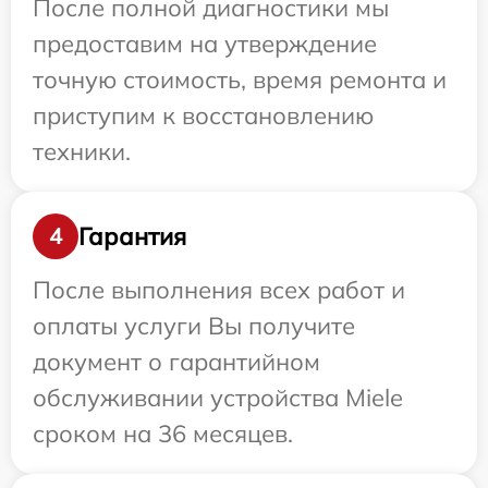
После полной диагностики мы
предоставим на утверждение
точную стоимость, время ремонта и
приступим к восстановлению
техники.
Гарантия
4
После выполнения всех работ и
оплаты услуги Вы получите
документ о гарантийном
обслуживании устройства Miele
сроком на 36 месяцев.