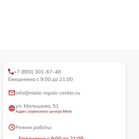
+7 (800) 301-67-48
Ежедневно с 9:00 до 21:00
info@miele-repair-center.ru
ул. Малышева, 51
Адрес сервисного центра Miele
Режим работы:
Ежедневно с 9:00 до 21:00