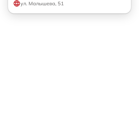
ул. Малышева, 51