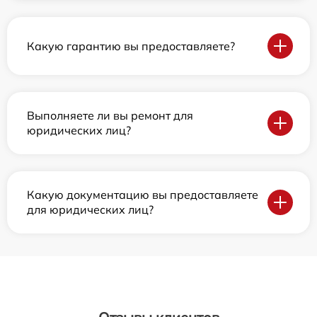
Какую гарантию вы предоставляете?
Выполняете ли вы ремонт для
юридических лиц?
Какую документацию вы предоставляете
для юридических лиц?