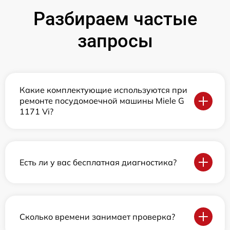
Разбираем частые
запросы
Какие комплектующие используются при
ремонте посудомоечной машины Miele G
1171 Vi?
Есть ли у вас бесплатная диагностика?
Сколько времени занимает проверка?