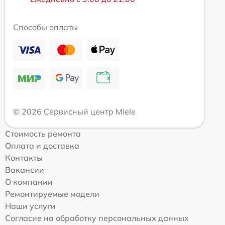
Способы оплаты
© 2026 Сервисный центр Miele
Стоимость ремонта
Оплата и доставка
Контакты
Вакансии
О компании
Ремонтируемые модели
Наши услуги
Согласие на обработку персональных данных