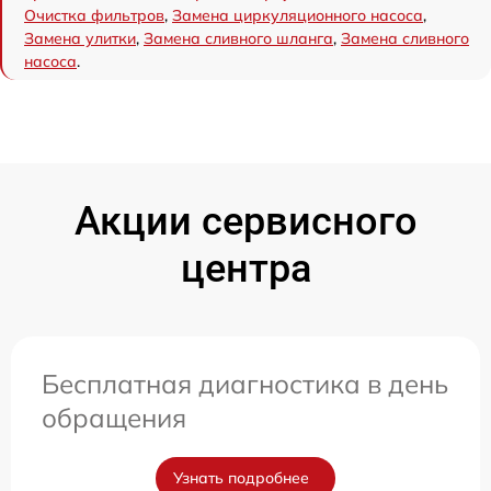
Очистка фильтров
,
Замена циркуляционного насоса
,
Замена улитки
,
Замена сливного шланга
,
Замена сливного
насоса
.
Акции сервисного
центра
Бесплатная диагностика в день
обращения
Узнать подробнее