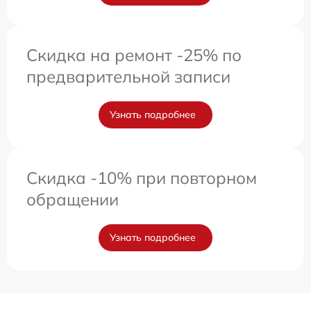
Скидка на ремонт -25% по
предварительной записи
Узнать подробнее
Скидка -10% при повторном
обращении
Узнать подробнее