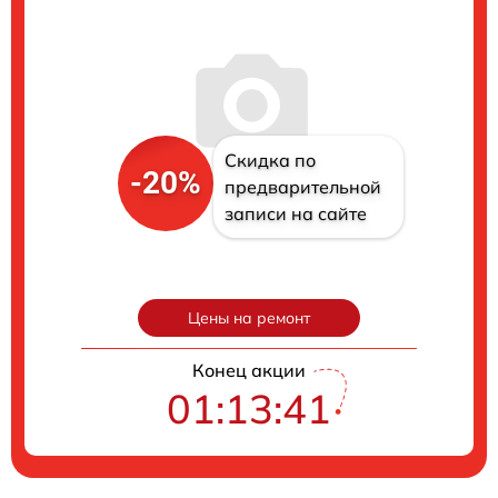
Скидка по
-20%
предварительной
записи на сайте
Цены на ремонт
Конец акции
01:13:41