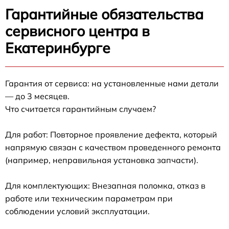
Гарантийные обязательства
сервисного центра в
Екатеринбурге
Гарантия от сервиса: на установленные нами детали
— до 3 месяцев.
Что считается гарантийным случаем?
Для работ: Повторное проявление дефекта, который
напрямую связан с качеством проведенного ремонта
(например, неправильная установка запчасти).
Для комплектующих: Внезапная поломка, отказ в
работе или техническим параметрам при
соблюдении условий эксплуатации.