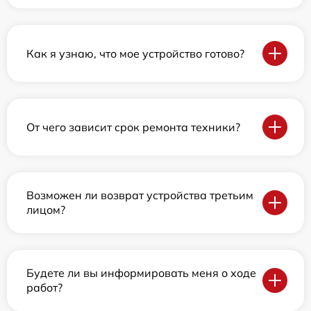
Как я узнаю, что мое устройство готово?
От чего зависит срок ремонта техники?
Возможен ли возврат устройства третьим
лицом?
Будете ли вы информировать меня о ходе
работ?