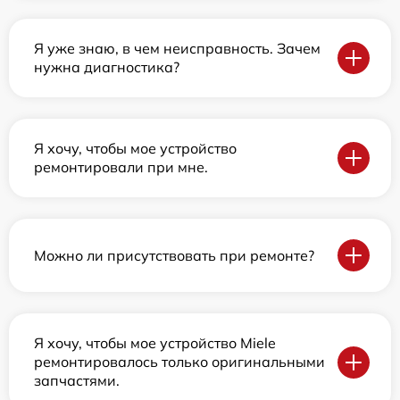
Я уже знаю, в чем неисправность. Зачем
нужна диагностика?
Я хочу, чтобы мое устройство
ремонтировали при мне.
Можно ли присутствовать при ремонте?
Я хочу, чтобы мое устройство Miele
ремонтировалось только оригинальными
запчастями.