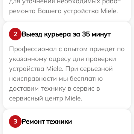
для уточнения необходимых работ
ремонта Вашего устройства Miele.
Выезд курьера за 35 минут
2
Профессионал с опытом приедет по
указанному адресу для проверки
устройства Miele. При серьезной
неисправности мы бесплатно
доставим технику в сервис в
сервисный центр Miele.
Ремонт техники
3