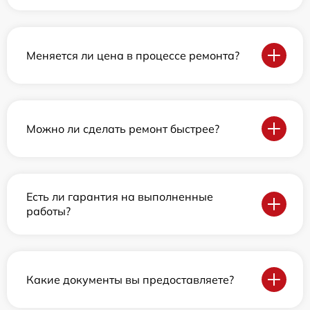
Меняется ли цена в процессе ремонта?
Можно ли сделать ремонт быстрее?
Есть ли гарантия на выполненные
работы?
Какие документы вы предоставляете?