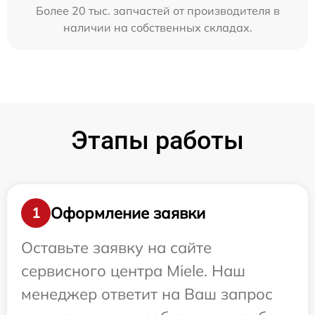
Более 20 тыс. запчастей от производителя в
наличии на собственных складах.
Этапы работы
Оформление заявки
1
Оставьте заявку на сайте
сервисного центра Miele. Наш
менеджер ответит на Ваш запрос