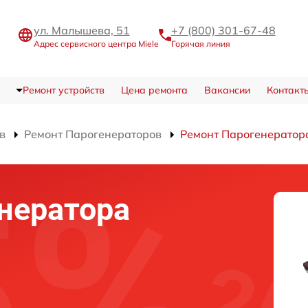
ул. Малышева, 51
+7 (800) 301-67-48
Адрес сервисного центра Miele
Горячая линия
Ремонт устройств
Цена ремонта
Вакансии
Контакт
в
Ремонт Парогенераторов
Ремонт Парогенератор
нератора