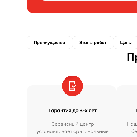
Преимущества
Этапы работ
Цены
П
Гарантия до 3-х лет
Сервисный центр
Наш
устанавливает оригинальные
бе