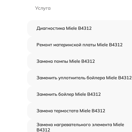
Услуга
Диагностика Miele B4312
Ремонт материнской платы Miele B4312
Замена помпы Miele B4312
Заменить уплотнитель бойлера Miele B4312
Заменить бойлер Miele B4312
Замена термостата Miele B4312
Замена нагревательного элемента Miele
B4312