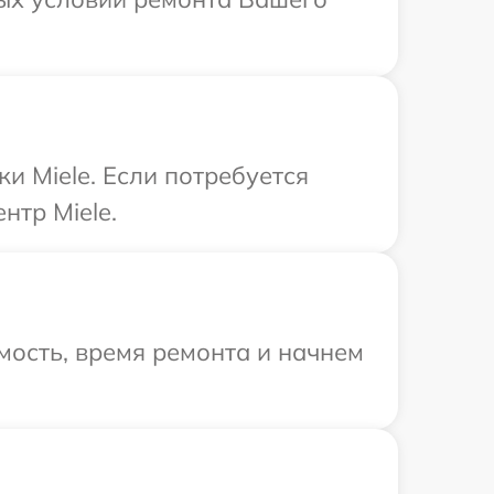
и Miele. Если потребуется
нтр Miele.
мость, время ремонта и начнем