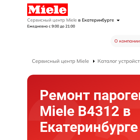
Сервисный центр Miele
в Екатеринбурге
Ежедневно с 9:00 до 21:00
О компании
Сервисный центр Miele
Каталог устройст
Ремонт пароге
Miele B4312 в
Екатеринбурге