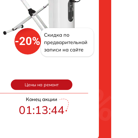
Скидка по
-20%
предварительной
записи на сайте
Цены на ремонт
Конец акции
01:13:43