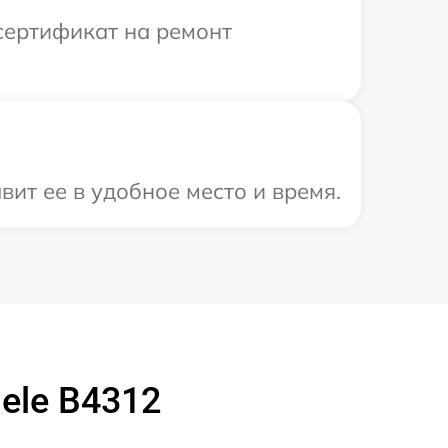
сертификат на ремонт
ит ее в удобное место и время.
ele B4312