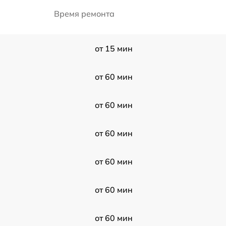
Время ремонта
от 15 мин
от 60 мин
от 60 мин
от 60 мин
от 60 мин
от 60 мин
от 60 мин