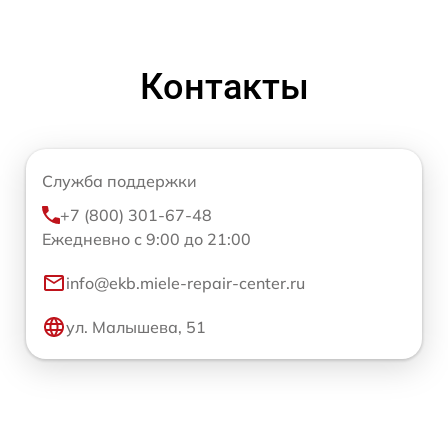
Контакты
Служба поддержки
+7 (800) 301-67-48
Ежедневно с 9:00 до 21:00
info@ekb.miele-repair-center.ru
ул. Малышева, 51