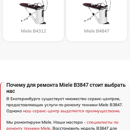
Miele B4312
Miele B4847
Почему для ремонта Miele B3847 стоит выбрать
нас
В Екатеринбурге существует множество сервис-центров,
предоставляющих услуги по ремонту техники Miele B3847.
Однако
наш сервис-центр выделяется преимуществами
.
Мы ремонтируем Miele. Наши мастера -
специалисты по
ремонту техники Miele
. Восстановить модель B3847 для