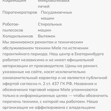
Кофемашин
Микроволновых
печей
Парогенераторов
Посудомоечных
машин
Роботов-
Стиральных
пылесосов
машин
Холодильников
Вытяжек
Мы занимаемся ремонтом и техническим
обслуживанием техники Miele по истечении
гарантийного периода. Наш центр в Екатеринбурге
работает независимо и не имеет официальной
авторизации от производителя. Цены на ремонт,
указанные на сайте, носят исключительно
ознакомительный характер и не являются публичной
офертой согласно п. 2 ст. 437 ГК РФ. Названия и
обозначения торговой марки Miele упоминаются
только в информационных целях — чтобы обозначить
перечень техники, с которой мы работаем. Наша
организация не аффилирована с владельцами