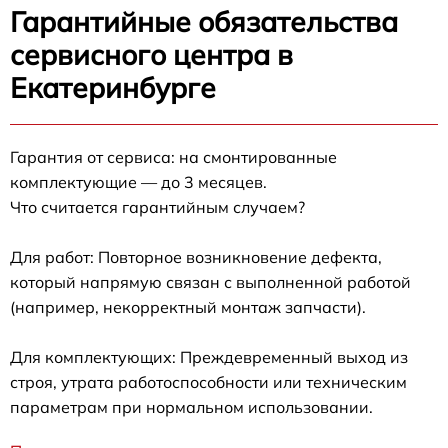
Гарантийные обязательства
сервисного центра в
Екатеринбурге
Гарантия от сервиса: на смонтированные
комплектующие — до 3 месяцев.
Что считается гарантийным случаем?
Для работ: Повторное возникновение дефекта,
который напрямую связан с выполненной работой
(например, некорректный монтаж запчасти).
Для комплектующих: Преждевременный выход из
строя, утрата работоспособности или техническим
параметрам при нормальном использовании.