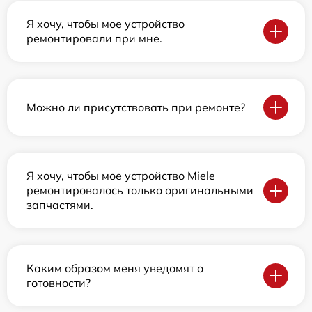
Я хочу, чтобы мое устройство
ремонтировали при мне.
Можно ли присутствовать при ремонте?
Я хочу, чтобы мое устройство Miele
ремонтировалось только оригинальными
запчастями.
Каким образом меня уведомят о
готовности?