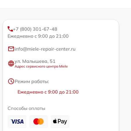
+7 (800) 301-67-48
Ежедневно с 9:00 до 21:00
info@miele-repair-center.ru
ул. Малышева, 51
Адрес сервисного центра Miele
Режим работы:
Ежедневно с 9:00 до 21:00
Способы оплаты