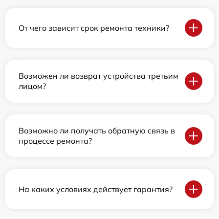
От чего зависит срок ремонта техники?
Возможен ли возврат устройства третьим
лицом?
Возможно ли получать обратную связь в
процессе ремонта?
На каких условиях действует гарантия?