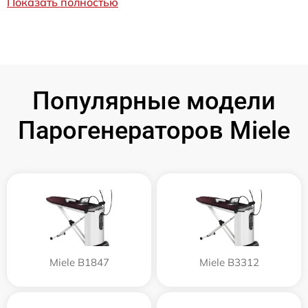
Показать полностью
Популярные модели
Парогенераторов Miele
Miele B1847
Miele B3312