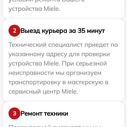
устройства Miele.
Выезд курьера за 35 минут
2
Технический специалист приедет по
указанному адресу для проверки
устройства Miele. При серьезной
неисправности мы организуем
транспортировку в мастерскую в
сервисный центр Miele.
Ремонт техники
3