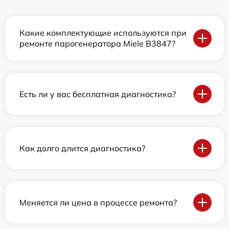
Какие комплектующие используются при
ремонте парогенератора Miele B3847?
Есть ли у вас бесплатная диагностика?
Как долго длится диагностика?
Меняется ли цена в процессе ремонта?