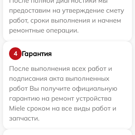
После полной диагностики мы
предоставим на утверждение смету
работ, сроки выполнения и начнем
ремонтные операции.
Гарантия
4
После выполнения всех работ и
подписания акта выполненных
работ Вы получите официальную
гарантию на ремонт устройства
Miele сроком на все виды работ и
запчасти.