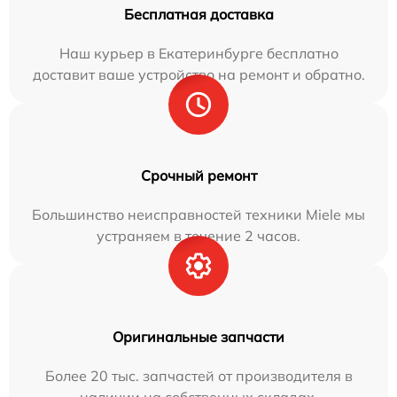
Бесплатная доставка
Наш курьер в Екатеринбурге бесплатно
доставит ваше устройство на ремонт и обратно.
Срочный ремонт
Большинство неисправностей техники Miele мы
устраняем в течение 2 часов.
Оригинальные запчасти
Более 20 тыс. запчастей от производителя в