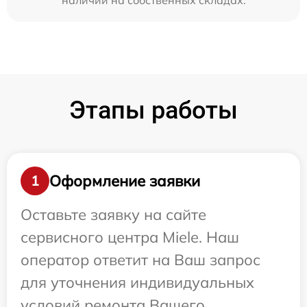
наличии на собственных складах.
Этапы работы
Оформление заявки
1
Оставьте заявку на сайте
сервисного центра Miele. Наш
оператор ответит на Ваш запрос
для уточнения индивидуальных
условий ремонта Вашего