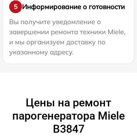
Информирование о готовности
5
Вы получите уведомление о
завершении ремонта техники Miele,
и мы организуем доставку по
указанному адресу.
Цены на ремонт
парогенератора Miele
B3847