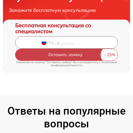
Закажите бесплатную консультацию
Бесплатная консультация со
специалистом
Оставить заявку
Нажимая на кнопку "Оставить заявку" Вы соглашаетесь c
политикой
конфиденциальности
Ответы на популярные
вопросы