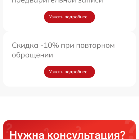
Узнать подробнее
Скидка -10% при повторном
обращении
Узнать подробнее
Нужна консультация?