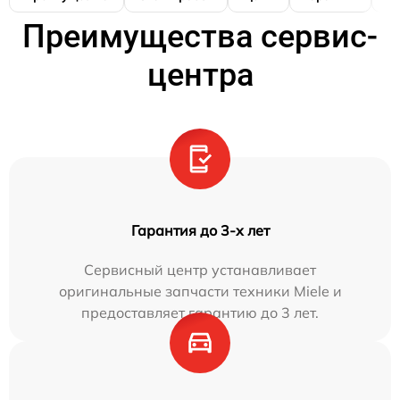
Преимущества сервис-
центра
Гарантия до 3-х лет
Сервисный центр устанавливает
оригинальные запчасти техники Miele и
предоставляет гарантию до 3 лет.