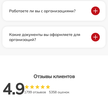
Работаете ли вы с организациями?
Какие документы вы оформляете для
организаций?
Отзывы клиентов
4.9
1799 отзывов
5358 оценок