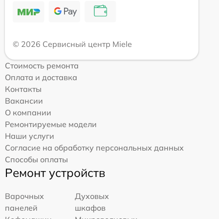
© 2026 Сервисный центр Miele
Стоимость ремонта
Оплата и доставка
Контакты
Вакансии
О компании
Ремонтируемые модели
Наши услуги
Согласие на обработку персональных данных
Способы оплаты
Ремонт устройств
Варочных
Духовых
панелей
шкафов