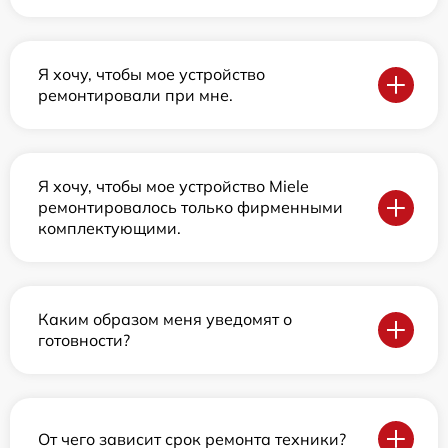
Я хочу, чтобы мое устройство
ремонтировали при мне.
Я хочу, чтобы мое устройство Miele
ремонтировалось только фирменными
комплектующими.
Каким образом меня уведомят о
готовности?
От чего зависит срок ремонта техники?