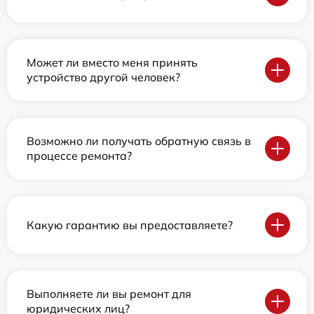
Может ли вместо меня принять
устройство другой человек?
Возможно ли получать обратную связь в
процессе ремонта?
Какую гарантию вы предоставляете?
Выполняете ли вы ремонт для
юридических лиц?