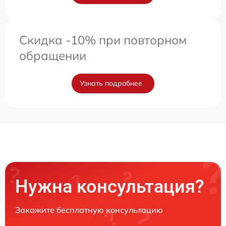
Скидка -10% при повторном
обращении
Узнать подробнее
Нужна консультация?
Закажите бесплатную консультацию