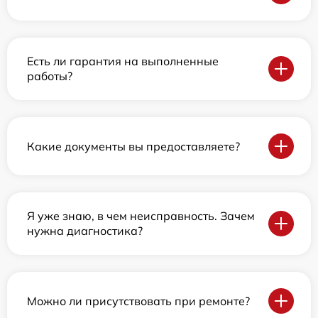
Есть ли гарантия на выполненные
работы?
Какие документы вы предоставляете?
Я уже знаю, в чем неисправность. Зачем
нужна диагностика?
Можно ли присутствовать при ремонте?