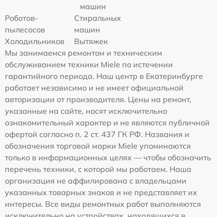
машин
Роботов-
Стиральных
пылесосов
машин
Холодильников
Вытяжек
Мы занимаемся ремонтом и техническим
обслуживанием техники Miele по истечении
гарантийного периода. Наш центр в Екатеринбурге
работает независимо и не имеет официальной
авторизации от производителя. Цены на ремонт,
указанные на сайте, носят исключительно
ознакомительный характер и не являются публичной
офертой согласно п. 2 ст. 437 ГК РФ. Названия и
обозначения торговой марки Miele упоминаются
только в информационных целях — чтобы обозначить
перечень техники, с которой мы работаем. Наша
организация не аффилирована с владельцами
указанных товарных знаков и не представляет их
интересы. Все виды ремонтных работ выполняются
исключительно на устройствах, находящихся в