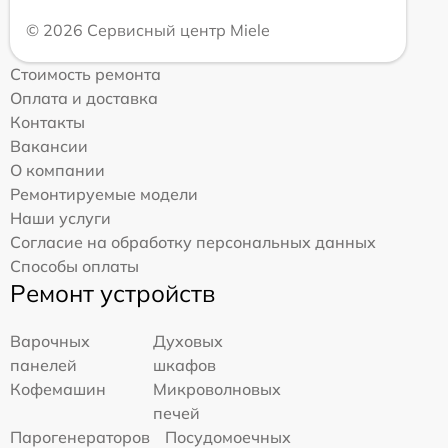
© 2026 Сервисный центр Miele
Стоимость ремонта
Оплата и доставка
Контакты
Вакансии
О компании
Ремонтируемые модели
Наши услуги
Согласие на обработку персональных данных
Способы оплаты
Ремонт устройств
Варочных
Духовых
панелей
шкафов
Кофемашин
Микроволновых
печей
Парогенераторов
Посудомоечных