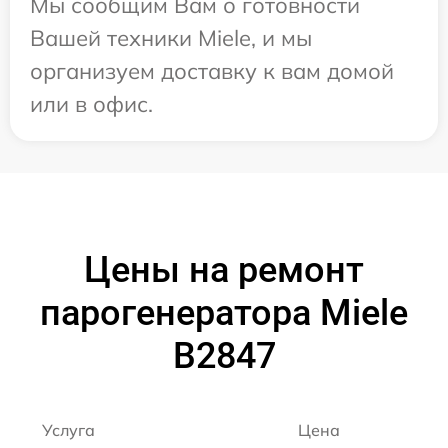
Мы сообщим Вам о готовности
Вашей техники Miele, и мы
организуем доставку к вам домой
или в офис.
Цены на ремонт
парогенератора Miele
B2847
Услуга
Цена