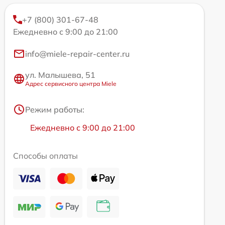
+7 (800) 301-67-48
Ежедневно с 9:00 до 21:00
info@miele-repair-center.ru
ул. Малышева, 51
Адрес сервисного центра Miele
Режим работы:
Ежедневно с 9:00 до 21:00
Способы оплаты