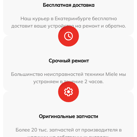
Бесплатная доставка
Наш курьер в Екатеринбурге бесплатно
доставит ваше устройство на ремонт и обратно.
Срочный ремонт
Большинство неисправностей техники Miele мы
устраняем в течение 2 часов.
Оригинальные запчасти
Более 20 тыс. запчастей от производителя в