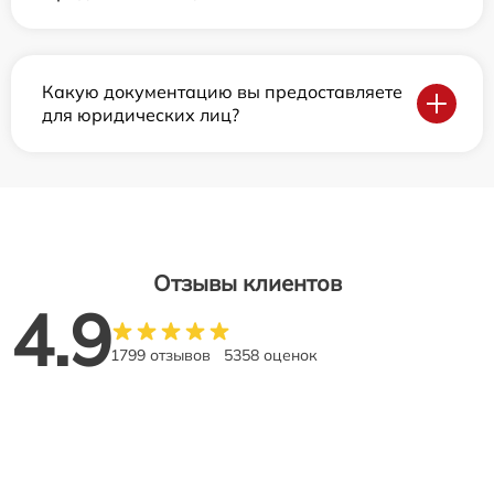
Какую документацию вы предоставляете
для юридических лиц?
Отзывы клиентов
4.9
1799 отзывов
5358 оценок