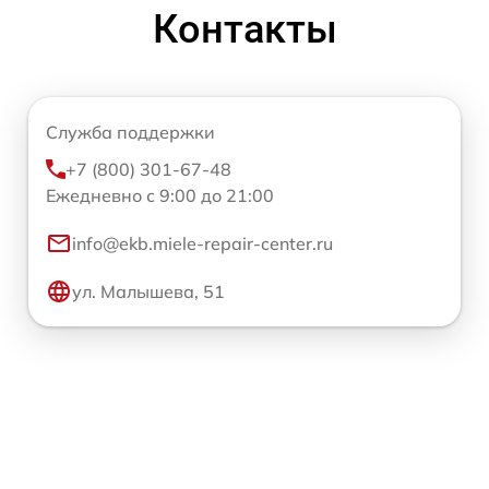
Контакты
Служба поддержки
+7 (800) 301-67-48
Ежедневно с 9:00 до 21:00
info@ekb.miele-repair-center.ru
ул. Малышева, 51