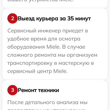
Выезд курьера за 35 минут
2
Сервисный инженер приедет в
удобное время для осмотра
оборудования Miele. В случае
сложного ремонта мы организуем
транспортировку в мастерскую в
сервисный центр Miele.
Ремонт техники
3
После детального анализа мы