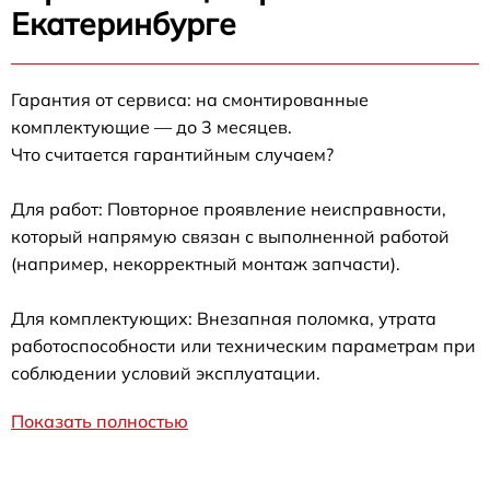
Екатеринбурге
Гарантия от сервиса: на смонтированные
комплектующие — до 3 месяцев.
Что считается гарантийным случаем?
Для работ: Повторное проявление неисправности,
который напрямую связан с выполненной работой
(например, некорректный монтаж запчасти).
Для комплектующих: Внезапная поломка, утрата
работоспособности или техническим параметрам при
соблюдении условий эксплуатации.
Показать полностью