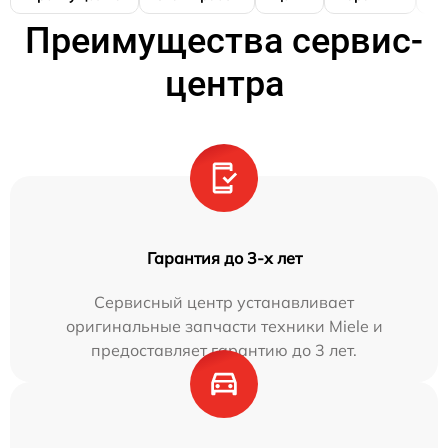
Преимущества сервис-
центра
Гарантия до 3-х лет
Сервисный центр устанавливает
оригинальные запчасти техники Miele и
предоставляет гарантию до 3 лет.