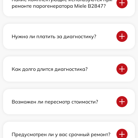
ремонте парогенератора Miele B2847?
Нужно ли платить за диагностику?
Как долго длится диагностика?
Возможен ли пересмотр стоимости?
Предусмотрен ли у вас срочный ремонт?