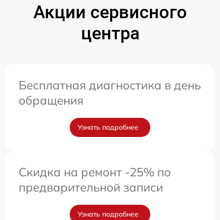
Акции сервисного
центра
Бесплатная диагностика в день
обращения
Узнать подробнее
Скидка на ремонт -25% по
предварительной записи
Узнать подробнее