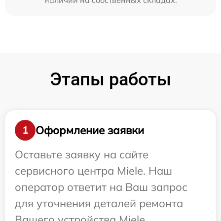
наличии на собственных складах.
Этапы работы
Оформление заявки
1
Оставьте заявку на сайте
сервисного центра Miele. Наш
оператор ответит на Ваш запрос
для уточнения деталей ремонта
Вашего устройства Miele.