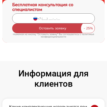
Бесплатная консультация со
специалистом
Оставить заявку
Нажимая на кнопку "Оставить заявку" Вы соглашаетесь c
политикой
конфиденциальности
Информация для
клиентов
Какие комплектующие используются при