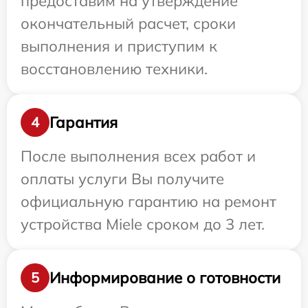
предоставим на утверждение
окончательный расчет, сроки
выполнения и приступим к
восстановлению техники.
Гарантия
4
После выполнения всех работ и
оплаты услуги Вы получите
официальную гарантию на ремонт
устройства Miele сроком до 3 лет.
Информирование о готовности
5