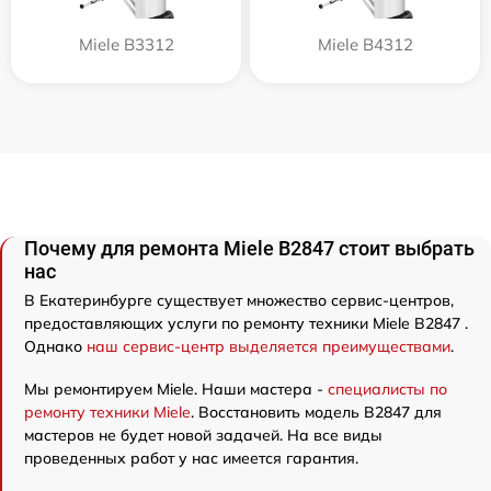
Miele B3312
Miele B4312
Почему для ремонта Miele B2847 стоит выбрать
нас
В Екатеринбурге существует множество сервис-центров,
предоставляющих услуги по ремонту техники Miele B2847 .
Однако
наш сервис-центр выделяется преимуществами
.
Мы ремонтируем Miele. Наши мастера -
специалисты по
ремонту техники Miele
. Восстановить модель B2847 для
мастеров не будет новой задачей. На все виды
проведенных работ у нас имеется гарантия.