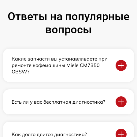
Ответы на популярные
вопросы
Какие запчасти вы устанавливаете при
ремонте кофемашины Miele CM7350
OBSW?
Есть ли у вас бесплатная диагностика?
Как долго длится диагностика?