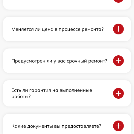
Меняется ли цена в процессе ремонта?
Предусмотрен ли у вас срочный ремонт?
Есть ли гарантия на выполненные
работы?
Какие документы вы предоставляете?