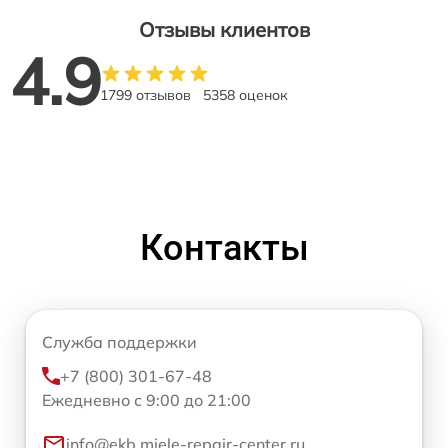
Отзывы клиентов
4.9
1799 отзывов
5358 оценок
Контакты
Служба поддержки
+7 (800) 301-67-48
Ежедневно с 9:00 до 21:00
info@ekb.miele-repair-center.ru