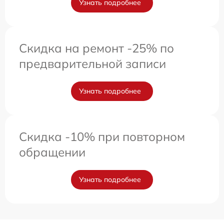
Узнать подробнее
Скидка на ремонт -25% по
предварительной записи
Узнать подробнее
Скидка -10% при повторном
обращении
Узнать подробнее