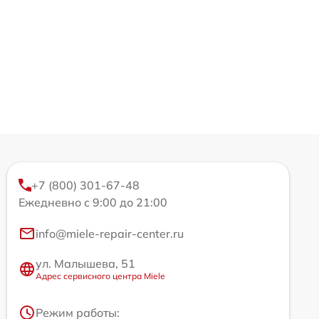
+7 (800) 301-67-48
Ежедневно с 9:00 до 21:00
info@miele-repair-center.ru
ул. Малышева, 51
Адрес сервисного центра Miele
Режим работы: