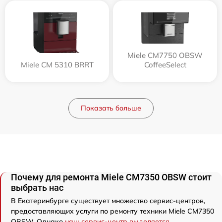
Miele CM7750 OBSW
Miele CM 5310 BRRT
CoffeeSelect
Показать больше
Почему для ремонта Miele CM7350 OBSW стоит
выбрать нас
В Екатеринбурге существует множество сервис-центров,
предоставляющих услуги по ремонту техники Miele CM7350
OBSW. Однако
наш сервис-центр выделяется