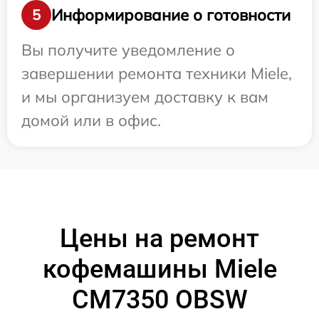
Информирование о готовности
5
Вы получите уведомление о
завершении ремонта техники Miele,
и мы организуем доставку к вам
домой или в офис.
Цены на ремонт
кофемашины Miele
CM7350 OBSW