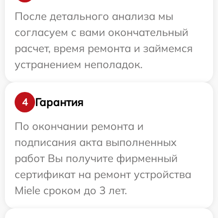
После детального анализа мы
согласуем с вами окончательный
расчет, время ремонта и займемся
устранением неполадок.
Гарантия
4
По окончании ремонта и
подписания акта выполненных
работ Вы получите фирменный
сертификат на ремонт устройства
Miele сроком до 3 лет.