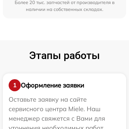
Более 20 тыс. запчастей от производителя в
наличии на собственных складах.
Этапы работы
Оформление заявки
1
Оставьте заявку на сайте
сервисного центра Miele. Наш
менеджер свяжется с Вами для
уточнения необходимых работ