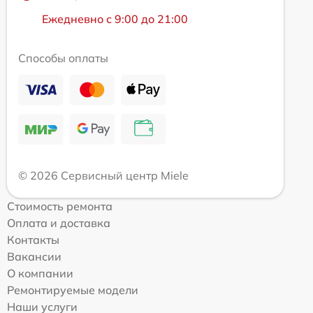
Ежедневно с 9:00 до 21:00
Способы оплаты
© 2026 Сервисный центр Miele
Стоимость ремонта
Оплата и доставка
Контакты
Вакансии
О компании
Ремонтируемые модели
Наши услуги