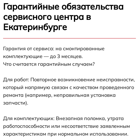
Гарантийные обязательства
сервисного центра в
Екатеринбурге
Гарантия от сервиса: на смонтированные
комплектующие — до 3 месяцев.
Что считается гарантийным случаем?
Для работ: Повторное возникновение неисправности,
который напрямую связан с качеством проведенного
ремонта (например, неправильная установка
запчасти).
Для комплектующих: Внезапная поломка, утрата
работоспособности или несоответствие заявленным
характеристикам при нормальном использовании.