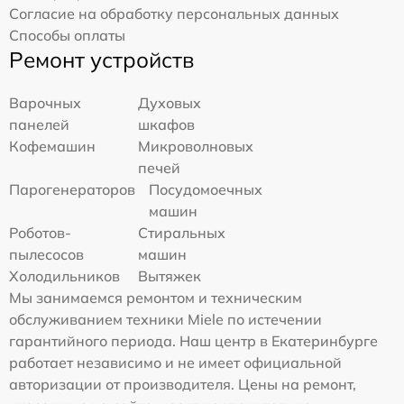
Согласие на обработку персональных данных
Способы оплаты
Ремонт устройств
Варочных
Духовых
панелей
шкафов
Кофемашин
Микроволновых
печей
Парогенераторов
Посудомоечных
машин
Роботов-
Стиральных
пылесосов
машин
Холодильников
Вытяжек
Мы занимаемся ремонтом и техническим
обслуживанием техники Miele по истечении
гарантийного периода. Наш центр в Екатеринбурге
работает независимо и не имеет официальной
авторизации от производителя. Цены на ремонт,