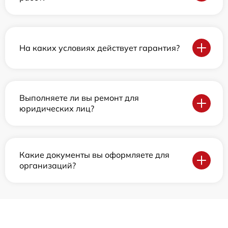
На каких условиях действует гарантия?
Выполняете ли вы ремонт для
юридических лиц?
Какие документы вы оформляете для
организаций?