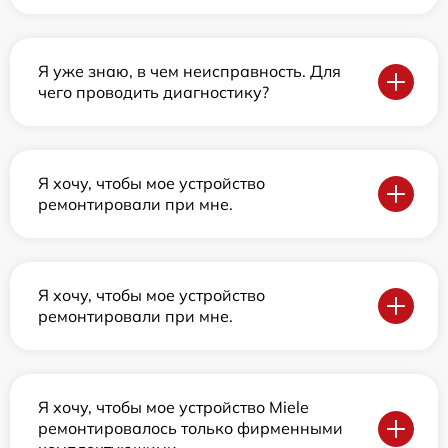
Я уже знаю, в чем неисправность. Для
чего проводить диагностику?
Я хочу, чтобы мое устройство
ремонтировали при мне.
Я хочу, чтобы мое устройство
ремонтировали при мне.
Я хочу, чтобы мое устройство Miele
ремонтировалось только фирменными