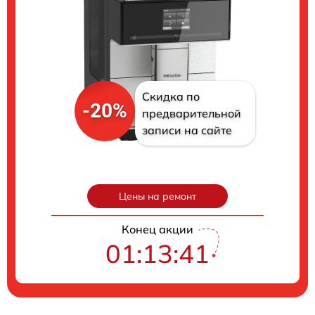
Скидка по
-20%
предварительной
записи на сайте
Цены на ремонт
Конец акции
01:13:40