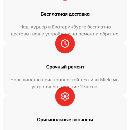
Бесплатная доставка
Наш курьер в Екатеринбурге бесплатно
доставит ваше устройство на ремонт и обратно.
Срочный ремонт
Большинство неисправностей техники Miele мы
устраняем в течение 2 часов.
Оригинальные запчасти