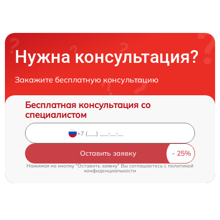
Нужна консультация?
Закажите бесплатную консультацию
Бесплатная консультация со
специалистом
Оставить заявку
Нажимая на кнопку "Оставить заявку" Вы соглашаетесь c
политикой
конфиденциальности