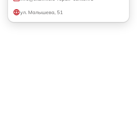
ул. Малышева, 51