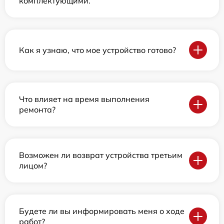
комплектующими.
Как я узнаю, что мое устройство готово?
Что влияет на время выполнения
ремонта?
Возможен ли возврат устройства третьим
лицом?
Будете ли вы информировать меня о ходе
работ?