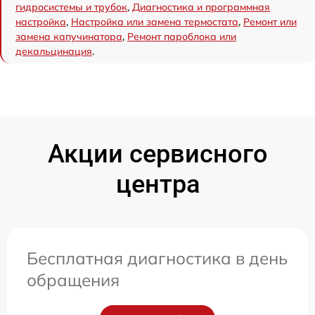
гидросистемы и трубок
,
Диагностика и программная
настройка
,
Настройка или замена термостата
,
Ремонт или
замена капучинатора
,
Ремонт пароблока или
декальцинация
.
Акции сервисного
центра
Бесплатная диагностика в день
обращения