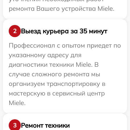
ремонта Вашего устройства Miele.
Выезд курьера за 35 минут
2
Профессионал с опытом приедет по
указанному адресу для
диагностики техники Miele. В
случае сложного ремонта мы
организуем транспортировку в
мастерскую в сервисный центр
Miele.
Ремонт техники
3