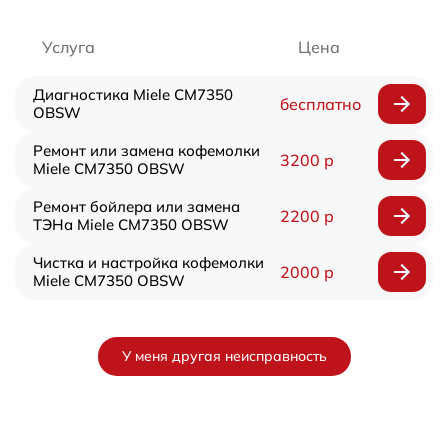
Услуга
Цена
Диагностика Miele CM7350
бесплатно
OBSW
Ремонт или замена кофемолки
3200 р
Miele CM7350 OBSW
Ремонт бойлера или замена
2200 р
ТЭНа Miele CM7350 OBSW
Чистка и настройка кофемолки
2000 р
Miele CM7350 OBSW
У меня другая неисправность