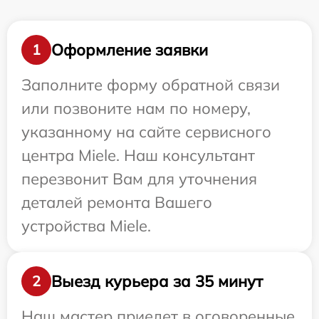
Оформление заявки
1
Заполните форму обратной связи
или позвоните нам по номеру,
указанному на сайте сервисного
центра Miele. Наш консультант
перезвонит Вам для уточнения
деталей ремонта Вашего
устройства Miele.
Выезд курьера за 35 минут
2
Наш мастер приедет в оговоренные