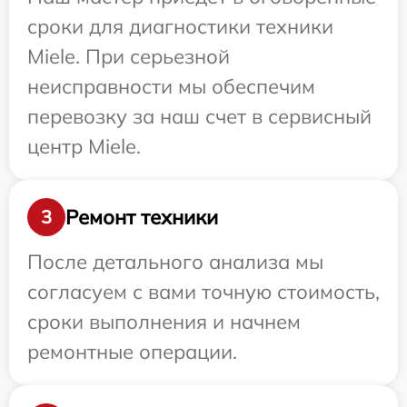
сроки для диагностики техники
Miele. При серьезной
неисправности мы обеспечим
перевозку за наш счет в сервисный
центр Miele.
Ремонт техники
3
После детального анализа мы
согласуем с вами точную стоимость,
сроки выполнения и начнем
ремонтные операции.