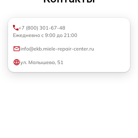
+7 (800) 301-67-48
Ежедневно с 9:00 до 21:00
info@ekb.miele-repair-center.ru
ул. Малышева, 51