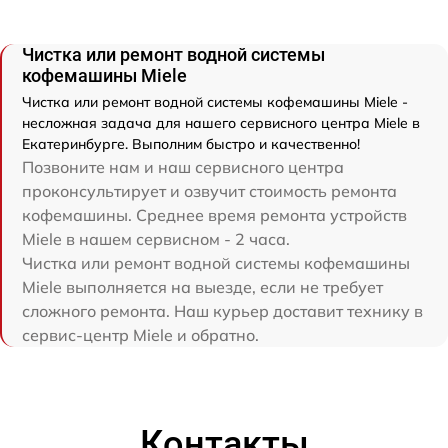
Чистка или ремонт водной системы
кофемашины Miele
Чистка или ремонт водной системы кофемашины Miele -
несложная задача для нашего сервисного центра Miele в
Екатеринбурге. Выполним быстро и качественно!
Позвоните нам и наш сервисного центра
проконсультирует и озвучит стоимость ремонта
кофемашины. Среднее время ремонта устройств
Miele в нашем сервисном - 2 часа.
Чистка или ремонт водной системы кофемашины
Miele выполняется на выезде, если не требует
сложного ремонта. Наш курьер доставит технику в
сервис-центр Miele и обратно.
Контакты