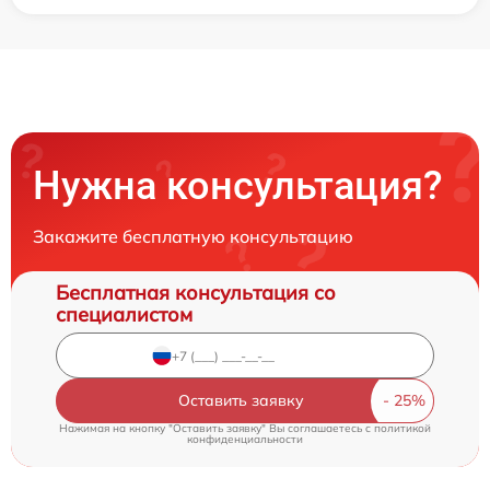
Нужна консультация?
Закажите бесплатную консультацию
Бесплатная консультация со
специалистом
Оставить заявку
Нажимая на кнопку "Оставить заявку" Вы соглашаетесь c
политикой
конфиденциальности