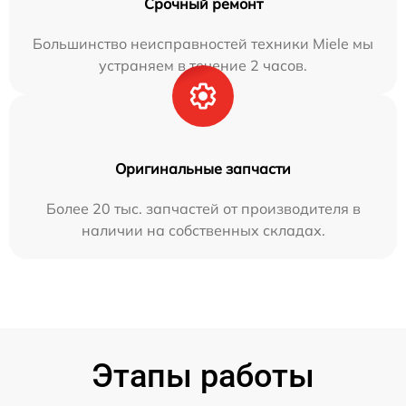
Срочный ремонт
Большинство неисправностей техники Miele мы
устраняем в течение 2 часов.
Оригинальные запчасти
Более 20 тыс. запчастей от производителя в
наличии на собственных складах.
Этапы работы