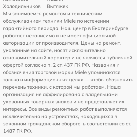
Холодильников
Вытяжек
Мы занимаемся ремонтом и техническим
обслуживанием техники Miele по истечении
гарантийного периода. Наш центр в Екатеринбурге
работает независимо и не имеет официальной
авторизации от производителя. Цены на ремонт,
указанные на сайте, носят исключительно
ознакомительный характер и не являются публичной
офертой согласно п. 2 ст. 437 ГК РФ. Названия и
обозначения торговой марки Miele упоминаются
только в информационных целях — чтобы обозначить
перечень техники, с которой мы работаем. Наша
организация не аффилирована с владельцами
указанных товарных знаков и не представляет их
интересы. Все виды ремонтных работ выполняются
исключительно на устройствах, находящихся в
законном гражданском обороте, в соответствии со ст.
1487 ГК РФ.