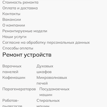
Стоимость ремонта
Оплата и доставка
Контакты
Вакансии
О компании
Ремонтируемые модели
Наши услуги
Согласие на обработку персональных данных
Способы оплаты
Ремонт устройств
Варочных
Духовых
панелей
шкафов
Кофемашин
Микроволновых
печей
Парогенераторов
Посудомоечных
машин
Роботов-
Стиральных
пылесосов
машин