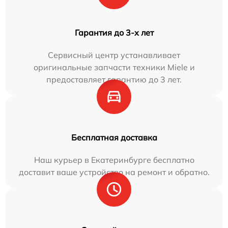
Гарантия до 3-х лет
Сервисный центр устанавливает
оригинальные запчасти техники Miele и
предоставляет гарантию до 3 лет.
Бесплатная доставка
Наш курьер в Екатеринбурге бесплатно
доставит ваше устройство на ремонт и обратно.