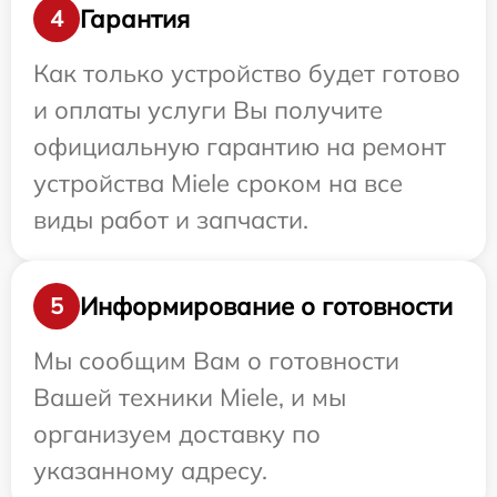
Гарантия
4
Как только устройство будет готово
и оплаты услуги Вы получите
официальную гарантию на ремонт
устройства Miele сроком на все
виды работ и запчасти.
Информирование о готовности
5
Мы сообщим Вам о готовности
Вашей техники Miele, и мы
организуем доставку по
указанному адресу.