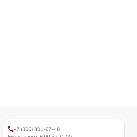
+7 (800) 301-67-48
Ежедневно с 9:00 до 21:00