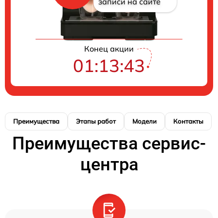
записи на сайте
Конец акции
01:13:42
Преимущества
Этапы работ
Модели
Контакты
Преимущества сервис-
центра