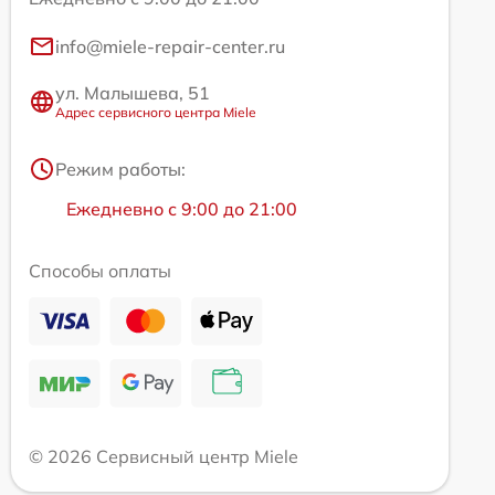
info@miele-repair-center.ru
ул. Малышева, 51
Адрес сервисного центра Miele
Режим работы:
Ежедневно с 9:00 до 21:00
Способы оплаты
© 2026 Сервисный центр Miele