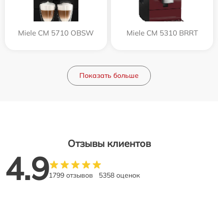
Miele CM 5710 OBSW
Miele CM 5310 BRRT
Показать больше
Отзывы клиентов
4.9
1799 отзывов
5358 оценок