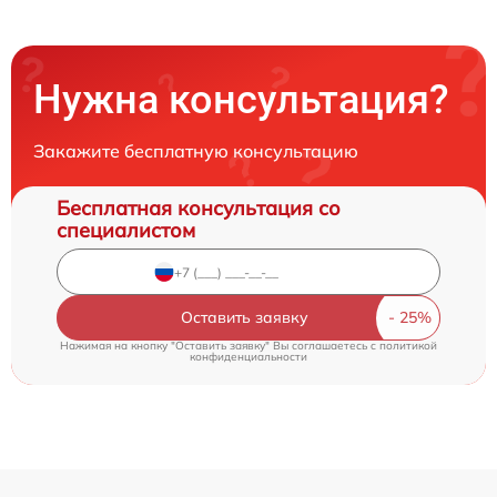
Нужна консультация?
Закажите бесплатную консультацию
Бесплатная консультация со
специалистом
Оставить заявку
Нажимая на кнопку "Оставить заявку" Вы соглашаетесь c
политикой
конфиденциальности