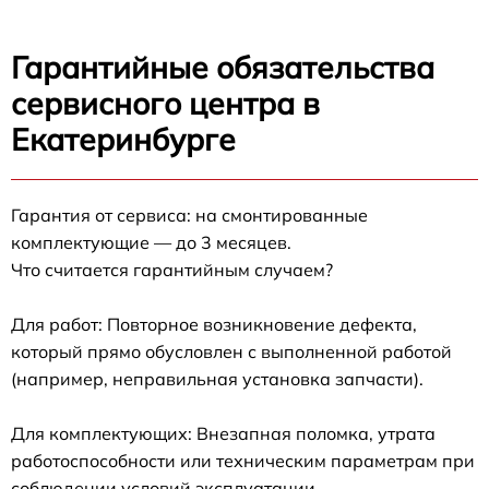
Гарантийные обязательства
сервисного центра в
Екатеринбурге
Гарантия от сервиса: на смонтированные
комплектующие — до 3 месяцев.
Что считается гарантийным случаем?
Для работ: Повторное возникновение дефекта,
который прямо обусловлен с выполненной работой
(например, неправильная установка запчасти).
Для комплектующих: Внезапная поломка, утрата
работоспособности или техническим параметрам при
соблюдении условий эксплуатации.