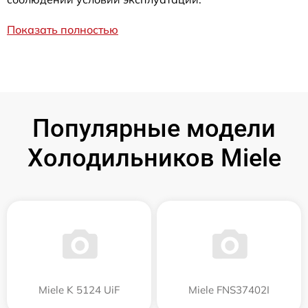
Показать полностью
Популярные модели
Холодильников Miele
Miele K 5124 UiF
Miele FNS37402I