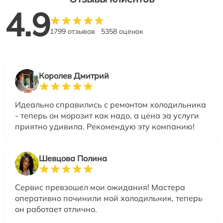
4.9
1799 отзывов
5358 оценок
Королев Дмитрий
Идеально справились с ремонтом холодильника
- теперь он морозит как надо, а цена за услуги
приятно удивила. Рекомендую эту компанию!
Шевцова Полина
Сервис превзошел мои ожидания! Мастера
оперативно починили мой холодильник, теперь
он работает отлично.