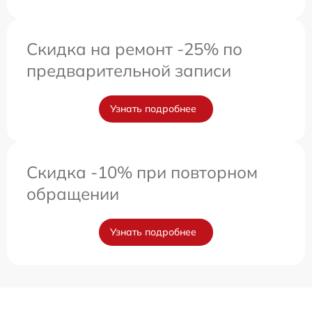
Скидка на ремонт -25% по
предварительной записи
Узнать подробнее
Скидка -10% при повторном
обращении
Узнать подробнее