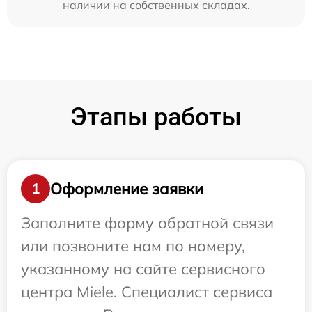
наличии на собственных складах.
Этапы работы
Оформление заявки
1
Заполните форму обратной связи
или позвоните нам по номеру,
указанному на сайте сервисного
центра Miele. Специалист сервиса