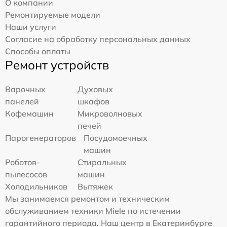
О компании
Ремонтируемые модели
Наши услуги
Согласие на обработку персональных данных
Способы оплаты
Ремонт устройств
Варочных
Духовых
панелей
шкафов
Кофемашин
Микроволновых
печей
Парогенераторов
Посудомоечных
машин
Роботов-
Стиральных
пылесосов
машин
Холодильников
Вытяжек
Мы занимаемся ремонтом и техническим
обслуживанием техники Miele по истечении
гарантийного периода. Наш центр в Екатеринбурге