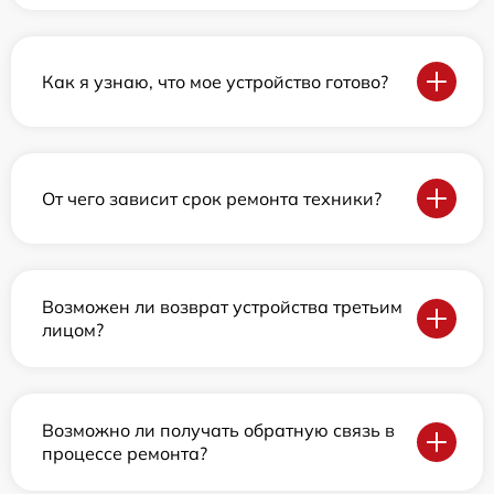
Как я узнаю, что мое устройство готово?
От чего зависит срок ремонта техники?
Возможен ли возврат устройства третьим
лицом?
Возможно ли получать обратную связь в
процессе ремонта?