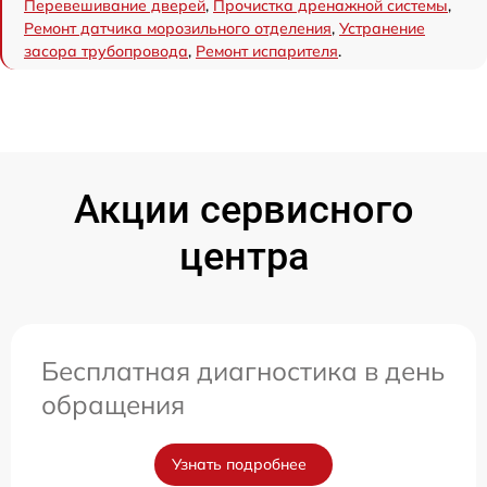
Перевешивание дверей
,
Прочистка дренажной системы
,
Ремонт датчика морозильного отделения
,
Устранение
засора трубопровода
,
Ремонт испарителя
.
Акции сервисного
центра
Бесплатная диагностика в день
обращения
Узнать подробнее