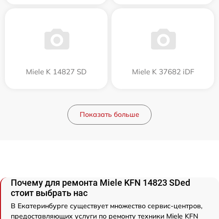
Miele K 14827 SD
Miele K 37682 iDF
Показать больше
Почему для ремонта Miele KFN 14823 SDed
стоит выбрать нас
В Екатеринбурге существует множество сервис-центров,
предоставляющих услуги по ремонту техники Miele KFN