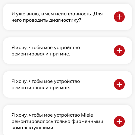
Я уже знаю, в чем неисправность. Для
чего проводить диагностику?
Я хочу, чтобы мое устройство
ремонтировали при мне.
Я хочу, чтобы мое устройство
ремонтировали при мне.
Я хочу, чтобы мое устройство Miele
ремонтировалось только фирменными
комплектующими.