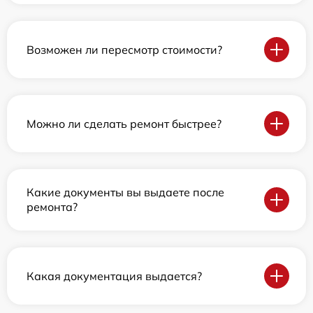
Возможен ли пересмотр стоимости?
Можно ли сделать ремонт быстрее?
Какие документы вы выдаете после
ремонта?
Какая документация выдается?