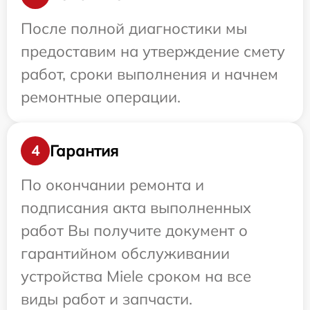
После полной диагностики мы
предоставим на утверждение смету
работ, сроки выполнения и начнем
ремонтные операции.
Гарантия
4
По окончании ремонта и
подписания акта выполненных
работ Вы получите документ о
гарантийном обслуживании
устройства Miele сроком на все
виды работ и запчасти.