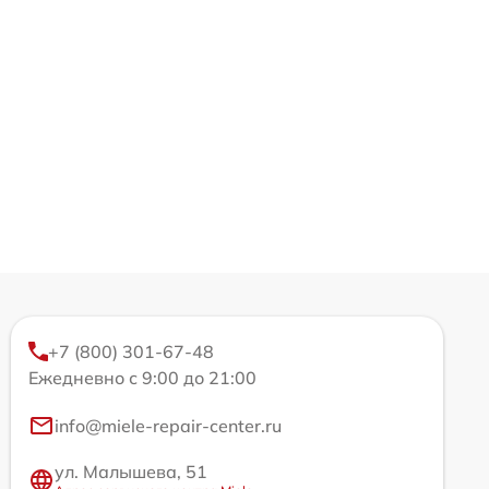
+7 (800) 301-67-48
Ежедневно с 9:00 до 21:00
info@miele-repair-center.ru
ул. Малышева, 51