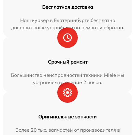
Бесплатная доставка
Наш курьер в Екатеринбурге бесплатно
доставит ваше устройство на ремонт и обратно.
Срочный ремонт
Большинство неисправностей техники Miele мы
устраняем в течение 2 часов.
Оригинальные запчасти
Более 20 тыс. запчастей от производителя в