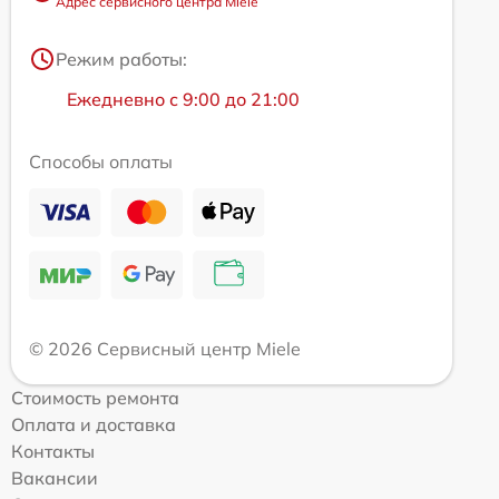
Адрес сервисного центра Miele
Режим работы:
Ежедневно с 9:00 до 21:00
Способы оплаты
© 2026 Сервисный центр Miele
Стоимость ремонта
Оплата и доставка
Контакты
Вакансии