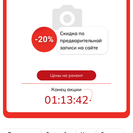
Скидка по
-20%
предварительной
записи на сайте
Цены на ремонт
Конец акции
01:13:41