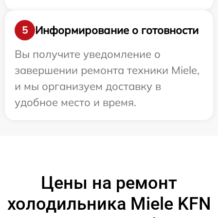
Информирование о готовности
5
Вы получите уведомление о
завершении ремонта техники Miele,
и мы организуем доставку в
удобное место и время.
Цены на ремонт
холодильника Miele KFN