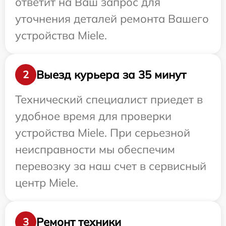
ответит на Ваш запрос для
уточнения деталей ремонта Вашего
устройства Miele.
Выезд курьера за 35 минут
2
Технический специалист приедет в
удобное время для проверки
устройства Miele. При серьезной
неисправности мы обеспечим
перевозку за наш счет в сервисный
центр Miele.
Ремонт техники
3