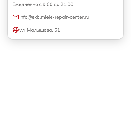
Ежедневно с 9:00 до 21:00
info@ekb.miele-repair-center.ru
ул. Малышева, 51