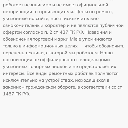
работает независимо и не имеет официальной
авторизации от производителя. Цены на ремонт,
указанные на сайте, носят исключительно
ознакомительный характер и не являются публичной
офертой согласно п. 2 ст. 437 ГК РФ. Названия и
обозначения торговой марки Miele упоминаются
только в информационных целях — чтобы обозначить
перечень техники, с которой мы работаем. Наша
организация не аффилирована с владельцами
указанных товарных знаков и не представляет их
интересы. Все виды ремонтных работ выполняются
исключительно на устройствах, находящихся в
законном гражданском обороте, в соответствии со ст.
1487 ГК РФ.