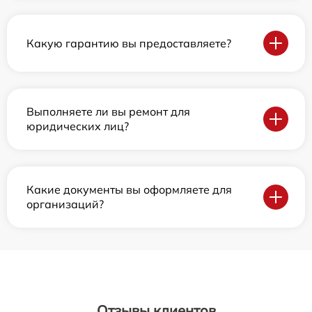
Какую гарантию вы предоставляете?
Выполняете ли вы ремонт для
юридических лиц?
Какие документы вы оформляете для
организаций?
Отзывы клиентов