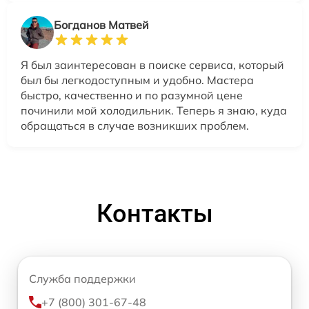
Богданов Матвей
Я был заинтересован в поиске сервиса, который
был бы легкодоступным и удобно. Мастера
быстро, качественно и по разумной цене
починили мой холодильник. Теперь я знаю, куда
обращаться в случае возникших проблем.
Контакты
Служба поддержки
+7 (800) 301-67-48