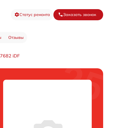
Статус ремонта
Заказать звонок
ы
Отзывы
7682 iDF