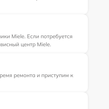
ки Miele. Если потребуется
висный центр Miele.
ремя ремонта и приступим к