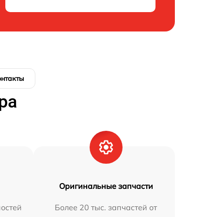
онтакты
ра
Оригинальные запчасти
остей
Более 20 тыс. запчастей от