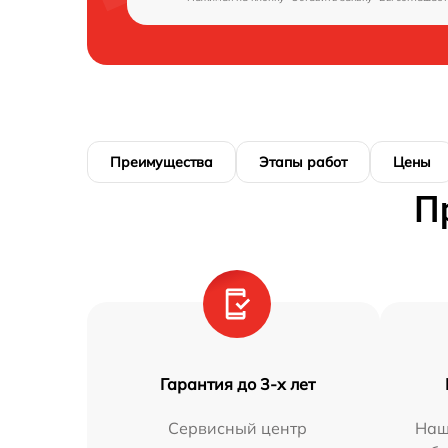
Преимущества
Этапы работ
Цены
П
Гарантия до 3-х лет
Сервисный центр
Наш