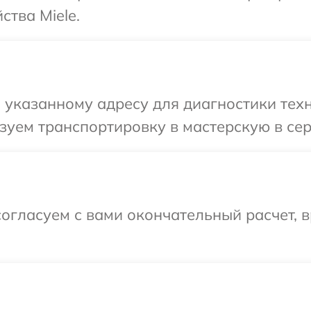
ства Miele.
указанному адресу для диагностики техни
уем транспортировку в мастерскую в сер
огласуем с вами окончательный расчет, в