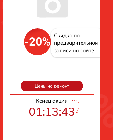
Скидка по
-20%
предварительной
записи на сайте
Цены на ремонт
Конец акции
01:13:42