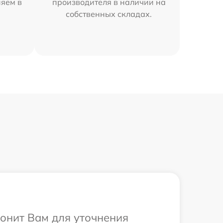
няем в
производителя в наличии на
собственных складах.
вонит Вам для уточнения