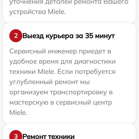
уточнения деталей ремонта Вашего
устройства Miele.
Выезд курьера за 35 минут
2
Сервисный инженер приедет в
удобное время для диагностики
техники Miele. Если потребуется
углубленный ремонт мы
организуем транспортировку в
мастерскую в сервисный центр
Miele.
Ремонт техники
3