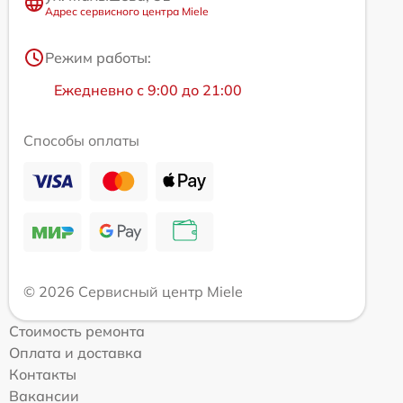
Адрес сервисного центра Miele
Режим работы:
Ежедневно с 9:00 до 21:00
Способы оплаты
© 2026 Сервисный центр Miele
Стоимость ремонта
Оплата и доставка
Контакты
Вакансии