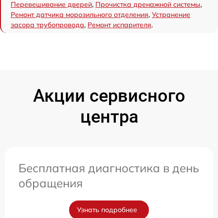
Перевешивание дверей
,
Прочистка дренажной системы
,
Ремонт датчика морозильного отделения
,
Устранение
засора трубопровода
,
Ремонт испарителя
.
Акции сервисного
центра
Бесплатная диагностика в день
обращения
Узнать подробнее