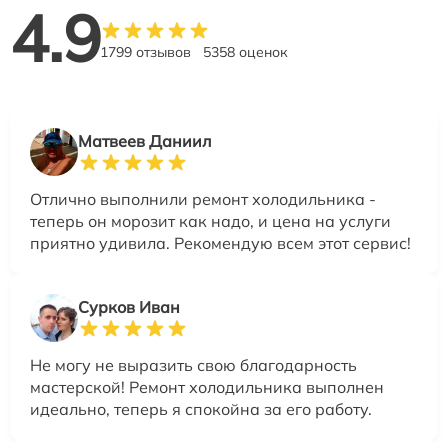
4.9
1799 отзывов
5358 оценок
Матвеев Даниил
Отлично выполнили ремонт холодильника -
теперь он морозит как надо, и цена на услуги
приятно удивила. Рекомендую всем этот сервис!
Сурков Иван
Не могу не выразить свою благодарность
мастерской! Ремонт холодильника выполнен
идеально, теперь я спокойна за его работу.