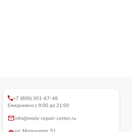
+7 (800) 301-67-48
Ежедневно с 9:00 до 21:00
info@miele-repair-center.ru
ул. Малышева, 51