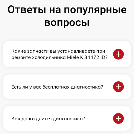
Ответы на популярные
вопросы
Какие запчасти вы устанавливаете при
ремонте холодильника Miele K 34472 iD?
Есть ли у вас бесплатная диагностика?
Как долго длится диагностика?