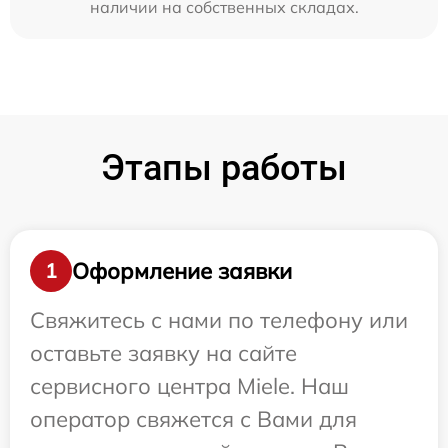
наличии на собственных складах.
Этапы работы
Оформление заявки
1
Свяжитесь с нами по телефону или
оставьте заявку на сайте
сервисного центра Miele. Наш
оператор свяжется с Вами для