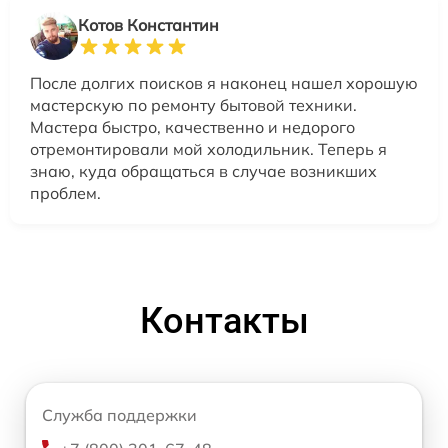
Котов Константин
После долгих поисков я наконец нашел хорошую
мастерскую по ремонту бытовой техники.
Мастера быстро, качественно и недорого
отремонтировали мой холодильник. Теперь я
знаю, куда обращаться в случае возникших
проблем.
Контакты
Служба поддержки