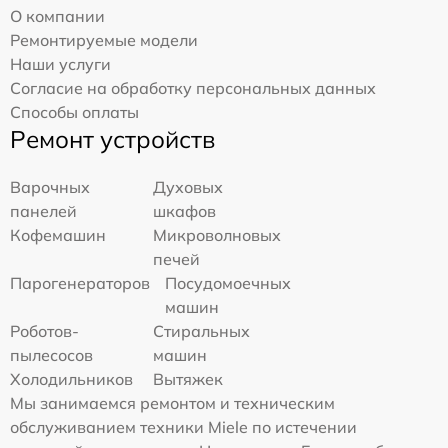
О компании
Ремонтируемые модели
Наши услуги
Согласие на обработку персональных данных
Способы оплаты
Ремонт устройств
Варочных
Духовых
панелей
шкафов
Кофемашин
Микроволновых
печей
Парогенераторов
Посудомоечных
машин
Роботов-
Стиральных
пылесосов
машин
Холодильников
Вытяжек
Мы занимаемся ремонтом и техническим
обслуживанием техники Miele по истечении