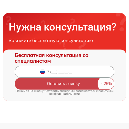
Нужна консультация?
Закажите бесплатную консультацию
Бесплатная консультация со
специалистом
Оставить заявку
Нажимая на кнопку "Оставить заявку" Вы соглашаетесь c
политикой
конфиденциальности