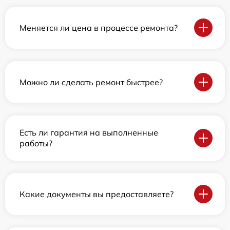
Меняется ли цена в процессе ремонта?
Можно ли сделать ремонт быстрее?
Есть ли гарантия на выполненные
работы?
Какие документы вы предоставляете?