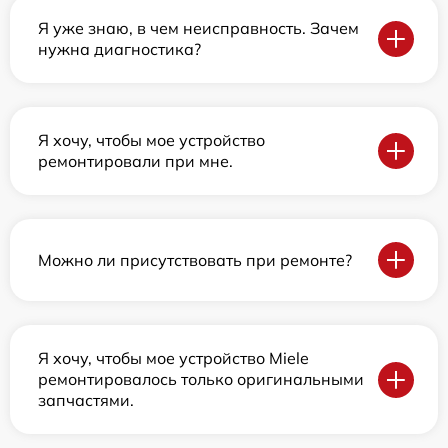
Я уже знаю, в чем неисправность. Зачем
нужна диагностика?
Я хочу, чтобы мое устройство
ремонтировали при мне.
Можно ли присутствовать при ремонте?
Я хочу, чтобы мое устройство Miele
ремонтировалось только оригинальными
запчастями.