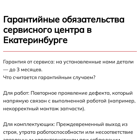
Гарантийные обязательства
сервисного центра в
Екатеринбурге
Гарантия от сервиса: на установленные нами детали
— до 3 месяцев.
Что считается гарантийным случаем?
Для работ: Повторное проявление дефекта, который
напрямую связан с выполненной работой (например,
некорректный монтаж запчасти).
Для комплектующих: Преждевременный выход из
строя, утрата работоспособности или несоответствие
заявленным характеристикам при соблюдении