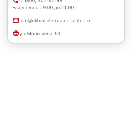
+7 (800) 301-67-48
Ежедневно с 9:00 до 21:00
info@ekb.miele-repair-center.ru
ул. Малышева, 51