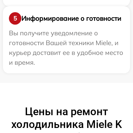
Информирование о готовности
5
Вы получите уведомление о
готовности Вашей техники Miele, и
курьер доставит ее в удобное место
и время.
Цены на ремонт
холодильника Miele K