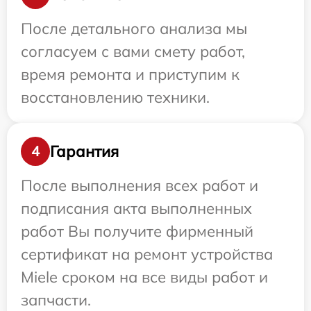
После детального анализа мы
согласуем с вами смету работ,
время ремонта и приступим к
восстановлению техники.
Гарантия
4
После выполнения всех работ и
подписания акта выполненных
работ Вы получите фирменный
сертификат на ремонт устройства
Miele сроком на все виды работ и
запчасти.