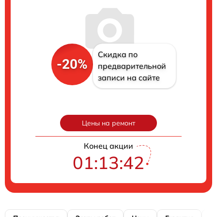
Скидка по
-20%
предварительной
записи на сайте
Цены на ремонт
Конец акции
01:13:41