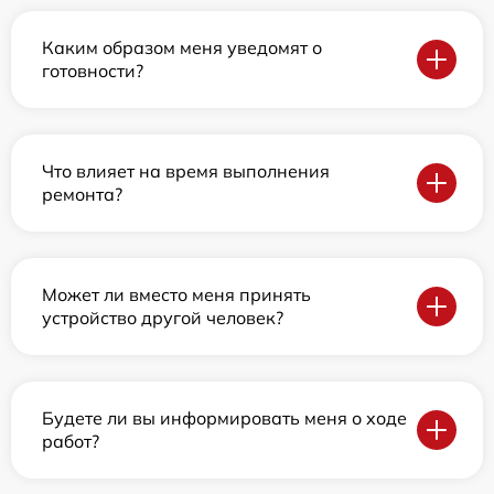
Каким образом меня уведомят о
готовности?
Что влияет на время выполнения
ремонта?
Может ли вместо меня принять
устройство другой человек?
Будете ли вы информировать меня о ходе
работ?