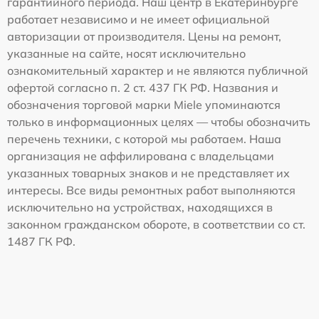
гарантийного периода. Наш центр в Екатеринбурге
работает независимо и не имеет официальной
авторизации от производителя. Цены на ремонт,
указанные на сайте, носят исключительно
ознакомительный характер и не являются публичной
офертой согласно п. 2 ст. 437 ГК РФ. Названия и
обозначения торговой марки Miele упоминаются
только в информационных целях — чтобы обозначить
перечень техники, с которой мы работаем. Наша
организация не аффилирована с владельцами
указанных товарных знаков и не представляет их
интересы. Все виды ремонтных работ выполняются
исключительно на устройствах, находящихся в
законном гражданском обороте, в соответствии со ст.
1487 ГК РФ.