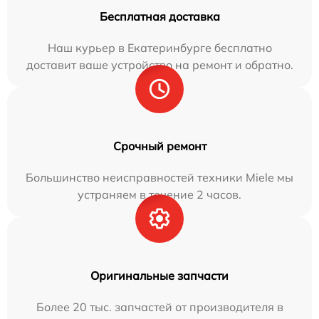
Бесплатная доставка
Наш курьер в Екатеринбурге бесплатно
доставит ваше устройство на ремонт и обратно.
Срочный ремонт
Большинство неисправностей техники Miele мы
устраняем в течение 2 часов.
Оригинальные запчасти
Более 20 тыс. запчастей от производителя в