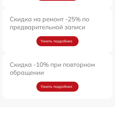
Скидка на ремонт -25% по
предварительной записи
Узнать подробнее
Скидка -10% при повторном
обращении
Узнать подробнее