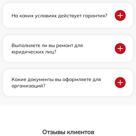
На каких условиях действует гарантия?
Выполняете ли вы ремонт для
юридических лиц?
Какие документы вы оформляете для
организаций?
Отзывы клиентов