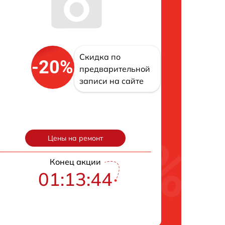
Скидка по
-20%
предварительной
записи на сайте
Цены на ремонт
Конец акции
01:13:43