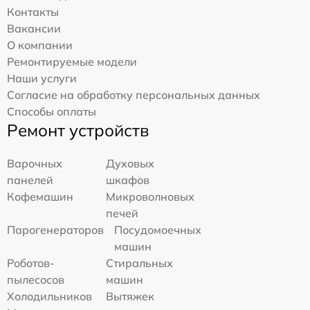
Контакты
Вакансии
О компании
Ремонтируемые модели
Наши услуги
Согласие на обработку персональных данных
Способы оплаты
Ремонт устройств
Варочных
Духовых
панелей
шкафов
Кофемашин
Микроволновых
печей
Парогенераторов
Посудомоечных
машин
Роботов-
Стиральных
пылесосов
машин
Холодильников
Вытяжек