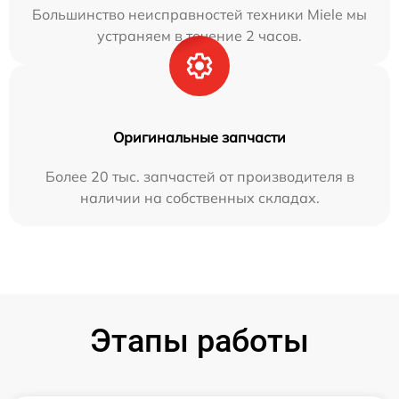
Большинство неисправностей техники Miele мы
устраняем в течение 2 часов.
Оригинальные запчасти
Более 20 тыс. запчастей от производителя в
наличии на собственных складах.
Этапы работы