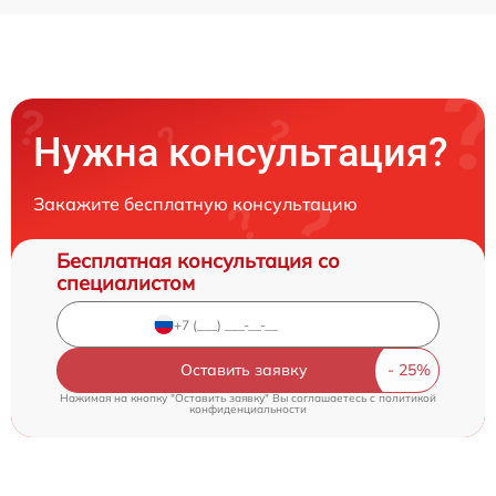
Нужна консультация?
Закажите бесплатную консультацию
Бесплатная консультация со
специалистом
Оставить заявку
Нажимая на кнопку "Оставить заявку" Вы соглашаетесь c
политикой
конфиденциальности