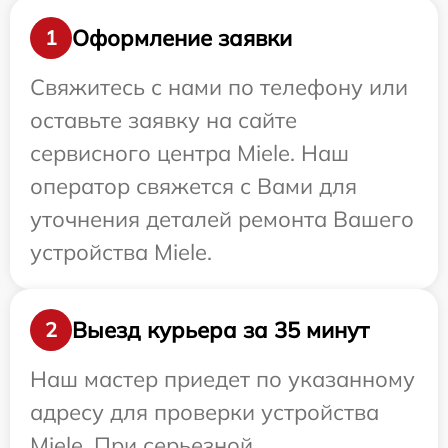
Оформление заявки
1
Свяжитесь с нами по телефону или
оставьте заявку на сайте
сервисного центра Miele. Наш
оператор свяжется с Вами для
уточнения деталей ремонта Вашего
устройства Miele.
Выезд курьера за 35 минут
2
Наш мастер приедет по указанному
адресу для проверки устройства
Miele. При серьезной