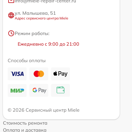
info@miele-repair-center.ru
ул. Малышева, 51
Адрес сервисного центра Miele
Режим работы:
Ежедневно с 9:00 до 21:00
Способы оплаты
© 2026 Сервисный центр Miele
Стоимость ремонта
Оплата и доставка