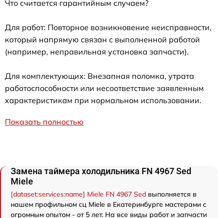
Что считается гарантийным случаем?
Для работ: Повторное возникновение неисправности,
который напрямую связан с выполненной работой
(например, неправильная установка запчасти).
Для комплектующих: Внезапная поломка, утрата
работоспособности или несоответствие заявленным
характеристикам при нормальном использовании.
Показать полностью
Замена таймера холодильника FN 4967 Sed
Miele
[dataset:services:name] Miele FN 4967 Sed
выполняется в
нашем профильном сц Miele в Екатеринбурге мастерами с
огромным опытом - от 5 лет. На все виды работ и запчасти