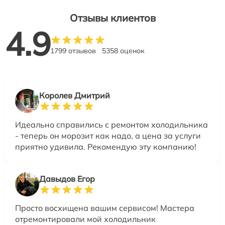
Отзывы клиентов
4.9
1799 отзывов
5358 оценок
Королев Дмитрий
Идеально справились с ремонтом холодильника
- теперь он морозит как надо, а цена за услуги
приятно удивила. Рекомендую эту компанию!
Давыдов Егор
Просто восхищена вашим сервисом! Мастера
отремонтировали мой холодильник