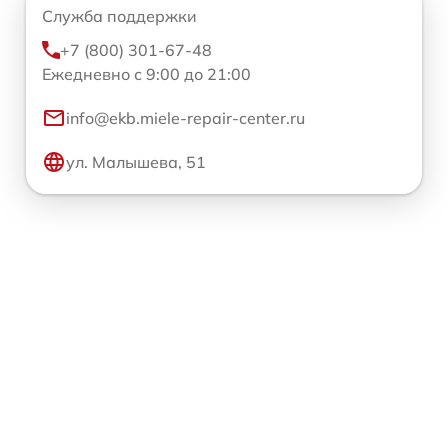
Служба поддержки
+7 (800) 301-67-48
Ежедневно с 9:00 до 21:00
info@ekb.miele-repair-center.ru
ул. Малышева, 51