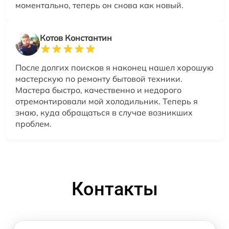
моментально, теперь он снова как новый.
Котов Константин
После долгих поисков я наконец нашел хорошую
мастерскую по ремонту бытовой техники.
Мастера быстро, качественно и недорого
отремонтировали мой холодильник. Теперь я
знаю, куда обращаться в случае возникших
проблем.
Контакты