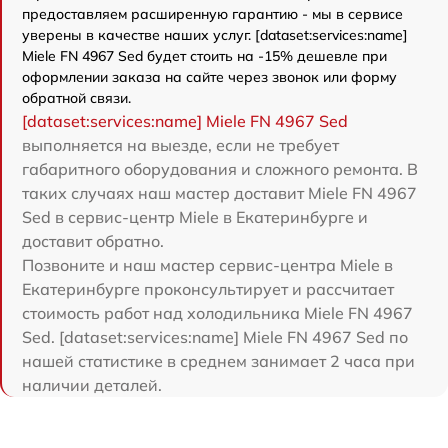
предоставляем расширенную гарантию - мы в сервисе
уверены в качестве наших услуг. [dataset:services:name]
Miele FN 4967 Sed будет стоить на -15% дешевле при
оформлении заказа на сайте через звонок или форму
обратной связи.
[dataset:services:name] Miele FN 4967 Sed
выполняется на выезде, если не требует
габаритного оборудования и сложного ремонта. В
таких случаях наш мастер доставит Miele FN 4967
Sed в сервис-центр Miele в Екатеринбурге и
доставит обратно.
Позвоните и наш мастер сервис-центра Miele в
Екатеринбурге проконсультирует и рассчитает
стоимость работ над холодильника Miele FN 4967
Sed. [dataset:services:name] Miele FN 4967 Sed по
нашей статистике в среднем занимает 2 часа при
наличии деталей.