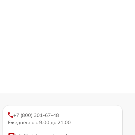
+7 (800) 301-67-48
Ежедневно с 9:00 до 21:00