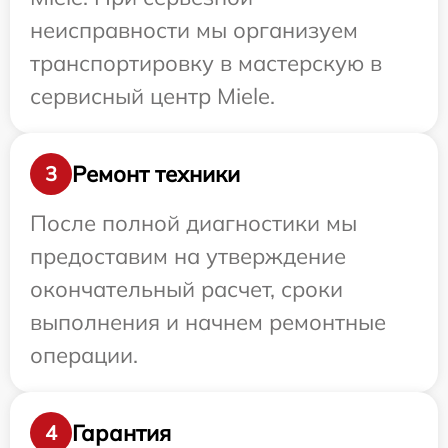
неисправности мы организуем
транспортировку в мастерскую в
сервисный центр Miele.
Ремонт техники
3
После полной диагностики мы
предоставим на утверждение
окончательный расчет, сроки
выполнения и начнем ремонтные
операции.
Гарантия
4