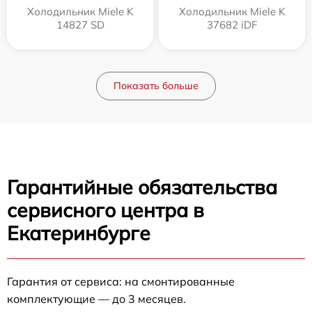
Холодильник Miele K
Холодильник Miele K
14827 SD
37682 iDF
Показать больше
Гарантийные обязательства
сервисного центра в
Екатеринбурге
Гарантия от сервиса: на смонтированные
комплектующие — до 3 месяцев.