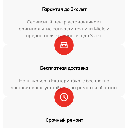
Гарантия до 3-х лет
Сервисный центр устанавливает
оригинальные запчасти техники Miele и
предоставляет гарантию до 3 лет.
Бесплатная доставка
Наш курьер в Екатеринбурге бесплатно
доставит ваше устройство на ремонт и обратно.
Срочный ремонт