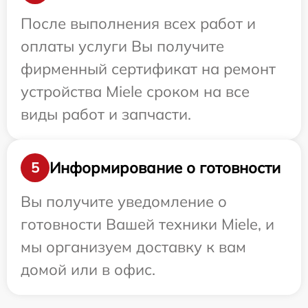
После выполнения всех работ и
оплаты услуги Вы получите
фирменный сертификат на ремонт
устройства Miele сроком на все
виды работ и запчасти.
Информирование о готовности
5
Вы получите уведомление о
готовности Вашей техники Miele, и
мы организуем доставку к вам
домой или в офис.