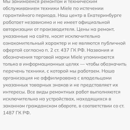
Мы занимаемся ремонтом и техническим
обслуживанием техники Miele по истечении
гарантийного периода. Наш центр в Екатеринбурге
работает независимо и не имеет официальной
авторизации от производителя. Цены на ремонт,
указанные на сайте, носят исключительно
ознакомительный характер и не являются публичной
офертой согласно п. 2 ст. 437 ГК РФ. Названия и
обозначения торговой марки Miele упоминаются
только в информационных целях — чтобы обозначить
перечень техники, с которой мы работаем. Наша
организация не аффилирована с владельцами
указанных товарных знаков и не представляет их
интересы. Все виды ремонтных работ выполняются
исключительно на устройствах, находящихся в
законном гражданском обороте, в соответствии со ст.
1487 ГК РФ.