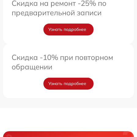
Скидка на ремонт -25% по
предварительной записи
Узнать подробнее
Скидка -10% при повторном
обращении
Узнать подробнее