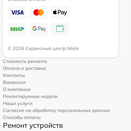
© 2026 Сервисный центр Miele
Стоимость ремонта
Оплата и доставка
Контакты
Вакансии
О компании
Ремонтируемые модели
Наши услуги
Согласие на обработку персональных данных
Способы оплаты
Ремонт устройств