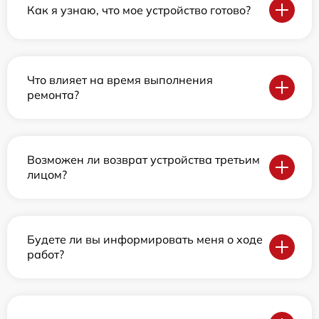
Как я узнаю, что мое устройство готово?
Что влияет на время выполнения
ремонта?
Возможен ли возврат устройства третьим
лицом?
Будете ли вы информировать меня о ходе
работ?