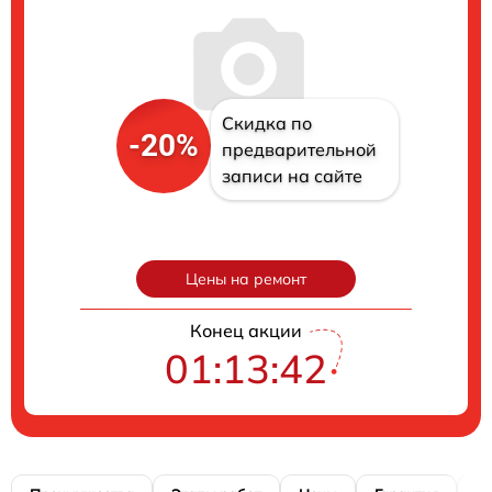
Скидка по
-20%
предварительной
записи на сайте
Цены на ремонт
Конец акции
01:13:41