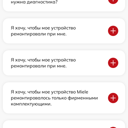
нужна диагностика?
Я хочу, чтобы мое устройство
ремонтировали при мне.
Я хочу, чтобы мое устройство
ремонтировали при мне.
Я хочу, чтобы мое устройство Miele
ремонтировалось только фирменными
комплектующими.