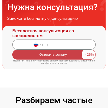
Нужна консультация?
Закажите бесплатную консультацию
Бесплатная консультация со
специалистом
Оставить заявку
Нажимая на кнопку "Оставить заявку" Вы соглашаетесь c
политикой
конфиденциальности
Разбираем частые