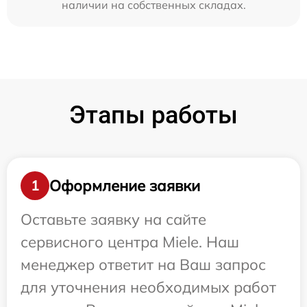
наличии на собственных складах.
Этапы работы
Оформление заявки
1
Оставьте заявку на сайте
сервисного центра Miele. Наш
менеджер ответит на Ваш запрос
для уточнения необходимых работ