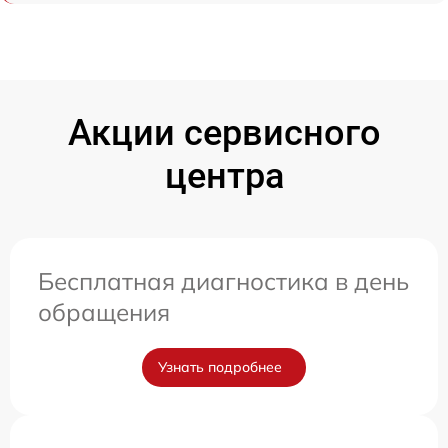
Акции сервисного
центра
Бесплатная диагностика в день
обращения
Узнать подробнее