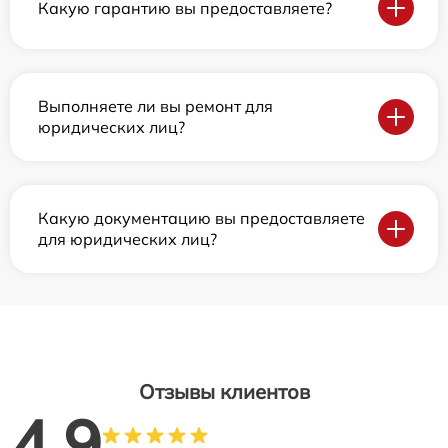
Какую гарантию вы предоставляете?
Выполняете ли вы ремонт для
юридических лиц?
Какую документацию вы предоставляете
для юридических лиц?
Отзывы клиентов
4.9