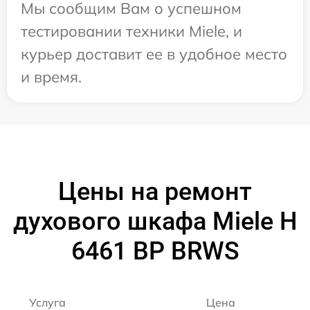
Мы сообщим Вам о успешном
тестировании техники Miele, и
курьер доставит ее в удобное место
и время.
Цены на ремонт
духового шкафа Miele H
6461 BP BRWS
Услуга
Цена