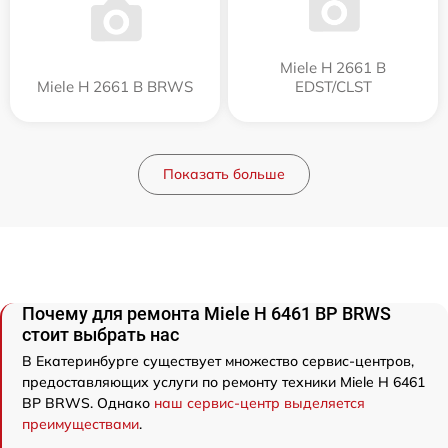
Miele H 2661 B
Miele H 2661 B BRWS
EDST/CLST
Показать больше
Почему для ремонта Miele H 6461 BP BRWS
стоит выбрать нас
В Екатеринбурге существует множество сервис-центров,
предоставляющих услуги по ремонту техники Miele H 6461
BP BRWS. Однако
наш сервис-центр выделяется
преимуществами
.