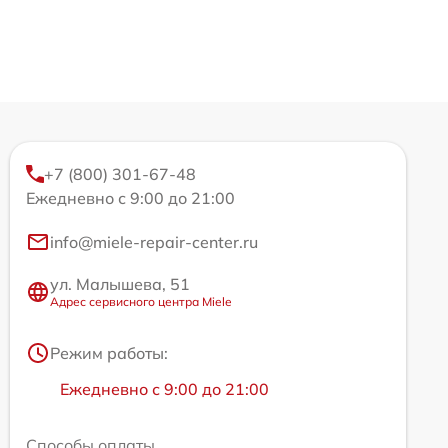
+7 (800) 301-67-48
Ежедневно с 9:00 до 21:00
info@miele-repair-center.ru
ул. Малышева, 51
Адрес сервисного центра Miele
Режим работы:
Ежедневно с 9:00 до 21:00
Способы оплаты