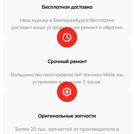
Бесплатная доставка
Наш курьер в Екатеринбурге бесплатно
доставит ваше устройство на ремонт и обратно.
Срочный ремонт
Большинство неисправностей техники Miele мы
устраняем в течение 2 часов.
Оригинальные запчасти
Более 20 тыс. запчастей от производителя в