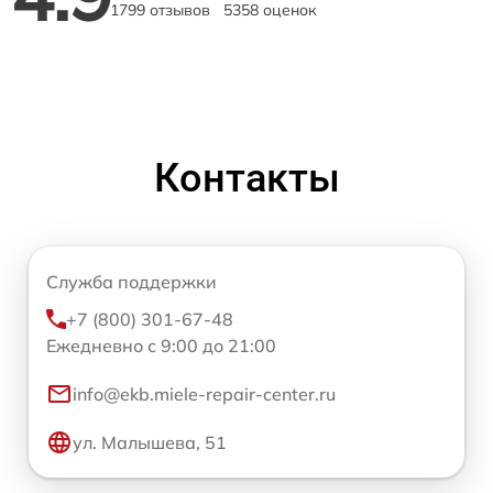
1799 отзывов
5358 оценок
Контакты
Служба поддержки
+7 (800) 301-67-48
Ежедневно с 9:00 до 21:00
info@ekb.miele-repair-center.ru
ул. Малышева, 51