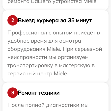
ремонта Вашего устройства Miele.
Выезд курьера за 35 минут
2
Профессионал с опытом приедет в
удобное время для осмотра
оборудования Miele. При серьезной
неисправности мы организуем
транспортировку в мастерскую в
сервисный центр Miele.
Ремонт техники
3
После полной диагностики мы