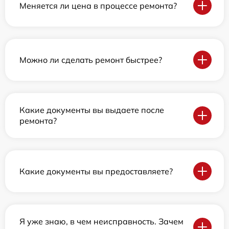
Меняется ли цена в процессе ремонта?
Можно ли сделать ремонт быстрее?
Какие документы вы выдаете после
ремонта?
Какие документы вы предоставляете?
Я уже знаю, в чем неисправность. Зачем