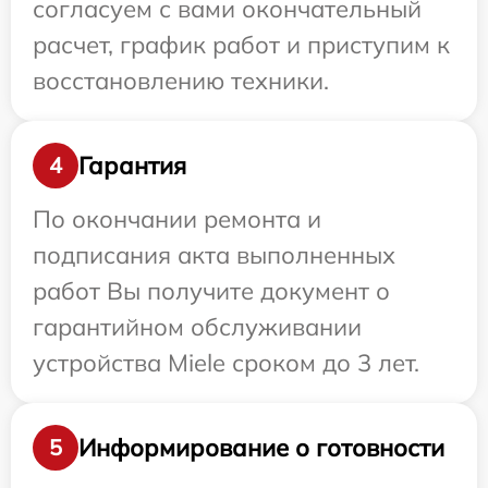
согласуем с вами окончательный
расчет, график работ и приступим к
восстановлению техники.
Гарантия
4
По окончании ремонта и
подписания акта выполненных
работ Вы получите документ о
гарантийном обслуживании
устройства Miele сроком до 3 лет.
Информирование о готовности
5