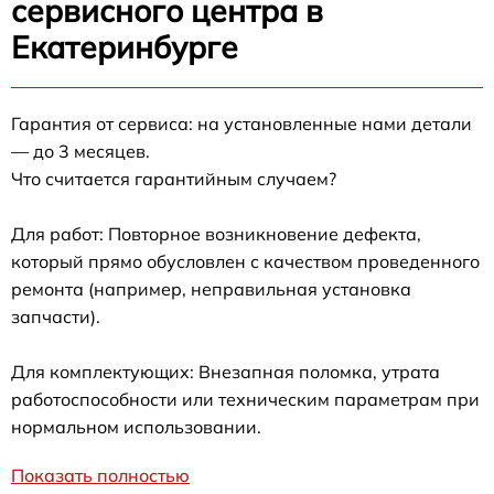
сервисного центра в
Екатеринбурге
Гарантия от сервиса: на установленные нами детали
— до 3 месяцев.
Что считается гарантийным случаем?
Для работ: Повторное возникновение дефекта,
который прямо обусловлен с качеством проведенного
ремонта (например, неправильная установка
запчасти).
Для комплектующих: Внезапная поломка, утрата
работоспособности или техническим параметрам при
нормальном использовании.
Показать полностью