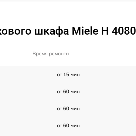
ового шкафа Miele H 4080
Время ремонта
от 15 мин
от 60 мин
от 60 мин
от 60 мин