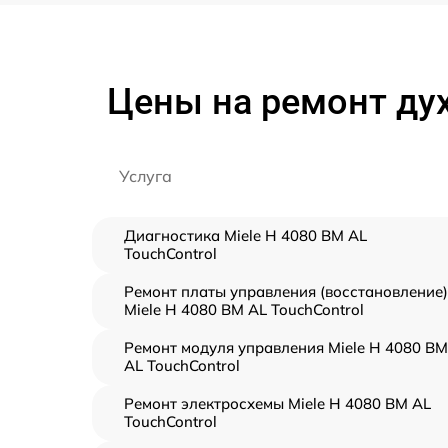
Цены на ремонт дух
Услуга
Диагностика Miele H 4080 BM AL
TouchControl
Ремонт платы управления (восстановление)
Miele H 4080 BM AL TouchControl
Ремонт модуля управления Miele H 4080 BM
AL TouchControl
Ремонт электросхемы Miele H 4080 BM AL
TouchControl