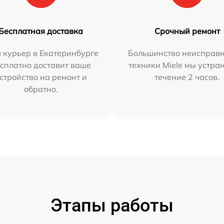
Бесплатная доставка
Срочный ремонт
 курьер в Екатеринбурге
Большинство неисправн
сплатно доставит ваше
техники Miele мы устра
стройство на ремонт и
течение 2 часов.
обратно.
Этапы работы