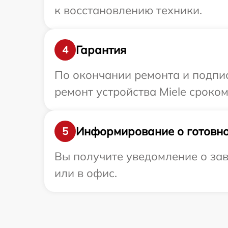
к восстановлению техники.
Гарантия
4
По окончании ремонта и подпи
ремонт устройства Miele сроком
Информирование о готовно
5
Вы получите уведомление о зав
или в офис.