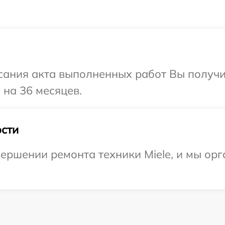
сания акта выполненных работ Вы получ
 на 36 месяцев.
сти
ершении ремонта техники Miele, и мы орг