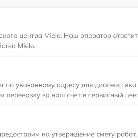
сного центра Miele. Наш оператор ответи
ства Miele.
т по указанному адресу для диагностики т
 перевозку за наш счет в сервисный цент
редоставим на утверждение смету работ,