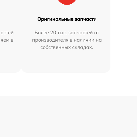
Оригинальные запчасти
остей
Более 20 тыс. запчастей от
няем в
производителя в наличии на
собственных складах.