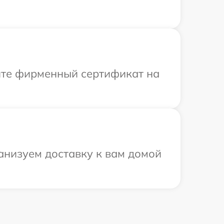
ите фирменный сертификат на
анизуем доставку к вам домой