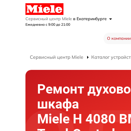
Сервисный центр Miele
в Екатеринбурге
Ежедневно с 9:00 до 21:00
О компании
Сервисный центр Miele
Каталог устройст
Ремонт духово
шкафа
Miele H 4080 