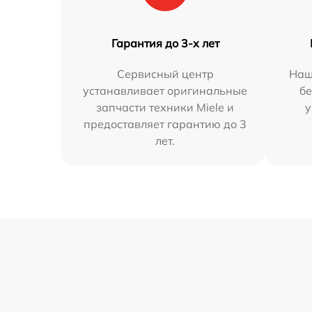
Гарантия до 3-х лет
Сервисный центр
Наш
устанавливает оригинальные
бе
запчасти техники Miele и
у
предоставляет гарантию до 3
лет.